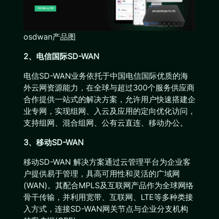
osdwan产品图
2、电信国际SD-WAN
电信SD-WAN业务依托于中国电信国际优质的海
外云网资源能力，在全球与超过300个服务供应商
合作提供一站式的解决方案，允许用户快速搭建企
业专网，实现组网、入云及应用的定向优化访问，
支持组网、混合组网、公有云直连、移动办公。
3、移动SD-WAN
移动SD-WAN 解决方案通过云管理平台为企业客
户提供易于管理，具高可用性和灵活的广域网
(WAN)。其配合MPLS及互联网产品作为全球网络
骨干传输，并利用宽带、互联网、LTE等多种类接
入方式，连接SD-WAN网关节点与企业分支机构