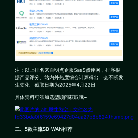
注：以上排名来自明点企服SaaS点评网，排序根
据产品评分、站内外热度综合计算得出，会不断发
生变化，截取日期为2025年4月22日
具体资料可添加选型顾问获取哦~
二、5款主流SD-WAN推荐