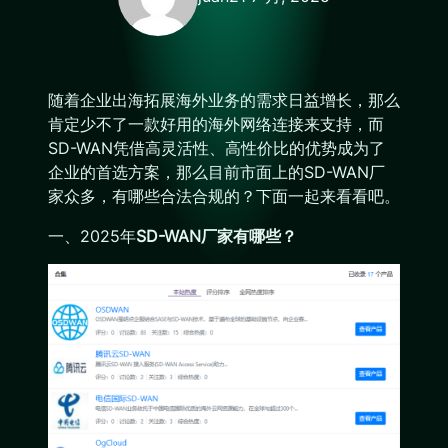
随着企业出海拓展海外业务的需求日益增长，那么
肯定少不了一款好用的海外网络连接来支持，而
SD-WAN凭借高灵活性、高性价比的优势成为了
企业的首选方案，那么目前市面上的SD-WAN厂
家众多，有哪些合法合规的？下面一起来看看吧。
一、2025年
SD-WAN厂家有哪些？