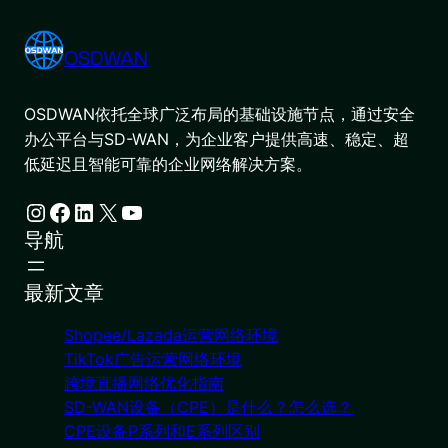
OSDWAN
OSDWAN依托全球广泛布局的基础设施节点，通过安全
办公平台与SD-WAN，为企业客户提供高速、稳定、超
低延迟且智能可靠的企业网络解决方案。
Instagram
Facebook
LinkedIn
X
YouTube
导航
最新文章
Shopee/Lazada运营网络环境
TikTok广告运营网络环境
跨境直播网络优化指南
SD-WAN设备（CPE）是什么？怎么选？
CPE设备P系列和E系列区别