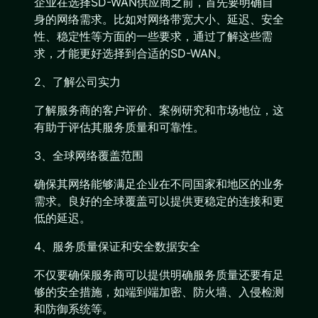
企业在选择SD-WAN供应商之前，首先要明确自
身的网络需求。比如对网络带宽大小、延迟、安全
性、稳定性等方面的一些要求，通过了解这些需
求，才能更好选择到合适的SD-WAN。
2、了解公司实力
了解服务商的客户评价、案例研究和市场地位，这
有助于评估其服务质量和可靠性。
3、全球网络覆盖范围
确保其网络能够满足企业在不同国家和地区的业务
需求。良好的全球覆盖可以提供更稳定的连接和更
低的延迟。
4、服务质量保证和安全数据安全
不仅要确保服务商可以提供明确服务质量还要有足
够的安全措施，如端到端加密、防火墙、入侵检测
和防御系统等。