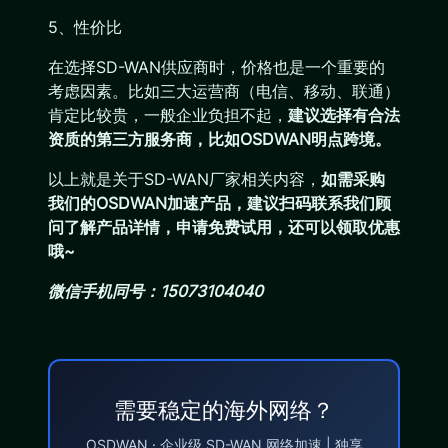
5、性价比
在选择SD-WAN供应商时，价格也是一个重要的
考虑因素。比如三大运营商（电信、移动、联通）
肯定比较贵，一般企业负担不起，
建议选择有合法
资质的第三方服务商，比如OSDWAN明点跨境。
以上就是关于SD-WAN厂家相关内容，
如需采购
我们的OSDWAN加速产品，建议扫码联系我们顾
问了解产品详情，申请免费试用，还可以领取优惠
哦~
微信手机同号：15073104040
需要稳定的海外网络？
OSDWAN · 企业级 SD-WAN 网络加速 | 独享