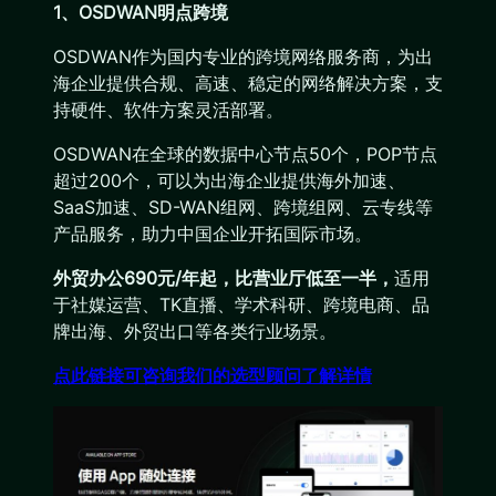
1、OSDWAN明点跨境
OSDWAN作为国内专业的跨境网络服务商，为出
海企业提供合规、高速、稳定的网络解决方案，支
持硬件、软件方案灵活部署。
OSDWAN在全球的数据中心节点50个，POP节点
超过200个，可以为出海企业提供海外加速、
SaaS加速、SD-WAN组网、跨境组网、云专线等
产品服务，助力中国企业开拓国际市场。
外贸办公690元/年起，比营业厅低至一半，
适用
于社媒运营、TK直播、学术科研、跨境电商、品
牌出海、外贸出口等各类行业场景。
点此链接可咨询我们的选型顾问了解详情