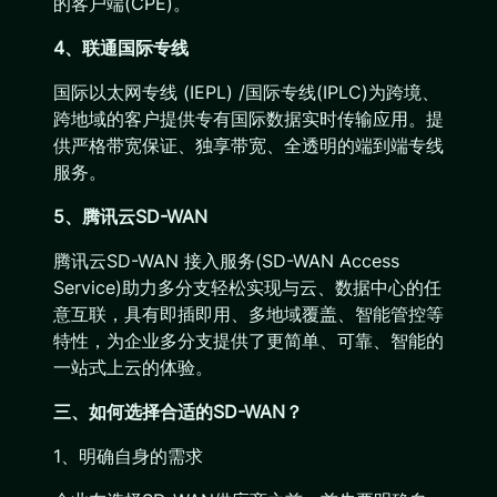
的客户端(CPE)。
4、联通国际专线
国际以太网专线 (IEPL) /国际专线(IPLC)为跨境、
跨地域的客户提供专有国际数据实时传输应用。提
供严格带宽保证、独享带宽、全透明的端到端专线
服务。
5、腾讯云SD-WAN
腾讯云SD-WAN 接入服务(SD-WAN Access
Service)助力多分支轻松实现与云、数据中心的任
意互联，具有即插即用、多地域覆盖、智能管控等
特性，为企业多分支提供了更简单、可靠、智能的
一站式上云的体验。
三、如何选择合适的SD-WAN？
1、明确自身的需求