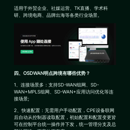
适用于外贸企业、社媒运营、TK直播、学术科
研、跨境电商、品牌出海等各类行业场景。
四、OSDWAN明点跨境有哪些优势？
1、连接场景多：支持SD-WAN组网、SD-
WAN+MPLS组网、SD-WAN+应用访问优化等连
接场景;
2、快速配置：无需用户手动配置，CPE设备联网
后自动从控制器读取配置，初始配置和配置变更皆
可在控制平台统一操作并下发，统一管理分支及总