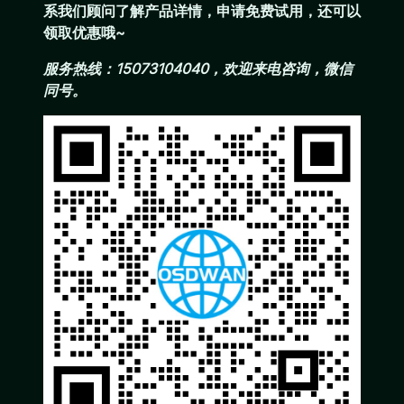
系我们顾问了解产品详情，申请免费试用，还可以
领取优惠哦~
服务热线：15073104040，欢迎来电咨询，微信
同号。