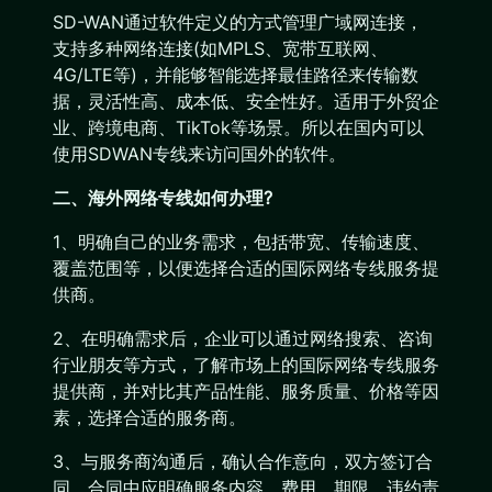
SD-WAN通过软件定义的方式管理广域网连接，
支持多种网络连接(如MPLS、宽带互联网、
4G/LTE等)，并能够智能选择最佳路径来传输数
据，灵活性高、成本低、安全性好。适用于外贸企
业、跨境电商、TikTok等场景。所以在国内可以
使用SDWAN专线来访问国外的软件。
二、海外网络专线如何办理?
1、明确自己的业务需求，包括带宽、传输速度、
覆盖范围等，以便选择合适的国际网络专线服务提
供商。
2、在明确需求后，企业可以通过网络搜索、咨询
行业朋友等方式，了解市场上的国际网络专线服务
提供商，并对比其产品性能、服务质量、价格等因
素，选择合适的服务商。
3、与服务商沟通后，确认合作意向，双方签订合
同。合同中应明确服务内容、费用、期限、违约责