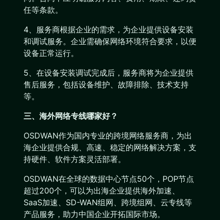
任等条款。
4、服务商根据企业的需求，为企业提供设备安装
和调试服务。企业需确保网络环境符合要求，以便
设备正常运行。
5、在设备安装调试完成后，服务商将为企业提供
售后服务，包括设备维护、故障排除、技术支持
等。
三、海外网络专线哪家好？
OSDWAN作为国内专业的跨境网络服务商，为出
海企业提供合规、高速、稳定的网络解决方案，支
持硬件、软件方案灵活部署。
OSDWAN在全球的数据中心节点50个，POP节点
超过200个，可以为出海企业提供海外加速、
SaaS加速、SD-WAN组网、跨境组网、云专线等
产品服务，助力中国企业开拓国际市场。