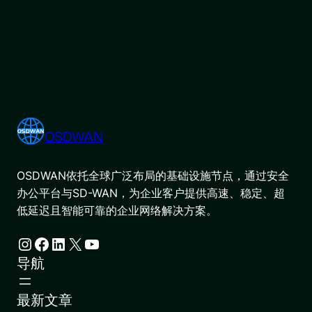
OSDWAN
OSDWAN依托全球广泛布局的基础设施节点，通过安全
办公平台与SD-WAN，为企业客户提供高速、稳定、超
低延迟且智能可靠的企业网络解决方案。
Instagram
Facebook
LinkedIn
X
YouTube
导航
最新文章