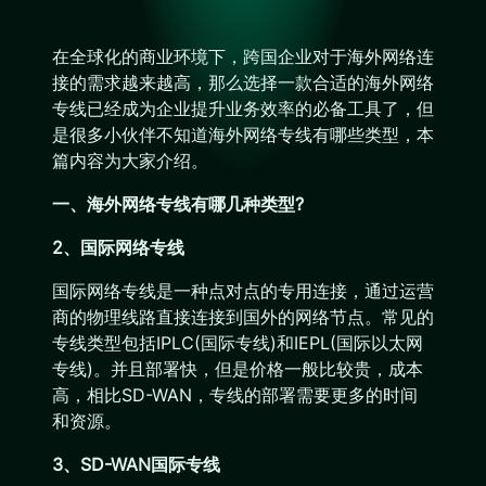
在全球化的商业环境下，跨国企业对于海外网络连
接的需求越来越高，那么选择一款合适的海外网络
专线已经成为企业提升业务效率的必备工具了，但
是很多小伙伴不知道海外网络专线有哪些类型，本
篇内容为大家介绍。
一、海外网络专线有哪几种类型?
2、国际网络专线
国际网络专线是一种点对点的专用连接，通过运营
商的物理线路直接连接到国外的网络节点。常见的
专线类型包括IPLC(国际专线)和IEPL(国际以太网
专线)。并且部署快，但是价格一般比较贵，成本
高，相比SD-WAN，专线的部署需要更多的时间
和资源。
3、SD-WAN国际专线