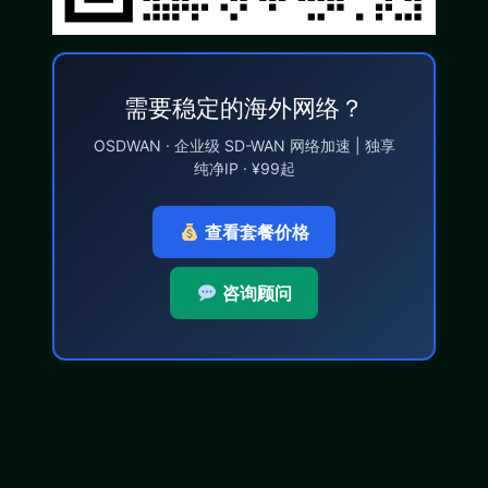
需要稳定的海外网络？
OSDWAN · 企业级 SD-WAN 网络加速 | 独享
纯净IP · ¥99起
查看套餐价格
咨询顾问