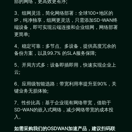
部的网络，更高效更有序;
3、组网灵活，简化网络部署：全球100+地区的
IP，纯净独享，组网更灵活，只需添加SD-WAN终
端设备，即可实现云端连接和企业组网，网络部署
更简单;
4、稳定可靠：多节点、多设备，提供高度冗余的
备份方案，以及99.7% 的SLA服务保障;
5、开局方式多：设备即插即用，快速实现企业上
云;
6、应用级智能选路：带宽利用率提升至90%，关
键业务无损体验;
7、性价比高：基于企业现有网络带宽，借助于
SD-WAN的嵌入式网络，减少网络带宽的成本投
入。
如需采购我们的OSDWAN加速产品，建议扫码联