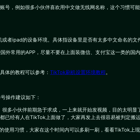
账号，例如很多小伙伴喜欢用中文做无线网名称，这个习惯可能
手机或者ipad的设备环境。具体指设备里是否有太多中文命名的文
一些国外常用的APP，尽量不要在上面装微信、支付宝这一类的
具体的教程可以参考：
TikTok刷机设置环境教程
。
养号操作建议如下：
。
很多小伙伴前期急于求成，一上来就开始发视频，目的太明显
都已经有人在TikTok上面做了，大家再发上去很容易被判定搬
的使用习惯，大家在这个时间内可以多刷一刷，看看TikTok