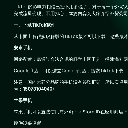
TikTok的影响力相信已经不用多说了，对于每一个外
完成流量变现。不用担心，本篇内容为大家介绍外贸公司
一、下载TikTok软件
从市面上有很多破解版的TikTok版本可以下载，这些
安卓手机
网络配置：需通过合法合规的科学上网工具，搭建海外网络
Google商店：可以进去Google商店，搜索TikTok下载。
注意：国内大部分品牌的手机没有谷歌框架，所以安卓用户需要装谷
号：15073104040)
苹果手机
苹果手机可以直接使用海外Apple Store ID在应用商店
硬件设备设置