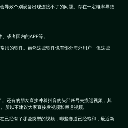
会导致个别设备出现连接不了的问题。存在一定概率导致
件、或者国内的APP等。
国内常用的软件。虽然这些软件也有部分海外用户，但这些
了。还有的朋友直接冲着抖音的头部账号去搬运视频，其
运。所以不建议大家直接发视频和搬运视频。
上现在已经有了哪些类型的视频，哪些赛道已经饱和，最近新