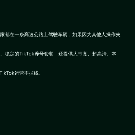
家都在一条高速公路上驾驶车辆，如果因为其他人操作失
、稳定的TikTok养号套餐，还提供大带宽、超高清、本
ikTok运营不掉线。