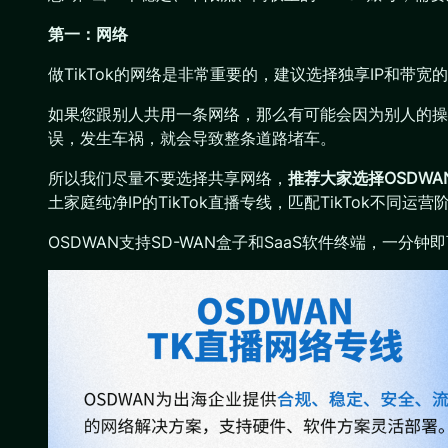
第一：网络
做TikTok的网络是非常重要的，建议选择独享IP和带宽
如果您跟别人共用一条网络，那么有可能会因为别人的操
误，发生车祸，就会导致整条道路堵车。
所以我们尽量不要选择共享网络，
推荐大家选择OSDWA
土家庭纯净IP的TikTok直播专线，匹配TikTok不同运营
OSDWAN支持SD-WAN盒子和SaaS软件终端，一分