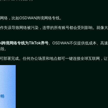
的网络，比如OSDWAN跨境网络专线。
作失误导致网络被污染，连带的所有账号都会受到影响。就像大
N跨境网络专线为TikTok养号
。OSDWAN不仅提供低成本、高速
阶段。
钟即可部署完成。任何办公场景和地点都可一键连接全球互联网，让T