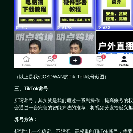
（以上是我们OSDWAN的Tik Tok账号截图）
三、TikTok养号
所谓养号，其实就是我们通过一系列操作，提高账号的权
会通过一套完善的智能算法的推荐，将视频分发给感兴趣
养号方法：
想“养”出一个稳定、不限流、高权重的TikTok账号，