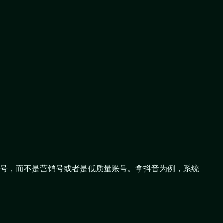
号，而不是营销号或者是低质量账号。拿抖音为例，系统