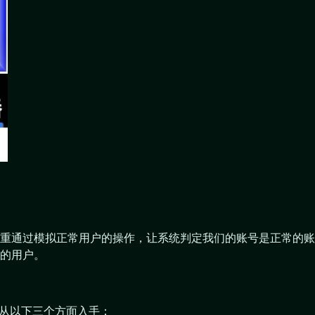
重通过模拟正常用户的操作，让系统判定我们的账号是正常的账
的用户。
需要从以下三个方面入手：