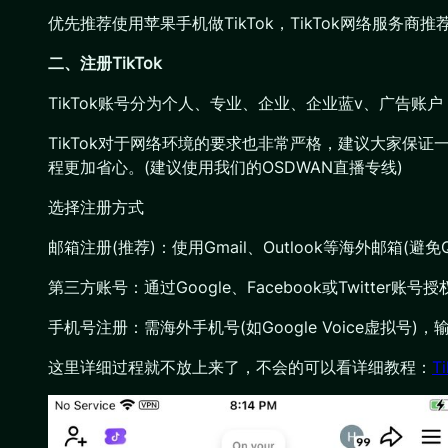
优先推荐使用苹果手机做TikTok，TikTok网络服务商
二、注册TikTok
TikTok账号分为个人、专业、企业、企业蓝v、广告
TikTok对于网络环境的要求也非常严格，建议大家保证
程更加省心。(建议使用我们的OSDWAN直播专线)
选择注册方式
邮箱注册(推荐)：使用Gmail、Outlook等海外邮箱(
第三方账号：通过Google、Facebook或Twitter
手机号注册：需海外手机号(如Google Voice虚拟号
这里详细过程就不放上来了，不会的可以看详细教程：
T