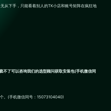
是无从下手，只能看着别人的TK小店和账号矩阵在疯狂地
载不了可以咨询我们的选型顾问获取安装包(手机微信同
(手机微信同号：15073104040)