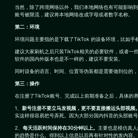
当然，除了跨境网络以外，我们本地网络也有可能影响到
账号被限流，建议将本地网络改成字母或者数字名称。
第二：环境
环境问题主要指的是下载了TikTok 的设备环境，比如
建议大家刷机之后只装TikTok相关的必要软件，或者
软件的国内外版本也是不一样的，建议不要安装。
同时设备的语言、时间、位置等伪装都是需要做到位的，
第三：操作
在注册了TikTok账号、完成以上前期准备之后，具体的
1、
新号注册不要立马发视频，更不要直接搬运头部视频
实这样很容易把号弄死。因为大部分国内抖音的头部账号
2、
每天活跃时间保持在30分钟以上。
主要也是模仿真人
的趋势是什么。得到以上信息以后再有针对性的发内容。