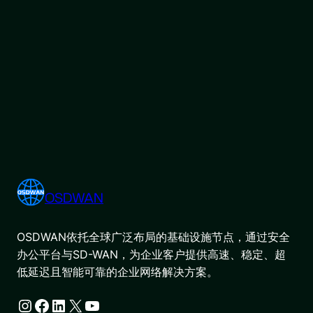
OSDWAN
OSDWAN依托全球广泛布局的基础设施节点，通过安全
办公平台与SD-WAN，为企业客户提供高速、稳定、超
低延迟且智能可靠的企业网络解决方案。
Instagram
Facebook
LinkedIn
X
YouTube