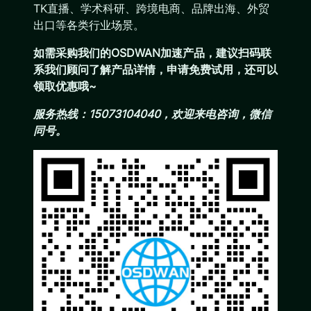
TK直播、学术科研、跨境电商、品牌出海、外贸
出口等各类行业场景。
如需采购我们的OSDWAN加速产品，建议扫码联
系我们顾问了解产品详情，申请免费试用，还可以
领取优惠哦~
服务热线：15073104040，欢迎来电咨询，微信
同号。