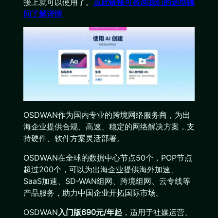
接上就可以使用了。
点此链接可咨询我们的选型顾
问了解详情
OSDWAN作为国内专业的跨境网络服务商，为出
海企业提供合规、高速、稳定的网络解决方案，支
持硬件、软件方案灵活部署。
OSDWAN在全球的数据中心节点50个，POP节点
超过200个，可以为出海企业提供海外加速、
SaaS加速、SD-WAN组网、跨境组网、云专线等
产品服务，助力中国企业开拓国际市场。
OSDWAN
入门版690元/年起
，适用于社媒运营、