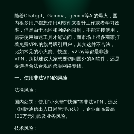
随着Chatgpt、Gamma、gemini等AI的爆火，国
内很多用户都想使用AI软件来提升工作或者学习效
率，但是由于地区和网络的限制，不能直接使用，
需要使用加速工具才能访问，而市场上很多商家打
着免费VPN的旗号吸引用户，其实这并不合法，
比如常见的小火箭、快连、v2ray等都是非法
VPN，所以建议大家想要访问国外的AI软件，还是
要选择合法合规的跨境网络专线。
一、使用非法VPN的风险
法律风险：
国内处罚：使用“小火箭”“快连”等非法VPN，违反
《国际通信出入口局管理办法》，企业面临最高
100万元罚款及业务风险。
技术风险：