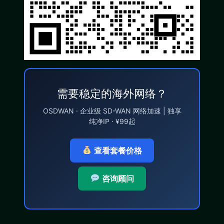
需要稳定的海外网络？
OSDWAN · 企业级 SD-WAN 网络加速 | 独享
纯净IP · ¥99起
查看套餐价格
咨询顾问