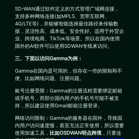
SD-WAN通过软件定义的方式管理广域网连接，
支持多种网络连接(如MPLS、宽带互联网、
4G/LTE等)，并能够智能选择最佳路径来传输数
据，灵活性高、成本低、安全性好。适用于外贸企
业、跨境电商、TikTok等场景。所以在国内使用
国外的AI软件可以使用SDWAN专线来访问。
三、下面以访问Gamma为例：
Gamma在国内是可用的，但存在一些的限制和不
便。比如网络问题、注册问题。
账号注册受限：Gamma的注册流程需要绑定邮箱
或手机号，而部分国内用户的手机号可能不被支
持，所以建议使用Gmail邮箱注册登录。
网络访问限制：Gamma的服务器在国外，导致国
内用户访问速度慢，甚至无法正常使用，所以需要
使用加速工具，
比如OSDWAN明点跨境
，只要连