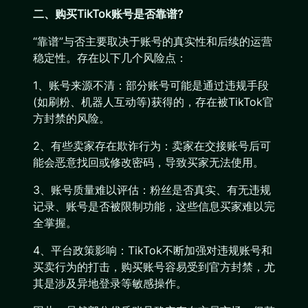
二、购买TikTok账号是否靠谱?
“靠谱”与否主要取决于账号的真实性和后续的运营
稳定性。存在以下几个风险点：
1、账号来源不清：部分账号可能是通过违规手段
(如刷粉、机器人互动等)获得的，存在被TikTok官
方封禁的风险。
2、有些卖家存在欺诈行为：卖家在交接账号后可
能会恶意找回或修改密码，导致买家无法使用。
3、账号质量难以评估：粉丝是否真实、有无违规
记录、账号是否被限制功能，这些信息买家难以完
全掌握。
4、平台政策影响：TikTok不断加强对违规账号和
买卖行为的打击，购买账号容易受到官方封禁，尤
其是涉及异地登录等敏感操作。