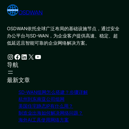
OSDWAN
OSDWAN依托全球广泛布局的基础设施节点，通过安全
办公平台与SD-WAN，为企业客户提供高速、稳定、超
低延迟且智能可靠的企业网络解决方案。
Instagram
Facebook
LinkedIn
X
YouTube
导航
最新文章
SD-WAN组网怎么搭建？步骤详解
杭州到东南亚公司组网
美国住宅静态IP有什么用？
制造业出海如何解决网络问题？
海外AI工具使用网络方案