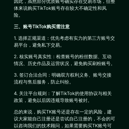
因此，虽然部分优质账号确实存在交易市场，但整
体来说购买TikTok账号存在较大不确定性和风
险。
三、账号TikTok购买需注意
1. 选择正规渠道：优先考虑有实力的第三方账号交
易平台，避免私下交易。
2. 核实账号真实性：检查账号的粉丝数据、互动
情况、历史作品及运营状况，避免购买刷粉账号。
3. 签订合法合同：明确双方权利义务、账号交接
流程与售后服务，防止纠纷。
4. 关注平台规则：了解TikTok的使用协议与相关
政策，避免以后因违规导致账号被封。
总的来说，购买TK账号还是存在一定的风险，建
议大家能自己注册还是尝试自己注册的，不会的可
以咨询我们的技术顾问，如果需要购买TK账号可