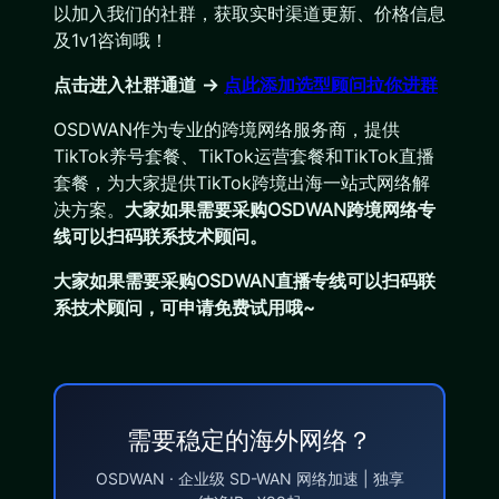
以加入我们的社群，获取实时渠道更新、价格信息
及1v1咨询哦！
点击进入社群通道 →
点此添加选型顾问拉你进群
OSDWAN作为专业的跨境网络服务商，提供
TikTok养号套餐、TikTok运营套餐和TikTok直播
套餐，为大家提供TikTok跨境出海一站式网络解
决方案。
大家如果需要采购OSDWAN跨境网络专
线可以扫码联系技术顾问。
大家如果需要采购OSDWAN直播专线可以扫码联
系技术顾问，可申请免费试用哦~
需要稳定的海外网络？
OSDWAN · 企业级 SD-WAN 网络加速 | 独享