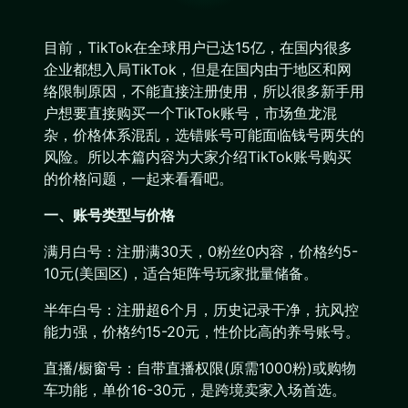
目前，TikTok在全球用户已达15亿，在国内很多
企业都想入局TikTok，但是在国内由于地区和网
络限制原因，不能直接注册使用，所以很多新手用
户想要直接购买一个TikTok账号，市场鱼龙混
杂，价格体系混乱，选错账号可能面临钱号两失的
风险。所以本篇内容为大家介绍TikTok账号购买
的价格问题，一起来看看吧。
一、账号类型与价格
满月白号：注册满30天，0粉丝0内容，价格约5-
10元(美国区)，适合矩阵号玩家批量储备。
半年白号：注册超6个月，历史记录干净，抗风控
能力强，价格约15-20元，性价比高的养号账号。
直播/橱窗号：自带直播权限(原需1000粉)或购物
车功能，单价16-30元，是跨境卖家入场首选。