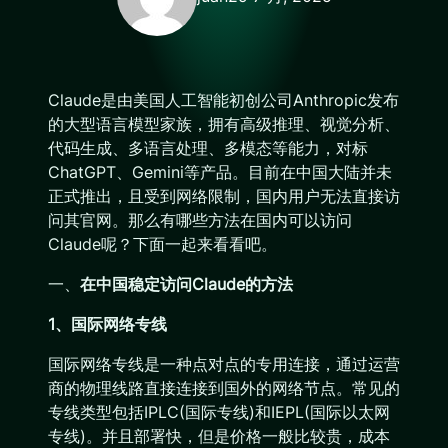
Claude是由美国人工智能初创公司Anthropic发布
的大型语言模型家族，拥有高级推理、视觉分析、
代码生成、多语言处理、多模态等能力，对标
ChatGPT、Gemini等产品。目前在中国大陆并未
正式推出，且受到网络限制，国内用户无法直接访
问其官网。那么有哪些方法在国内可以访问
Claude呢？下面一起来看看吧。
一、
在中国稳定访问Claude的方法
1、国际网络专线
国际网络专线是一种点对点的专用连接，通过运营
商的物理线路直接连接到国外的网络节点。常见的
专线类型包括IPLC(国际专线)和IEPL(国际以太网
专线)。并且部署快，但是价格一般比较贵，成本