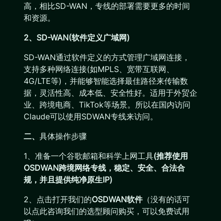
高，相比SD-WAN，专线的部署需要更多的时间
和资源。
2、SD-WAN(软件定义广域网)
SD-WAN通过软件定义的方式管理广域网连接，
支持多种网络连接(如MPLS、宽带互联网、
4G/LTE等)，并能够智能选择最佳路径来传输数
据，灵活性高、成本低、安全性好。适用于外贸企
业、跨境电商、TikTok等场景。所以在国内访问
Claude可以使用SDWAN专线来访问。
二、
具体操作步骤
1、准备一个谷歌邮箱和科学上网工具
(推荐使用
OSDWAN跨境网络专线，稳定、安全、合法合
规，并且提供纯净原生IP)
2、点击打开我们的
OSDWAN软件
（没有的话可
以点此咨询我们的选型顾问购买，可以免费试用