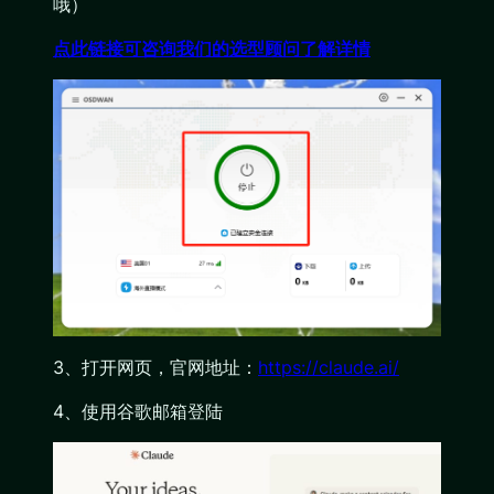
哦）
点此链接可咨询我们的选型顾问了解详情
3、打开网页，官网地址：
https://claude.ai/
4、使用谷歌邮箱登陆