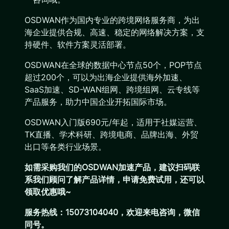
OSDWAN作为国内专业的跨境网络服务商，为出
海企业提供合规、高速、稳定的网络解决方案，支
持硬件、软件方案灵活部署。
OSDWAN在全球的数据中心节点50个，POP节点
超过200个，可以为出海企业提供海外加速、
SaaS加速、SD-WAN组网、跨境组网、云专线等
产品服务，助力中国企业开拓国际市场。
OSDWAN入门版690元/年起，适用于社媒运营、
TK直播、学术科研、跨境电商、品牌出海、外贸
出口等各类行业场景。
如需采购我们的OSDWAN加速产品，建议扫码联
系我们顾问了解产品详情，申请免费试用，还可以
领取优惠哦~
服务热线：15073104040，欢迎来电咨询，微信
同号。