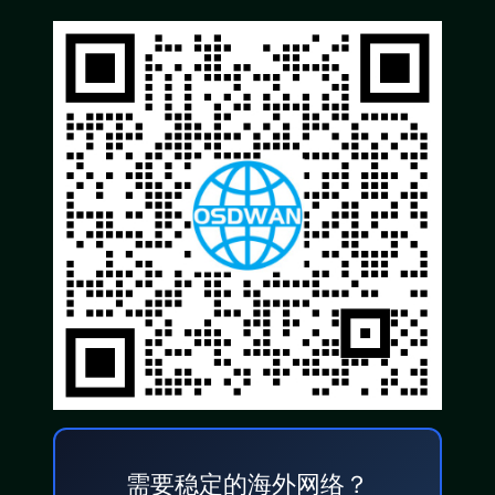
需要稳定的海外网络？