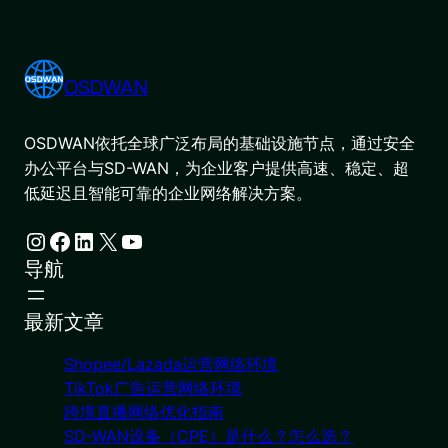
OSDWAN
OSDWAN依托全球广泛布局的基础设施节点，通过安全
办公平台与SD-WAN，为企业客户提供高速、稳定、超
低延迟且智能可靠的企业网络解决方案。
Instagram
Facebook
LinkedIn
X
YouTube
导航
最新文章
Shopee/Lazada运营网络环境
TikTok广告运营网络环境
跨境直播网络优化指南
SD-WAN设备（CPE）是什么？怎么选？