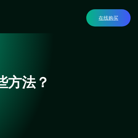
在线购买
哪些方法？