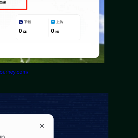
journey.com/