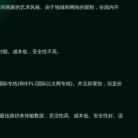
选择不同画家的艺术风格。由于地域和网络的限制，在国内不
络封锁。成本低，安全性不高。
专线)和IEPL(国际以太网专线)。并且部署快，但是价
能选择最佳路径来传输数据，灵活性高、成本低、安全性好。适