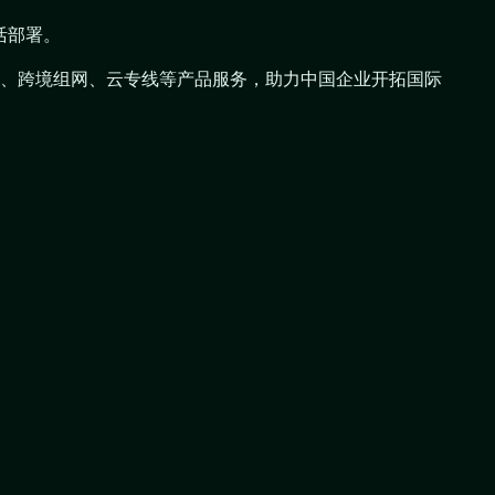
活部署。
N组网、跨境组网、云专线等产品服务，助力中国企业开拓国际