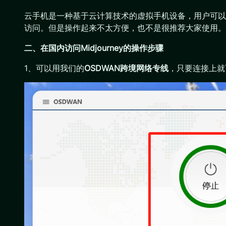
云手机是一种基于云计算技术的虚拟手机设备，用户可以
访问。但是操作起来不太方便，也不是很推荐大家使用。
二、在国内访问Midjourney的操作步骤
1、可以用我们的
OSDWAN跨境网络专线
，只要连接上就