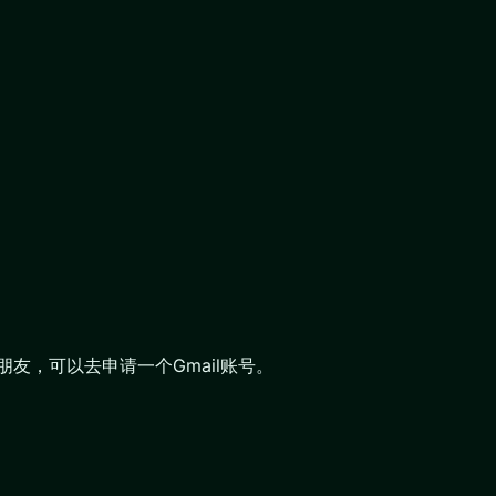
朋友，可以去申请一个Gmail账号。