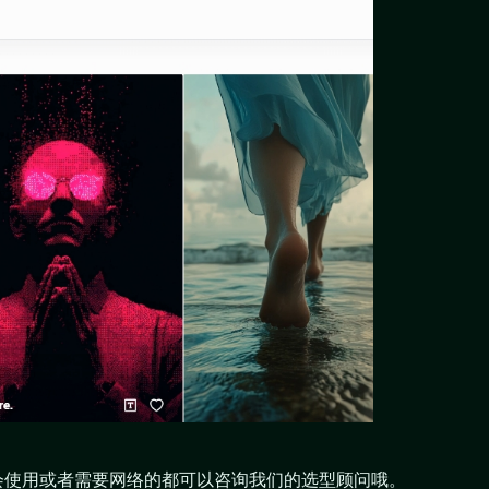
会使用或者需要网络的都可以咨询我们的选型顾问哦。