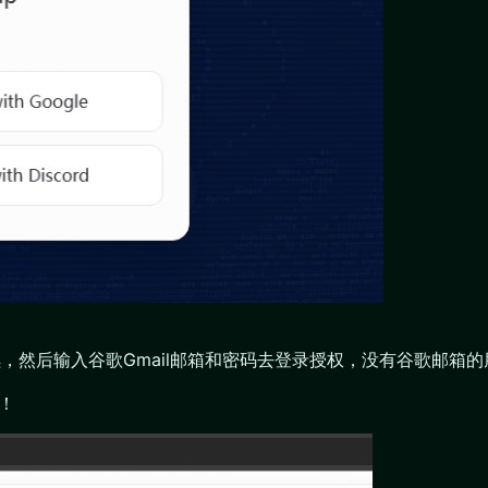
续，然后输入谷歌Gmail邮箱和密码去登录授权，没有谷歌邮箱的
！