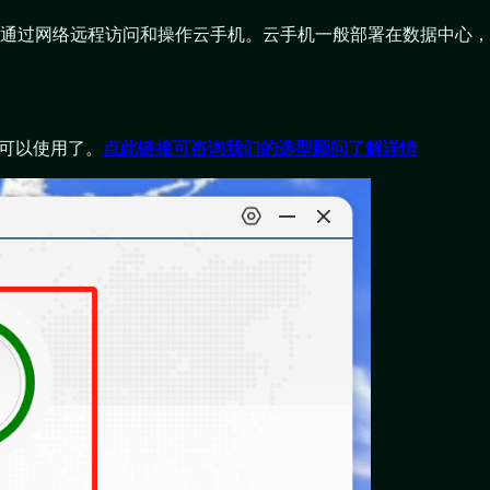
通过网络远程访问和操作云手机。云手机一般部署在数据中心，
可以使用了。
点此链接可咨询我们的选型顾问了解详情