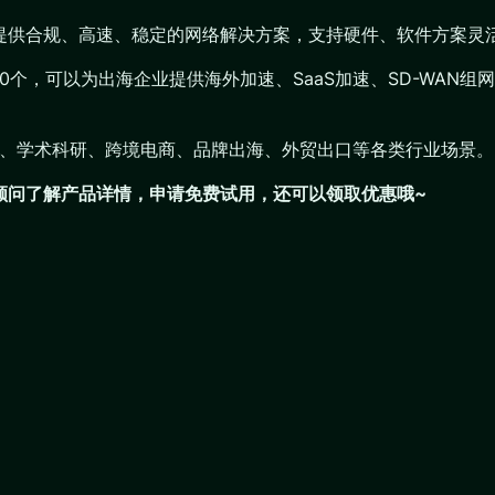
业提供合规、高速、稳定的网络解决方案，支持硬件、软件方案灵
200个，可以为出海企业提供海外加速、SaaS加速、SD-WA
播、学术科研、跨境电商、品牌出海、外贸出口等各类行业场景。
们顾问了解产品详情，申请免费试用，还可以领取优惠哦~