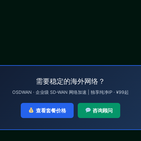
需要稳定的海外网络？
OSDWAN · 企业级 SD-WAN 网络加速 | 独享纯净IP · ¥99起
查看套餐价格
咨询顾问