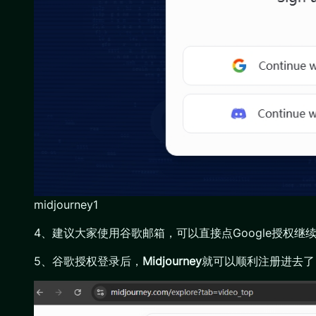
midjourney1
4、建议大家使用谷歌邮箱，可以直接点Google授权继
5、谷歌授权登录后，
Midjourney
就可以顺利注册进去了