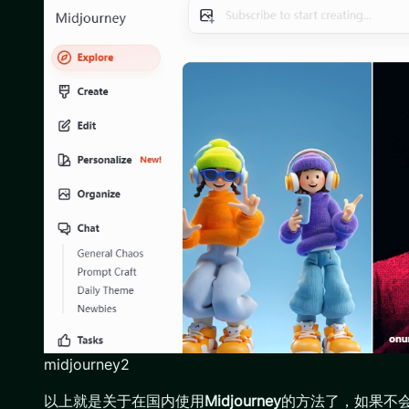
midjourney2
以上就是关于在国内使用
Midjourney
的方法了，如果不