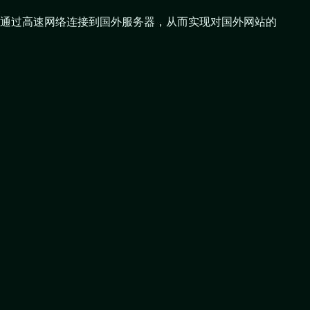
通过高速网络连接到国外服务器，从而实现对国外网站的