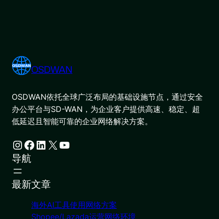
OSDWAN
OSDWAN依托全球广泛布局的基础设施节点，通过安全
办公平台与SD-WAN，为企业客户提供高速、稳定、超
低延迟且智能可靠的企业网络解决方案。
Instagram
Facebook
LinkedIn
X
YouTube
导航
最新文章
海外AI工具使用网络方案
Shopee/Lazada运营网络环境