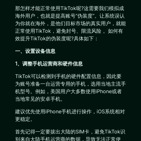
那怎样才能正常使用TikTok呢?这需要我们模拟成
海外用户，也就是提高账号“伪装度”。让系统误认
为你就在海外，是他们目标市场的真实用户，就能
正常使用TikTok，避免封号、限流风险 。如何有
效提升TikTok的伪装度呢?具体如下：
一、设置设备信息
1、调整手机运营商和硬件信息
TikTok可以检测到手机的硬件配置信息，因此要
为账号准备一台运营专用的手机，选用当地主流手
机型号。例如，美国用户大多数使用iPhone或者
当地常见的安卓手机。
建议优先使用iPhone手机进行操作，iOS系统相对
更稳定。
首先记得一定要拔出大陆的SIM卡，避免TikTok识
别来自大陆手机运营商的数据，导致无法正常使