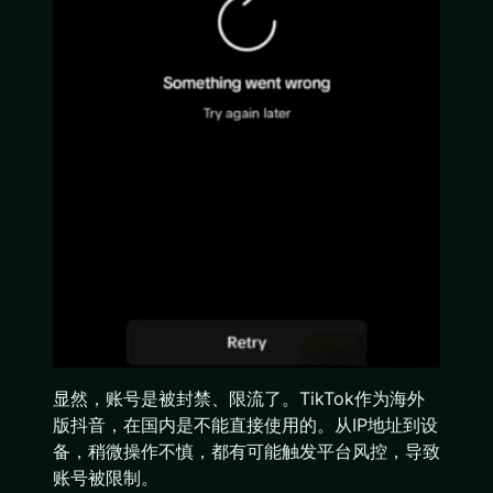
显然，账号是被封禁、限流了。TikTok作为海外
版抖音，在国内是不能直接使用的。从IP地址到设
备，稍微操作不慎，都有可能触发平台风控，导致
账号被限制。