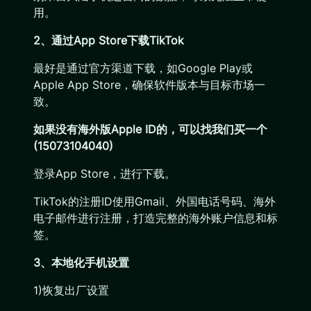
用。
2、通过App Store下载TikTok
最好是通过官方渠道下载，如Google Play或
Apple App Store，确保软件版本与目标市场一
致。
如果没有海外版Apple ID的，可以找我们买一个
(15073104040)
登录App Store，进行下载。
TikTok的注册ID使用Gmail、外国电话号码、海外
电子邮件进行注册，打造完整的海外账户信息和标
签。
3、本地化手机设置
1)恢复出厂设置