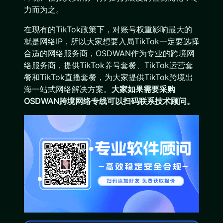
力而为之。
在现有的TikTok政策下，对账号权重影响最大的
就是网络IP，所以大家想要入局TikTok一定要选择
合适的网络服务商，OSDWAN作为专业的跨境网
络服务商，提供TikTok养号套餐、TikTok运营套
餐和TikTok直播套餐，为大家提供TikTok跨境出
海一站式网络解决方案。
大家如果需要采购
OSDWAN跨境网络专线可以扫码联系技术顾问。