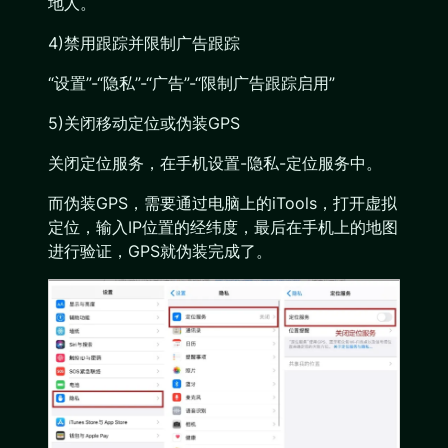
地人。
4)禁用跟踪并限制广告跟踪
“设置”-“隐私”-“广告”-“限制广告跟踪启用”
5)关闭移动定位或伪装GPS
关闭定位服务，在手机设置-隐私-定位服务中。
而伪装GPS，需要通过电脑上的iTools，打开虚拟
定位，输入IP位置的经纬度，最后在手机上的地图
进行验证，GPS就伪装完成了。