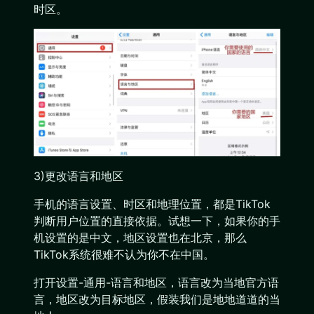
时区。
3)更改语言和地区
手机的语言设置、时区和地理位置，都是TikTok
判断用户位置的直接依据。试想一下，如果你的手
机设置的是中文，地区设置也在北京，那么
TikTok系统很难不认为你不在中国。
打开设置-通用-语言和地区，语言改为当地官方语
言，地区改为目标地区，假装我们是地地道道的当