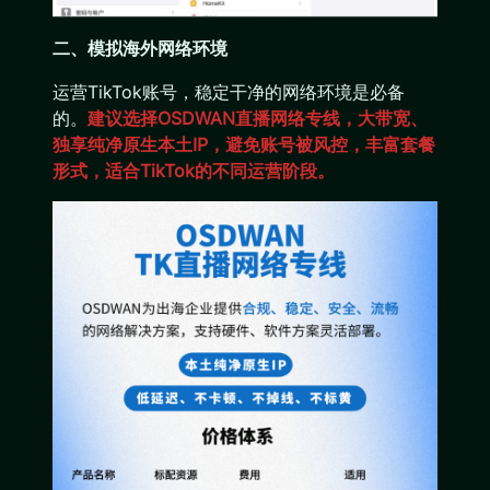
二、模拟海外网络环境
运营TikTok账号，稳定干净的网络环境是必备
的。
建议选择OSDWAN直播网络专线，大带宽、
独享纯净原生本土IP，避免账号被风控，丰富套餐
形式，适合TikTok的不同运营阶段。