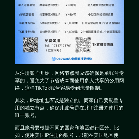
从注册账户开始，网络节点就应该确保是单账号专
享的，避免为了节省成本而使用多人共享的公用网
络，这样TikTok账号容易受到流量限制。
其次，IP地址也应该是独立的。商家自己要配置专
用的独立节点，确保此账号是在此IP注册并使用的
唯一账号。
而且账号要根据不同的国家和地区进行区分。比
如，使用美国IP注册的账号，只能在美国地区使