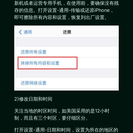
新机或者运营专用手机，在使用前，要确保没有残
存的信息。打开设置-通用-传输或还原iPhone，
即可擦除所有内容和设置，恢复到出厂设置。
2)修改日期和时间
关注当地的时区时间，如美国采用的是12小时
制，而且有三个时区，要仔细区分。
打开设置-通用-日期和时间，设置为所在的地区的