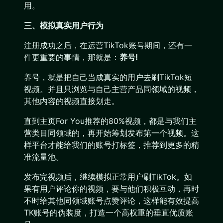
用。
三、模拟真实用户行为
注册成功之后，在运营TikTok账号期间，还有一
件更重要的事情，那就是：
养号!
养号，就是把自己当成真实的用户去刷TikTok短
视频。并且只浏览与自己主营产品同领域的视频，
其他内容的视频直接划走。
直到主页For You推荐的80%视频，都是与我们主
营类目同领域的，再开始筹划发布第一个视频。这
样平台才能给我们的账号打标签，推荐到更多的精
准流量池。
发布完视频后，继续模拟正常用户刷TikTok。如
果有用户评论你的视频，要与他们积极互动，再时
不时给其他同领域账号点赞评论，这样能有效提高
TK账号的伪装度，打造一个高权重的垂直优质账