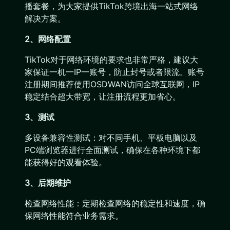
播套餐，为大家提供TikTok跨境出海一站式网络
解决方案。
2、网络配置
TikTok对于网络环境的要求也非常严格，建议大
家保证一机一IP一账号，防止封号或者限流。账号
注册期间推荐使用OSDWAN访问全球互联网，IP
稳定结合超大带宽，让注册流程更加省心。
3、测试
多设备兼容性测试：对不同手机、平板电脑以及
PC端浏览器进行全面测试，确保在各种环境下都
能获得好的观看体验。
3、后期维护
检查网络性能：定期检查网络的稳定性和速度，确
保网络性能符合业务需求。