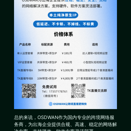
总的来说，OSDWAN作为国内专业的跨境网络服
务商，为出海企业提供合规、高速、稳定的网络解