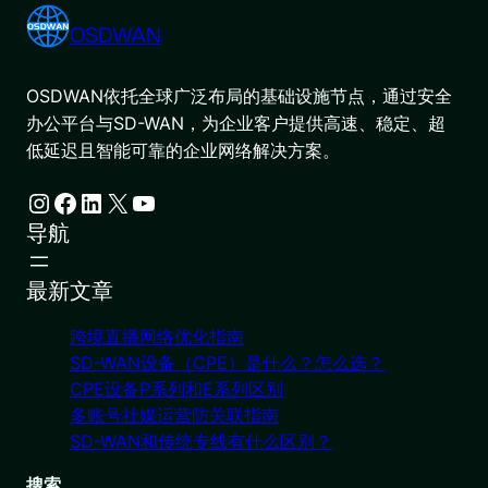
OSDWAN
OSDWAN依托全球广泛布局的基础设施节点，通过安全
办公平台与SD-WAN，为企业客户提供高速、稳定、超
低延迟且智能可靠的企业网络解决方案。
Instagram
Facebook
LinkedIn
X
YouTube
导航
最新文章
跨境直播网络优化指南
SD-WAN设备（CPE）是什么？怎么选？
CPE设备P系列和E系列区别
多账号社媒运营防关联指南
SD-WAN和传统专线有什么区别？
搜索