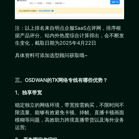
注：以上排名来自明点企服SaaS点评网，排序根
据产品评分、站内外热度综合计算得出，会不断发
生变化，截取日期为2025年4月22日
具体资料可添加选型顾问获取哦~
三、OSDWAN的TK网络专线有哪些优势？
1、独享带宽
稳定独立的网络环境，带宽按需购买，不限时间不
限流量、能够有效避免卡顿、掉帧、直播卡顿画面
模糊等问题，高效助力跨境直播带货以及海外业务
运营;