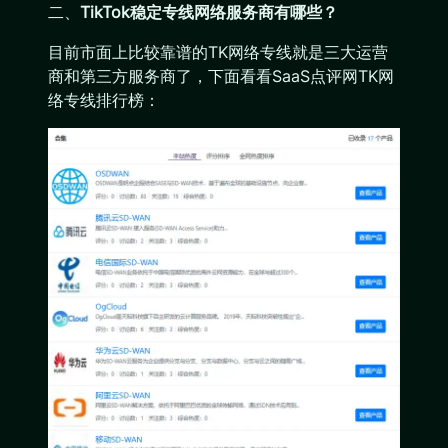
二、
TikTok稳定专线网络服务商有哪些？
目前市面上比较靠谱的TK网络专线就是三大运营
商和第三方服务商了，下面看看SaaS点评网TK网
络专线排行榜：