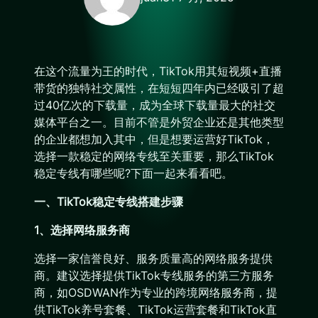
在这个流量为王的时代，TikTok用其短视频+直播
带货的独特社交属性，在短短四年内已经吸引了超
过40亿次的下载量，成为全球下载量最大的社交
媒体平台之一。目前不管是外贸企业还是其他类型
的企业都想加入其中，但是想要运营好TikTok，
选择一款稳定的网络专线至关重要，那么TikTok
稳定专线有哪些呢?下面一起来看看吧。
一、TikTok稳定专线搭建步骤
1、选择网络服务商
选择一家信誉良好、服务质量高的网络服务提供
商。建议选择提供TikTok专线服务的第三方服务
商，如OSDWAN作为专业的跨境网络服务商，提
供TikTok养号套餐、TikTok运营套餐和TikTok直