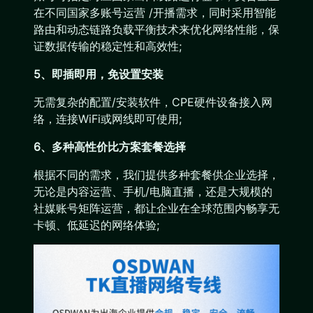
在不同国家多账号运营 /开播需求，同时采用智能
路由和动态链路负载平衡技术来优化网络性能，保
证数据传输的稳定性和高效性;
5、即插即用，免设置安装
无需复杂的配置/安装软件，CPE硬件设备接入网
络，连接WiFi或网线即可使用;
6、多种高性价比方案套餐选择
根据不同的需求，我们提供多种套餐供企业选择，
无论是内容运营、手机/电脑直播，还是大规模的
社媒账号矩阵运营，都让企业在全球范围内畅享无
卡顿、低延迟的网络体验;