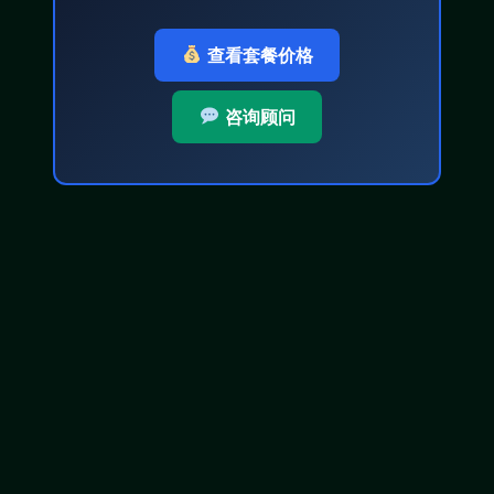
查看套餐价格
咨询顾问