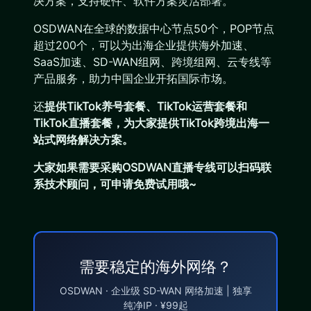
决方案，支持硬件、软件方案灵活部署。
OSDWAN在全球的数据中心节点50个，POP节点
超过200个，可以为出海企业提供海外加速、
SaaS加速、SD-WAN组网、跨境组网、云专线等
产品服务，助力中国企业开拓国际市场。
还
提供TikTok养号套餐、TikTok运营套餐和
TikTok直播套餐，为大家提供TikTok跨境出海一
站式网络解决方案。
大家如果需要采购OSDWAN直播专线可以扫码联
系技术顾问，可申请免费试用哦~
需要稳定的海外网络？
OSDWAN · 企业级 SD-WAN 网络加速 | 独享
纯净IP · ¥99起