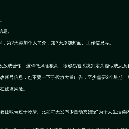
。
假信息。
乡，第2天添加个人简介，第3天添加封面、工作信息等。
广告投放或营销。这样做风险极高，很容易被系统判定为虚假或恶意
改账号信息，也不要一下子投放大量广告，至少需要2个星期，
在被盗风险。
要让账号过于冷清。比如每天发布少量动态(最好为个人生活类