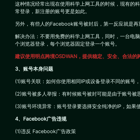
这种情况经常出现在使用科学上网工具的时候，现有的科学
常登录，新注册的账号更是如此。
另外，有些人的Facebook账号被封后，第一反应就是
解决办法：不要用免费的科学上网工具，同时，一台电脑只
个浏览器登录，每个浏览器固定登录一个账号。
建议使用明点跨境OSDWAN，提供稳定、安全、合法的
3、账号本身问题
(1)账号关联：如何你使用相同IP或设备登录不同的账
(2)账号被多人举报：有时候账号被封可能是由于账号
(3)账号环境异常：账号登录要选择安全纯净的IP，如
4、Facebook广告违规
(1)违反 Facebook广告政策