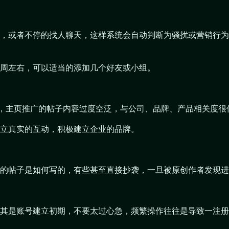
，或者不停的找人聊天，这样系统会自动判断为骚扰或营销行为
周左右，可以适当的添加几个好友或小组。
完整，主页推广的帖子内容过度空泛，与公司、品牌、产品相关度
立真实的互动，积极建立企业的品牌。
的帖子是如何写的，有些甚至直接抄袭，一旦被原创作者发现进
其是账号建立初期，不要太过心急，频繁操作往往是导致一注册