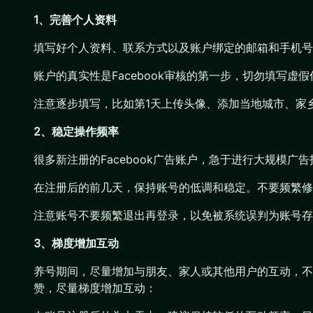
1、完善个人资料
填写好个人资料、联系方式以及账户绑定的邮箱和手机号
账户的真实性是Facebook审核的第一步，切勿填写虚
注意逐步填写，比如第1天上传头像、添加当地城市、家
2、稳定操作频率
很多新注册的Facebook广告账户，急于进行大规模
在注册后的前几天，保持账号的低调和稳定。不要频繁修
注意账号不要频繁退出再登录，以免被系统误判为账号存
3、梯度增加互动
养号期间，尽量增加与朋友、家人或其他用户的互动，不
赞，尽量梯度增加互动：