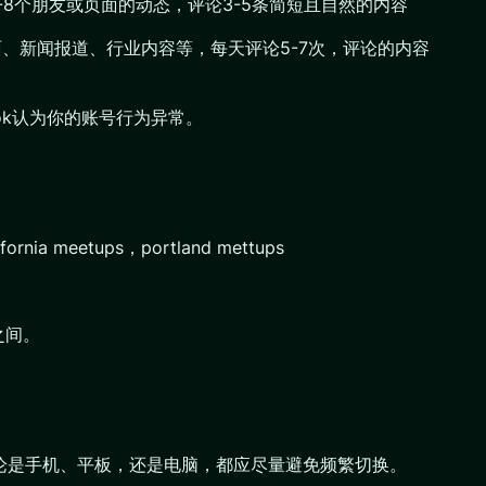
-8个朋友或页面的动态，评论3-5条简短且自然的内容
、新闻报道、行业内容等，每天评论5-7次，评论的内容
ok认为你的账号行为异常。
 meetups，portland mettups
之间。
无论是手机、平板，还是电脑，都应尽量避免频繁切换。