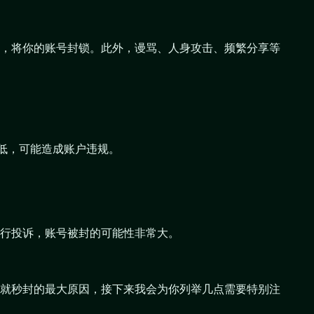
，将你的账号封锁。此外，谩骂、人身攻击、频繁分享等
很低，可能造成账户违规。
行投诉，账号被封的可能性非常大。
就秒封的最大原因，接下来我会为你列举几点需要特别注