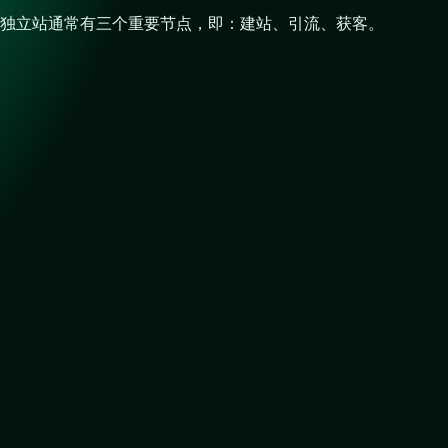
独立站通常有三个重要节点，即：建站、引流、获客。