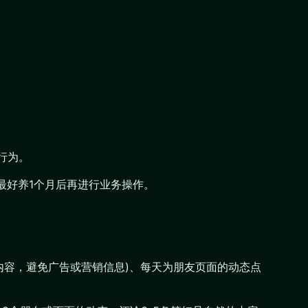
行为。
最好养1个月后再进行业务操作。
内容，避免广告或营销信息)、每天为朋友页面的动态点