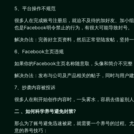
5、平台操作不规范
很多人在完成账号注册后，就迫不及待的加好友、加小组
也是Facebook明令禁止的行为，有很大可能导致封号。
解决办法：完善好主页资料，然后正常登陆发帖，坚持一
6、Facebook主页违规
如果你的Facebook主页名称随意取，头像和简介不
解决办法：发布与公司及产品相关的帖子，同时与用户建
7、抄袭内容被投诉
很多人在刚开始创作内容时，一头雾水，容易去借鉴别人
二 、如何科学养号避免封禁?
那么为了账号避免迅速被毙，就需要一个养号的过程。尤
意的养号技巧：