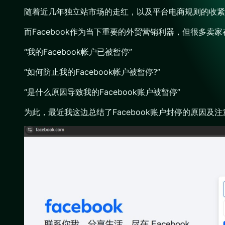
随着近几年独立站市场的走红，以及平台电商规则的收紧
而Facebook作为当下重要的外贸营销利器，但很多卖家
“我的Facebook帐户已被暂停”
“如何防止我的Facebook帐户被暂停?”
“是什么原因导致我的Facebook账户被暂停”
为此，最近我这边总结了Facebook账户封停的原因及注