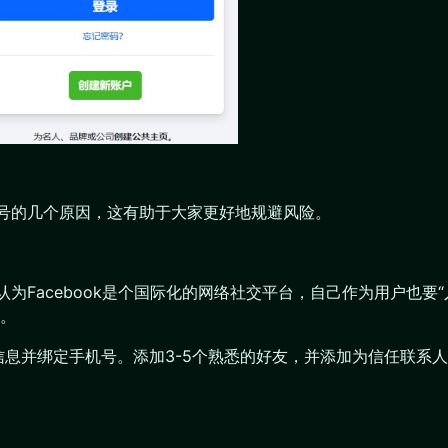
k封号的几个原因，这有助于大家更好地规避风险。
认为Facebook是个国际化的网络社交平台，自己作为用户也要“
。
息并绑定手机号。添加3-5个熟悉的好友，并添加为信任联系