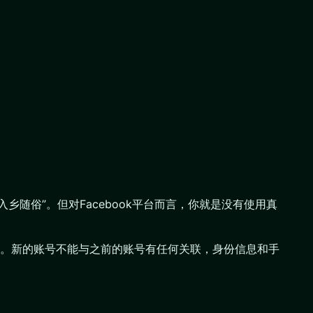
入乡随俗”。但对Facebook平台而言，你就是没有使用真
人。新的账号不能与之前的账号有任何关联，身份信息和手