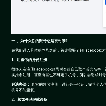
一 、为什么你的账号总是被封禁?
在我们进入具体的养号之前，首先需要了解Faceboo
1、用虚假的身份注册
很多人在注册Facebook账号时会给自己取个英文名字，
实姓名注册，甚至有些也不绑定手机号，所以会造成封号
解决办法：
真实的姓名注册，进行身份验证，完善个人信
机号不能重复。
2、频繁变动IP或设备