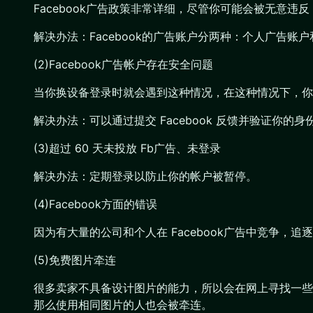
Facebook广告政策非常详细，尽管你可能会被无意违反，
解决办法：Facebook的广告账户分两种：个人广告
(2)Facebook广告帐户存在安全问题
当你换设备登录时就会遇到这种情况，在这种情况下，你
解决办法：可以通过提交 Facebook 反馈并验证你的
(3)超过 60 天未投放 Fb广告、未登录
解决办法：定期登录以防止你的帐户被暂停。
(4)Facebook方面的错误
因为有大量的公司和个人在 Facebook广告中竞争，追
(5)免费图片牵连
很多卖家不具备设计图片的能力，所以会在网上寻找一些
那么使用相同图片的人也会被牵连。