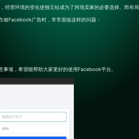
，经营环境的变化使独立站成为了跨境卖家的必要选择。而布局
在做Facebook广告时，常常面临这样的问题：
意事项，希望能帮助大家更好的使用Facebook平台。