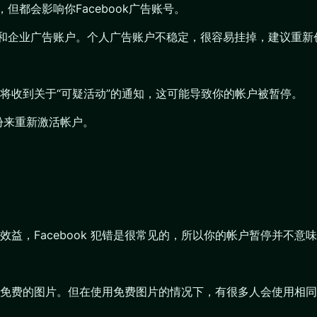
但都会影响你Facebook广告账号。
账户和企业广告账户。个人广告账户不稳定，很容易挂掉，建议重
将收到关于“可疑活动”的通知，这可能导致你的帐户被暂停。
身份来重新激活帐户。
逐效益，Facebook 犯错是很常见的，所以你的帐户暂停并不
免费的图片。但在使用免费图片的情况下，有很多人会使用相同