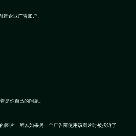
新创建企业广告账户。
意味着是你自己的问题。
的图片，所以如果另一个广告商使用该图片时被投诉了，