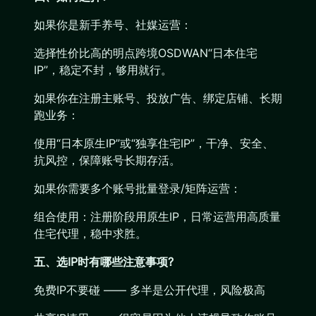
如果你是新手养号、社媒运营：
选择性价比高的明点跨境OSDWAN“日本住宅
IP”，稳定不封，够用就行。
如果你在注册主账号、投放广告、绑定店铺、长期
跑业务：
使用“日本原生IP”或“独享住宅IP”，干净、安全、
抗风控，保障账号长期存活。
如果你需要多个账号批量登录/矩阵运营：
组合使用：注册阶段用原生IP，日常运营用高质量
住宅代理，稳中求胜。
五、选IP时有哪些注意事项?
免费IP不要碰 —— 多半是公开代理，风险极高