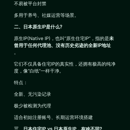
不易被平台封禁
多用于养号、社媒运营等场景。
二、日本原生IP是什么?
原生IP(Native IP)，也叫“原生住宅IP”，指的是
未
曾用于任何代理池、没有历史劣迹的全新IP地址
。
它们不仅具备住宅IP的真实性，还拥有极高的纯净
度，像“白纸”一样干净。
特点：
全新、无污染记录
极少被检测为代理
适合初始注册账号、长期运营环境搭建
三、日本住宅IP vs 日本原生IP，有啥不同?