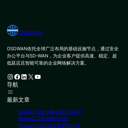
OSDWAN
OSDWAN依托全球广泛布局的基础设施节点，通过安全
办公平台与SD-WAN，为企业客户提供高速、稳定、超
低延迟且智能可靠的企业网络解决方案。
Instagram
Facebook
LinkedIn
X
YouTube
导航
最新文章
制造业出海如何解决网络问题？
海外AI工具使用网络方案
Shopee/Lazada运营网络环境