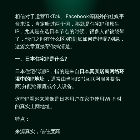
相信对于运营TikTok、Facebook等国外的社媒平
台来说，肯定听过两个词，那就是住宅IP和原生
IP，尤其是在选日本节点的时候，很多人都被绕晕
了，他们之间有什么区别?到底如何选择呢?别急，
这篇文章直接帮你搞清楚。
一、日本住宅IP是什么?
日本住宅代理IP，指的是来自
日本真实居民网络环
境中的IP地址
，通常由当地ISP(互联网服务提供
商)分配给家庭或个人设备。
这些IP看起来就像是日本用户在家中使用Wi-Fi时
的真实上网地址。
特点：
来源真实，信任度高