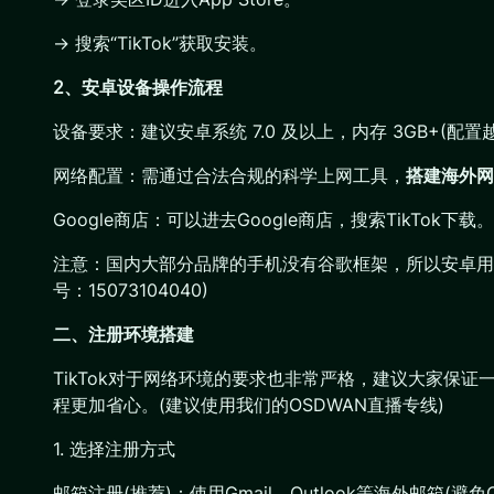
→ 搜索“TikTok”获取安装。
2、安卓设备操作流程
设备要求：建议安卓系统 7.0 及以上，内存 3GB+(配
网络配置：需通过合法合规的科学上网工具，
搭建海外网
Google商店：可以进去Google商店，搜索TikTok下载。
注意：国内大部分品牌的手机没有谷歌框架，所以安卓用户需要
号：15073104040)
二、注册环境搭建
TikTok对于网络环境的要求也非常严格，建议大家保证
程更加省心。(建议使用我们的OSDWAN直播专线)
1. 选择注册方式
邮箱注册(推荐)：使用Gmail、Outlook等海外邮箱(