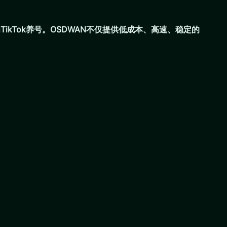
TikTok养号。OSDWAN不仅提供低成本、高速、稳定的