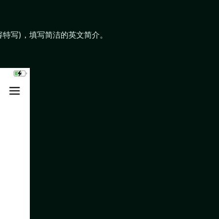
容特写)，填写简洁的英文简介。