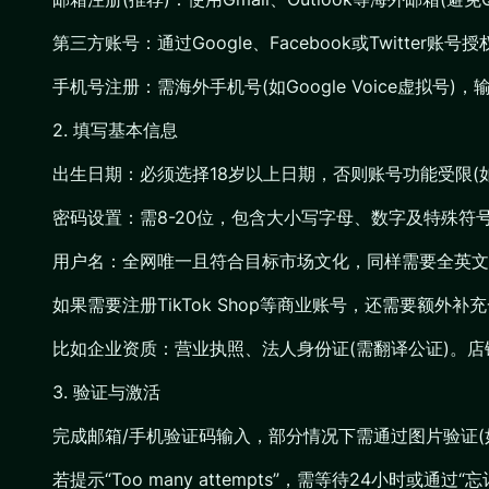
第三方账号：通过Google、Facebook或Twitter
手机号注册：需海外手机号(如Google Voice虚拟号
2. 填写基本信息
出生日期：必须选择18岁以上日期，否则账号功能受限(
密码设置：需8-20位，包含大小写字母、数字及特殊符
用户名：全网唯一且符合目标市场文化，同样需要全英文
如果需要注册TikTok Shop等商业账号，还需要额外补
比如企业资质：营业执照、法人身份证(需翻译公证)。店
3. 验证与激活
完成邮箱/手机验证码输入，部分情况下需通过图片验证(
若提示“Too many attempts”，需等待24小时或通过