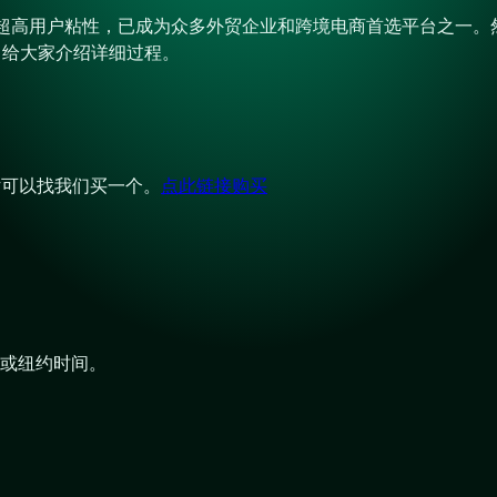
基数和超高用户粘性，已成为众多外贸企业和跨境电商首选平台之一
，给大家介绍详细过程。
的话可以找我们买一个。
点此链接购买
。
或纽约时间。