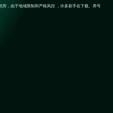
。然而，由于地域限制和严格风控 ，许多新手在下载、养号