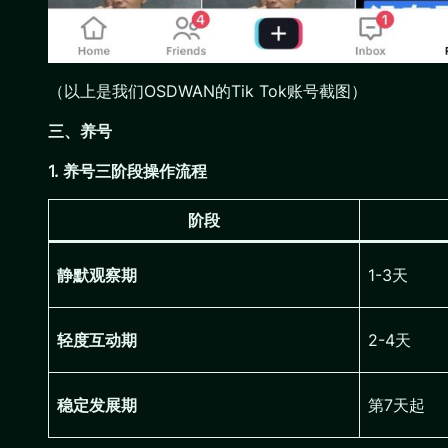
（以上是我们OSDWAN的Tik Tok账号截图）
三、养号
1. 养号三阶段操作流程
阶段
静默观察期
1-3天
轻度互动期
2-4天
稳定发展期
第7天起