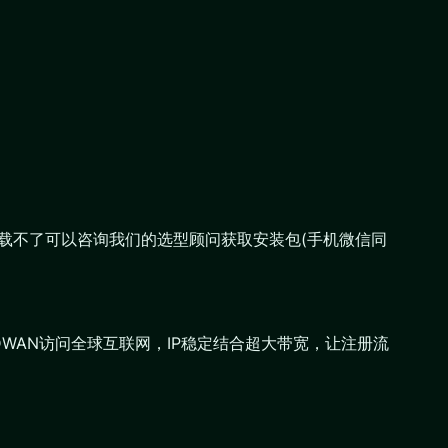
如果下载不了可以咨询我们的选型顾问获取安装包(手机微信同
DWAN访问全球互联网，IP稳定结合超大带宽，让注册流