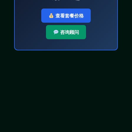
查看套餐价格
咨询顾问