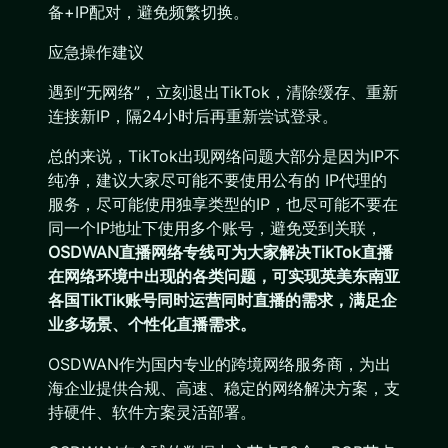
备+IP配对，避免频繁切换。
应急操作建议
遇到“无网络”，立刻退出TikTok，清除缓存、重新
连接新IP，隔24小时后再重新尝试登录。
总的来说，TikTok出现网络问题大部分是因为IP不
纯净，建议大家尽可能不要使用公有的 IP代理的
服务，尽可能使用独享类型的IP，也尽可能不要在
同一个IP地址下使用多个账号，避免受到关联，
OSDWAN直播网络专线可为大家解决TikTok直播
在网络环境中出现的各类问题，可实现英美东南亚
各国TikTik账号同时运营同时直播的需求，满足企
业多场景、个性化直播需求。
OSDWAN作为国内专业的跨境网络服务商，为出
海企业提供合规、高速、稳定的网络解决方案，支
持硬件、软件方案灵活部署。