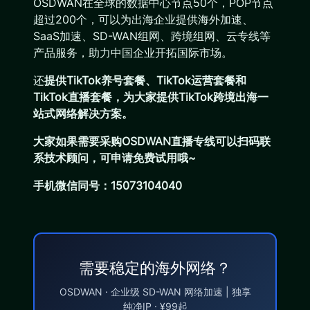
OSDWAN在全球的数据中心节点50个，POP节点
超过200个，可以为出海企业提供海外加速、
SaaS加速、SD-WAN组网、跨境组网、云专线等
产品服务，助力中国企业开拓国际市场。
还
提供TikTok养号套餐、TikTok运营套餐和
TikTok直播套餐，为大家提供TikTok跨境出海一
站式网络解决方案。
大家如果需要采购OSDWAN直播专线可以扫码联
系技术顾问，可申请免费试用哦~
手机微信同号：15073104040
需要稳定的海外网络？
OSDWAN · 企业级 SD-WAN 网络加速 | 独享
纯净IP · ¥99起