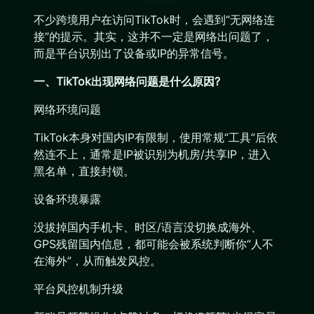
不少跨境用户在访问TikTok时，会遇到“无网络连
接”的提示。其实，这并不一定是网络出问题了，
而是平台识别出了设备或IP的异常信号。
一、TikTok出现网络问题是什么原因?
网络环境问题
TikTok本身对国内IP有限制，使用常规“工具”后依
然连不上，通常是IP被识别为机房/共享IP，进入
黑名单，直接封锁。
设备环境暴露
没拔掉国内手机卡、时区/语言没切换成海外、
GPS残留国内信息，都可能会被系统判断你“人不
在海外”，从而触发风控。
平台风控机制升级