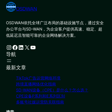
OSDWAN
OSDWAN依托全球广泛布局的基础设施节点，通过安全
办公平台与SD-WAN，为企业客户提供高速、稳定、超
低延迟且智能可靠的企业网络解决方案。
Instagram
Facebook
LinkedIn
X
YouTube
导航
最新文章
TikTok广告运营网络环境
跨境直播网络优化指南
SD-WAN设备（CPE）是什么？怎么选？
CPE设备P系列和E系列区别
多账号社媒运营防关联指南