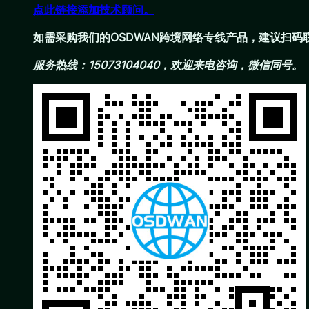
点此链接添加技术顾问。
如需采购我们的OSDWAN跨境网络专线产品，建议扫
服务热线：15073104040，欢迎来电咨询，微信同号。