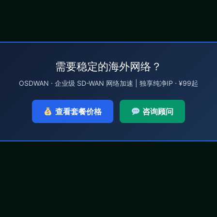
需要稳定的海外网络？
OSDWAN · 企业级 SD-WAN 网络加速 | 独享纯净IP · ¥99起
查看套餐价格
咨询顾问