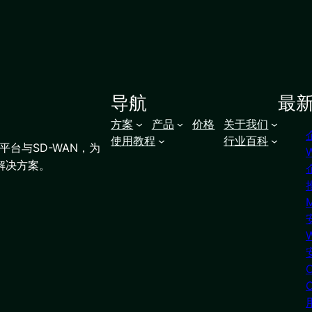
导航
最
方案
产品
价格
关于我们
使用教程
行业百科
台与SD-WAN，为
解决方案。