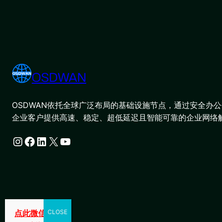
OSDWAN
OSDWAN依托全球广泛布局的基础设施节点，通过安全办公平
企业客户提供高速、稳定、超低延迟且智能可靠的企业网络
Instagram
Facebook
LinkedIn
X
YouTube
点此微信咨询