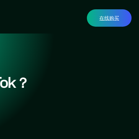
在线购买
ok？