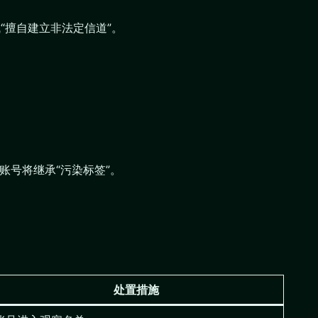
“擅自建立非法定信道”。
账号将继承“污染标签”。
处置措施