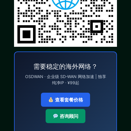
需要稳定的海外网络？
OSDWAN · 企业级 SD-WAN 网络加速 | 独享
纯净IP · ¥99起
查看套餐价格
咨询顾问