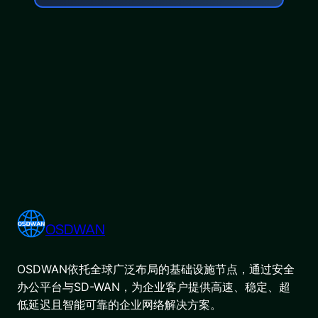
OSDWAN
OSDWAN依托全球广泛布局的基础设施节点，通过安全
办公平台与SD-WAN，为企业客户提供高速、稳定、超
低延迟且智能可靠的企业网络解决方案。