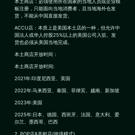
本土商店：必须使用所在国家的当地人员或企业模
板注册，只能面向当地消费者，且当地海外仓发
货，不能从中国直接发货。
ACCU店：本质上是美国本土店的一种，但允许中
国法人或华人控股25%以上的美国公司入驻。发
货也必须从美国当地完成。
本土商店开放时间：
本土商店开放时间:
2021年:印度尼西亚、英国
2022年:马来西亚、泰国、菲律宾、越南、新加坡
2023年:美国
2025年:日本、德国、西班牙、法国、意大利、爱
尔兰、墨西哥、巴西
2. POP店&直邮店(跨境模式)