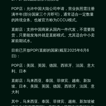
POP店：允许中国大陆公司申请，营业执照需注册
满半年(部分国家三个月即可)，通常适合一定数量
的跨境业务。也被官方称为CCCU模式。
直邮店：支持中国商家从国内一件代发，不需要囤
货，只要能发海外就是直邮模式。尤其适合中小卖
家前期试水。
目前已开放POP/直邮的国家(截至2025年6月6
日)：
POP店：美国、英国、德国、西班牙、法国、意大
利、日本
直邮店：马来西亚、泰国、菲律宾、越南、新加
坡、日本、美国、英国、德国、西班牙、法国、意
大利
其中，马来西亚、泰国、菲律宾、越南、新加坡被