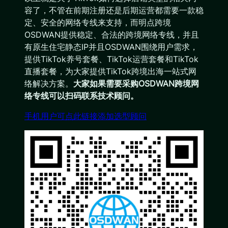
容了，不管在前期注册还是后期运营都需要一款稳
定、安全的网络专线来支持，而明点跨境
OSDWAN提供稳定、合法的跨境网络专线，并且
有原生住宅静态IP并且OSDWAN围绕用户需求，
提供TikTok养号套餐、TikTok运营套餐和TikTok
直播套餐，为大家提供TikTok跨境出海一站式网
络解决方案。
大家如果需要采购OSDWAN跨境网
络专线可以扫码联系技术顾问。
手机用户可点此链接添加选型顾问