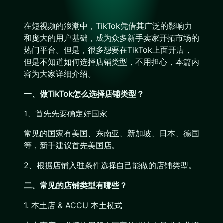
在短视频的浪潮中，TikTok凭借其广泛的影响力
和庞大的用户基础，成为众多新手卖家开拓市场的
热门平台。但是，很多想要在TikTok上面开店，
但是不知道如何选择店铺类型，不用担心，本篇内
容为大家详细介绍。
一、做TikTok怎么选择店铺类型？
1、首先先要确定好国家
常见的国家有美国、东南亚、新加坡、日本、德国
等，新手建议首先美国店。
2、根据店铺入驻条件选择自己能做的店铺类型。
二、常见的店铺类型有哪些？
1. 本土店 & ACCU 本土模式