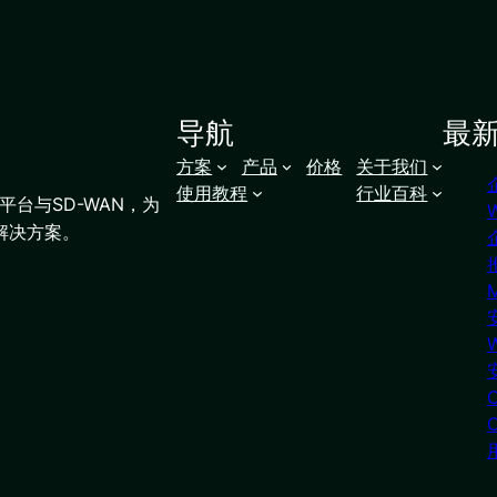
导航
最
方案
产品
价格
关于我们
使用教程
行业百科
台与SD-WAN，为
解决方案。