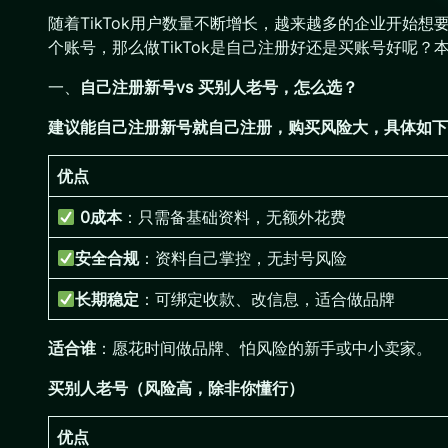
随着TikTok用户数量不断增长，越来越多的企业开始
个账号，那么做TikTok是自己注册好还是买账号好呢
一、
自己注册新号vs 买别人老号，怎么选？
建议能自己注册新号就自己注册，购买风险大，具体如下
优点
0成本
：只需备基础资料，无额外花费
安全合规
：资料自己掌控，无封号风险
长期稳定
：可绑定收款、改信息，适合做品牌
适合谁
：愿花时间做品牌、怕风险的新手或中小卖家。
买别人老号（风险高，除非你懂行）
优点