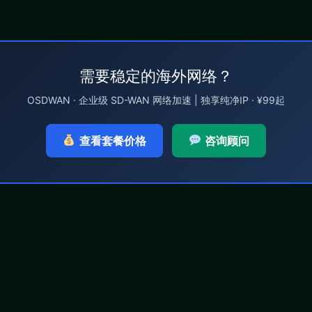
需要稳定的海外网络？
OSDWAN · 企业级 SD-WAN 网络加速 | 独享纯净IP · ¥99起
查看套餐价格
咨询顾问