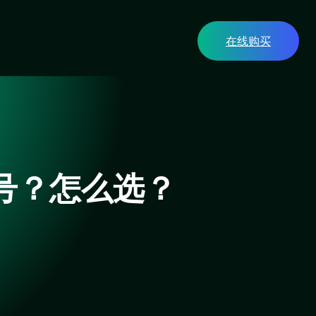
在线购买
账号？怎么选？