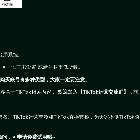
滥用系统;
时区、语言未设置)或新号权重低所致。
购买账号有多种类型，大家一定要注意
。
多关于TikTok相关内容，
欢迎加入【TikTok运营交流群】，
获
套餐、TikTok运营套餐和TikTok直播套餐，为大家提供TikT
顾问，可申请免费试用哦~