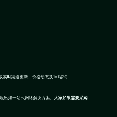
取实时渠道更新、价格动态及1v1咨询!
ok跨境出海一站式网络解决方案。
大家如果需要采购