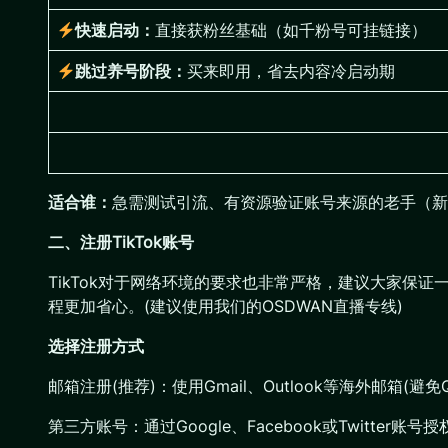
快速启动：
直接获粉丝基础（如千粉号可挂链接）
跳过养号阶段：
买来即用，省去内容冷启动期
适合谁：
急需测试引流、有资源验证账号来源的老手（新
二、
注册TikTok账号
TikTok对于网络环境的要求也非常严格，建议大家保证
程更加省心。(建议使用我们的OSDWAN直播专线)
选择注册方式
邮箱注册(推荐)：使用Gmail、Outlook等海外邮箱(
第三方账号：通过Google、Facebook或Twitter