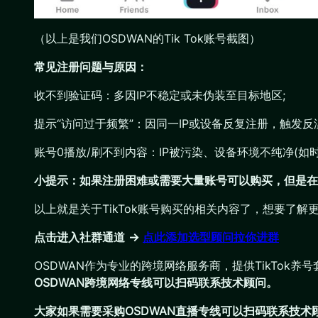
（以上是我们OSDWAN的Tik Tok账号截图）
常见注册问题与原因：
收不到验证码：多因IP不稳定或未伪装至目标地区;
提示“访问过于频繁”：因同一IP或设备反复注册，触发反
账号0播放/刷不到内容：IP被污染、设备环境不纯净(如
小提示：如果注册困难或需要大量账号可以购买，但是在
以上就是关于TikTok账号购买的相关内容了，想要了解更
点击进入社群通道 →
点此添加选型顾问拉你进群
OSDWAN作为专业的跨境网络服务商，提供TikTok养号
OSDWAN跨境网络专线可以扫码联系技术顾问。
大家如果需要采购OSDWAN直播专线可以扫码联系技术