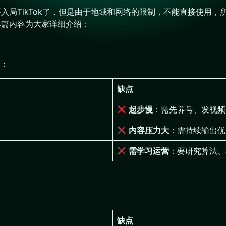
想要入局TikTok了，但是由于地域和网络的限制，不能直接使
？本篇内容为大家详细介绍：
：
缺点
起步慢
：需先养号、发视频
内容压力大
：需持续输出优
需学习运营
：要研究算法、
缺点