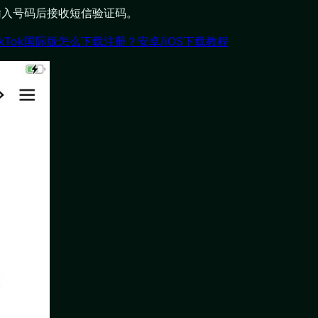
)，输入号码后接收短信验证码。
ikTok国际版怎么下载注册？安卓/iOS下载教程