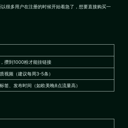
用，所以很多用户在注册的时候开始着急了，想要直接购买一
，攒到1000粉才能挂链接
质视频（建议每周3-5条）
标签、发布时间（如欧美晚8点流量高）