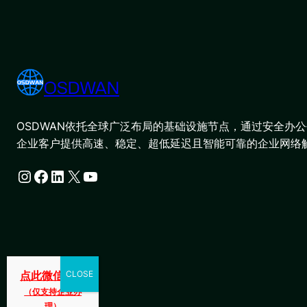
OSDWAN
OSDWAN依托全球广泛布局的基础设施节点，通过安全办公平
企业客户提供高速、稳定、超低延迟且智能可靠的企业网络
Instagram
Facebook
LinkedIn
X
YouTube
点此微信咨询
（仅支持企业办
理）