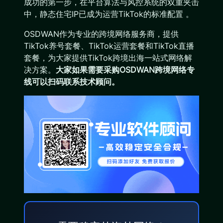
成功的第一步，在平台算法与风控系统的双重夹击
中，静态住宅IP已成为运营TikTok的标准配置 。
OSDWAN作为专业的跨境网络服务商，提供
TikTok养号套餐、TikTok运营套餐和TikTok直播
套餐，为大家提供TikTok跨境出海一站式网络解
决方案。
大家如果需要采购OSDWAN跨境网络专
线可以扫码联系技术顾问。