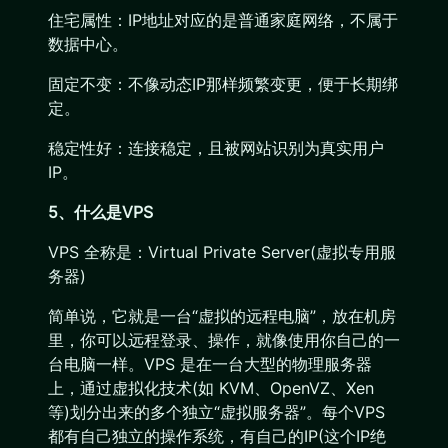
住宅属性：IP地址对应的是普通家庭网络，不属于
数据中心。
固定不变：不像动态IP那样频繁变更，便于长期绑
定。
稳定性好：连接稳定，且被网站识别为真实用户
IP。
5、什么是VPS
VPS 全称是：Virtual Private Server(虚拟专用服
务器)
简单说，它就是一台“虚拟的远程电脑”，放在机房
里，你可以远程登录、操作，就像使用你自己的一
台电脑一样。VPS 是在一台大型的物理服务器
上，通过虚拟化技术(如 KVM、OpenVZ、Xen
等)划分出来的多个独立“虚拟服务器”。每个VPS
都有自己独立的操作系统，有自己的IP(这个IP绝