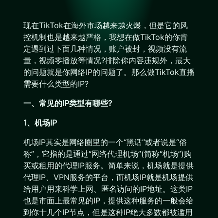
现在TikTok在海外市场越来越火爆，但是它的风
控机制也是越来越严格，我想在做TikTok的你肯
定遇到过下面几种情况，账户被封，视频没有流
量，视频零播放等情况?排除你内容违规外，最大
的问题就是你网络IP的问题了。那么做TikTok直播
需要什么类型的IP?
一、常见的IP类型有哪些?
1、机场IP
机场IP其实是网络圈里的一个“黑话”或者说是“俗
称”，它指的是通过“网络代理机场”(简称“机场”)购
买或租用的代理IP服务。简单来说，机场就是提供
代理IP、VPN服务的平台，而机场IP就是机场提供
给用户用来科学上网、匿名访问的IP地址。这类IP
也是市面上最常见的IP，提供这种服务的一般会给
到你十几个IP节点，但是这种IP绝大多数都被滥用