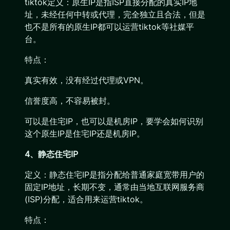
tiktok定义：原生IP是指ISP直接分配的真实IP地
址，未经任何中转或代理，完全独立且合法，但是
也不是所有的原生IP都可以运营tiktok等社媒平
台。
特点：
真实有效，没有经过代理或VPN。
信誉度高，不容易被封。
可以是住宅IP，也可以是机房IP，要学会如何识别
这个原生IP是住宅IP还是机房IP。
4、静态住宅IP
定义：静态住宅IP是指分配给普通家庭宽带用户的
固定IP地址，长期不变，通常由当地互联网服务商
(ISP)分配，适合用来运营tiktok。
特点：