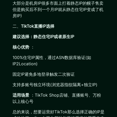
大部分是机房IP很多市面上打着静态IP的幌子售卖
但是购买后不到一个月IP就从静态住宅IP变成了机
房IP)
二、
TikTok直播IP选择
建议选择：静态住宅IP或者原生IP
核心优势
：
100%住宅IP属性，通过ASN数据库验证(如
IP2Location)
固定IP避免多地登录触发二次验证
支持多账号独立环境(浏览器指纹隔离+独立IP)
适用场景
：TikTok Shop店铺、直播账号、万粉
以上核心号
总的来说，想要运营好TikTok那么选择正确的IP是