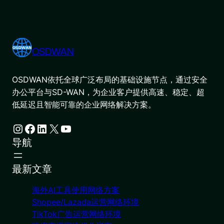
OSDWAN
OSDWAN依托全球广泛布局的基础设施节点，通过安全
办公平台与SD-WAN，为企业客户提供高速、稳定、超
低延迟且智能可靠的企业网络解决方案。
Instagram
Facebook
LinkedIn
X
YouTube
导航
最新文章
海外AI工具使用网络方案
Shopee/Lazada运营网络环境
TikTok广告运营网络环境