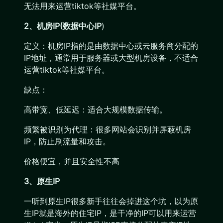
无法用来运营tiktok等社媒平台。
2、机房IP(数据中心IP
)
定义：机房IP指的是由数据中心或云服务商分配的
IP地址，通常用于服务器或大型机房设备，不适合
运营tiktok等社媒平台。
缺点：
高带宽、低延迟：适合大规模数据传输。
频繁被识别为代理：很多网站会识别并屏蔽机房
IP，防止刷流量和攻击。
价格便宜，并且安全性不高
3、原生IP
一听到原生IP很多新手往往会掉进这个坑，以为原
生IP就是海外的住宅IP，是干净的IP可以用来运营