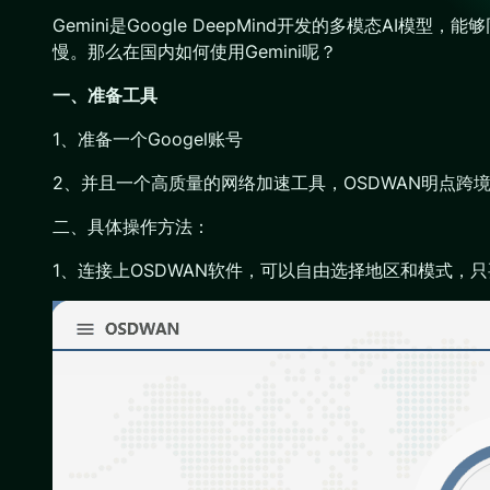
Gemini是Google DeepMind开发的多模态
慢。那么在国内如何使用Gemini呢？
一、准备工具
1、准备一个Googel账号
2、并且一个高质量的网络加速工具，OSDWAN明点跨
二、具体操作方法：
1、连接上OSDWAN软件，可以自由选择地区和模式，只要