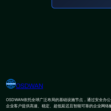
OSDWAN
OSDWAN依托全球广泛布局的基础设施节点，通过安全办公平
企业客户提供高速、稳定、超低延迟且智能可靠的企业网络