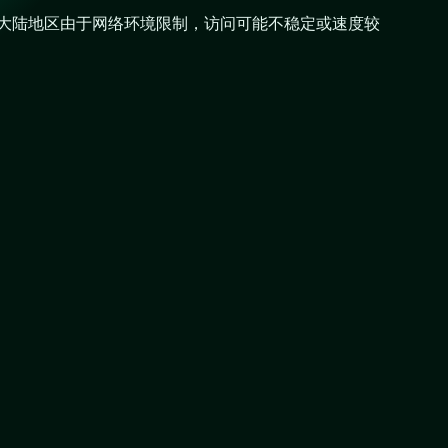
在中国大陆地区由于网络环境限制，访问可能不稳定或速度较