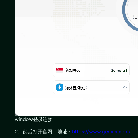
window登录连接
2、然后打开官网，地址：
https://www.gemini.com/