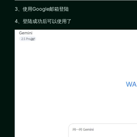
3、使用Google邮箱登陆
4、登陆成功后可以使用了