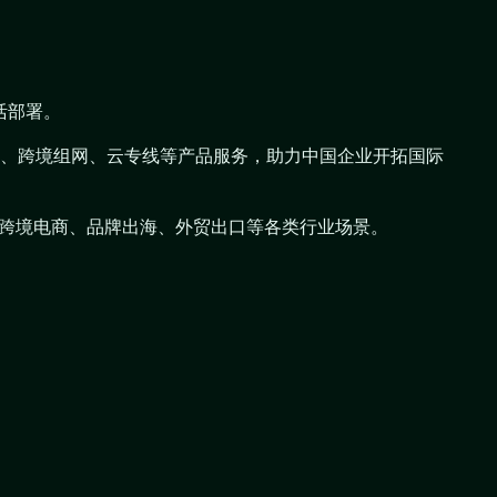
活部署。
N组网、跨境组网、云专线等产品服务，助力中国企业开拓国际
术科研、跨境电商、品牌出海、外贸出口等各类行业场景。