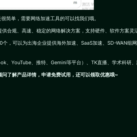
不是很简单，需要网络加速工具的可以找我们哦。
业提供合规、高速、稳定的网络解决方案，支持硬件、软件方案灵
200个，可以为出海企业提供海外加速、SaaS加速、SD-WA
ook、YouTube、推特、Gemini等平台）、TK直播、学
们顾问了解产品详情，申请免费试用，还可以领取优惠哦~