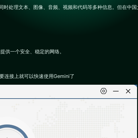
AI模型，能够同时处理文本、图像、音频、视频和代码等多种信息。但
境提供一个安全、稳定的网络。
连接上就可以快速使用Gemini了