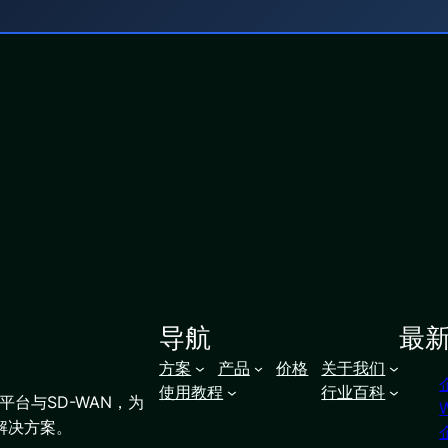
导航
最
方案
产品
价格
关于我们
使用教程
行业百科
台与SD-WAN，为
解决方案。