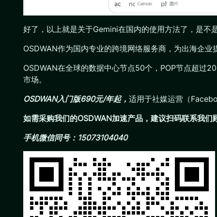
好了，以上就是关于Gemini在国内的使用方法了，是
OSDWAN作为国内专业的跨境网络服务商，为出海企
OSDWAN在全球的数据中心节点50个，POP节点超过
市场。
OSDWAN入门版690元/年起，
适用于社媒运营（Faceb
如需采购我们的OSDWAN加速产品，建议扫码联系我
手机微信同号：15073104040