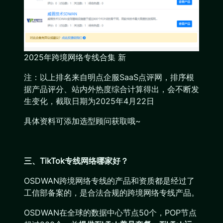
2025年跨境网络专线合集 新
注：以上排名来自明点企服SaaS点评网，排序根
据产品评分、站内外热度综合计算得出，会不断发
生变化，截取日期为2025年4月22日
具体资料可添加选型顾问获取哦~
三、
TikTok专线网络哪家好？
OSDWAN跨境网络专线的产品和资质都是经过了
工信部备案的，是合法合规的跨境网络专线产品。
OSDWAN在全球的数据中心节点50个，POP节点