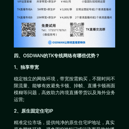
四、OSDWAN的TK专线网络有哪些优势？
1、独享带宽
稳定独立的网络环境，带宽按需购买，不限时间不
限流量、能够有效避免卡顿、掉帧、直播卡顿画面
模糊等问题，高效助力跨境直播带货以及海外业务
运营;
2、原生固定住宅IP
精准定位市场，提供纯净的原生住宅IP地址，真实