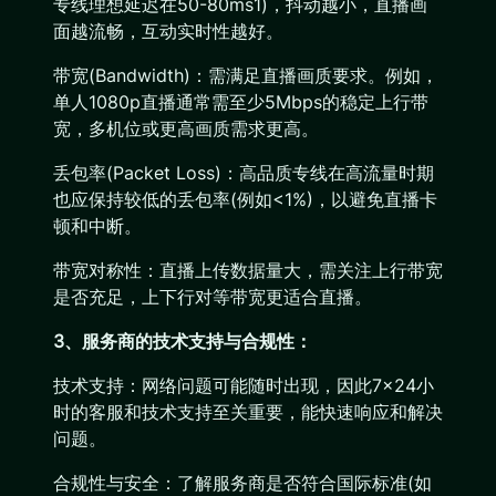
专线理想延迟在50-80ms1)，抖动越小，直播画
面越流畅，互动实时性越好。
带宽(Bandwidth)：需满足直播画质要求。例如，
单人1080p直播通常需至少5Mbps的稳定上行带
宽，多机位或更高画质需求更高。
丢包率(Packet Loss)：高品质专线在高流量时期
也应保持较低的丢包率(例如<1%)，以避免直播卡
顿和中断。
带宽对称性：直播上传数据量大，需关注上行带宽
是否充足，上下行对等带宽更适合直播。
3、服务商的技术支持与合规性：
技术支持：网络问题可能随时出现，因此7×24小
时的客服和技术支持至关重要，能快速响应和解决
问题。
合规性与安全：了解服务商是否符合国际标准(如