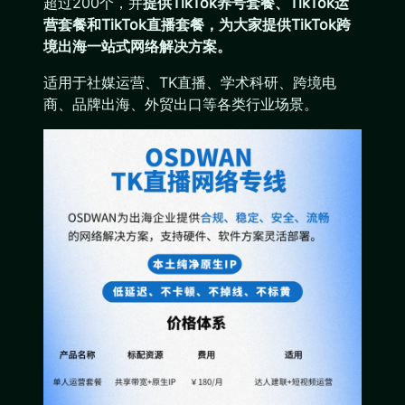
超过200个，并
提供TikTok养号套餐、TikTok运
营套餐和TikTok直播套餐，为大家提供TikTok跨
境出海一站式网络解决方案。
适用于社媒运营、TK直播、学术科研、跨境电
商、品牌出海、外贸出口等各类行业场景。