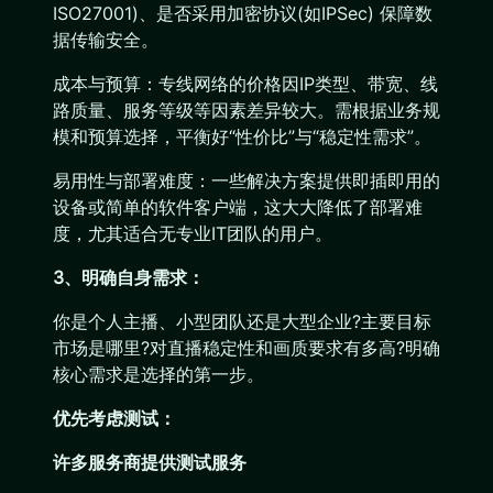
ISO27001)、是否采用加密协议(如IPSec) 保障数
据传输安全。
成本与预算：专线网络的价格因IP类型、带宽、线
路质量、服务等级等因素差异较大。需根据业务规
模和预算选择，平衡好“性价比”与“稳定性需求”。
易用性与部署难度：一些解决方案提供即插即用的
设备或简单的软件客户端，这大大降低了部署难
度，尤其适合无专业IT团队的用户。
3、明确自身需求：
你是个人主播、小型团队还是大型企业?主要目标
市场是哪里?对直播稳定性和画质要求有多高?明确
核心需求是选择的第一步。
优先考虑测试：
许多服务商提供测试服务