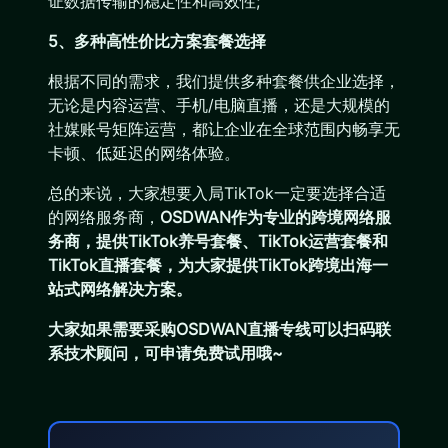
证数据传输的稳定性和高效性;
5、多种高性价比方案套餐选择
根据不同的需求，我们提供多种套餐供企业选择，
无论是内容运营、手机/电脑直播，还是大规模的
社媒账号矩阵运营，都让企业在全球范围内畅享无
卡顿、低延迟的网络体验。
总的来说，大家想要入局TikTok一定要选择合适
的网络服务商，
OSDWAN作为专业的跨境网络服
务商，提供TikTok养号套餐、TikTok运营套餐和
TikTok直播套餐，为大家提供TikTok跨境出海一
站式网络解决方案。
大家如果需要采购OSDWAN直播专线可以扫码联
系技术顾问，可申请免费试用哦~