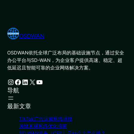
OSDWAN
OSDWAN依托全球广泛布局的基础设施节点，通过安全
办公平台与SD-WAN，为企业客户提供高速、稳定、超
低延迟且智能可靠的企业网络解决方案。
Instagram
Facebook
LinkedIn
X
YouTube
导航
最新文章
TikTok广告运营网络环境
跨境直播网络优化指南
SD-WAN设备（CPE）是什么？怎么选？