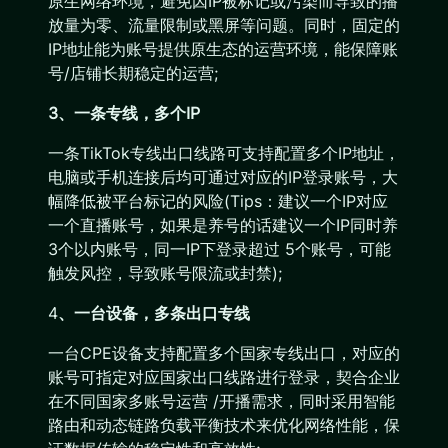
原生网络环境，避免因IP被标记或污染而导致的播
放量为零、流量限制或黑屏等问题。同时，固定的
IP地址能为账号提供原生态的运营环境，能保障账
号/店铺长期稳定的运营;
3、一条专线，多个IP
一条TikTok专线出口线路可支持配置多个IP地址，
电脑或手机连接后均可通过对应的IP登录账号，大
幅降低被平台标记的风险(Tips：建议一个IP对应
一个直播账号，如果是养号的话建议一个IP同时养
3个以内账号，同一IP下登录超过 5个账号，可能
触发风控，导致账号限流或封禁);
4
、一
台设备，多条出口专线
一台CPE设备支持配置多个国家专线出口，对应的
账号可指定对应国家出口线路进行登录，契合企业
在不同国家多账号运营 /开播需求，同时采用智能
路由和动态链路负载平衡技术来优化网络性能，保