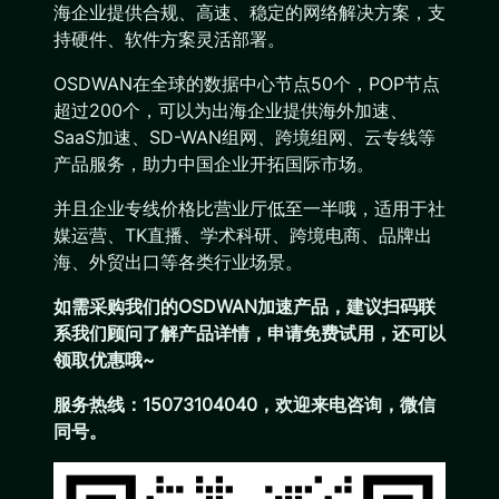
海企业提供合规、高速、稳定的网络解决方案，支
持硬件、软件方案灵活部署。
OSDWAN在全球的数据中心节点50个，POP节点
超过200个，可以为出海企业提供海外加速、
SaaS加速、SD-WAN组网、跨境组网、云专线等
产品服务，助力中国企业开拓国际市场。
并且企业专线价格比营业厅低至一半哦，适用于社
媒运营、TK直播、学术科研、跨境电商、品牌出
海、外贸出口等各类行业场景。
如需采购我们的OSDWAN加速产品，建议扫码联
系我们顾问了解产品详情，申请免费试用，还可以
领取优惠哦~
服务热线：15073104040，欢迎来电咨询，微信
同号。