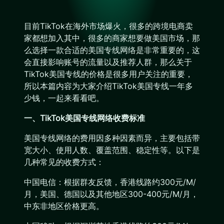
目前TikTok在海外市场爆火，很多的跨境电商卖
家都想加入其中，很多的商家想要做美国市场，那
么选择一款合适的美国专线网络是非常重要的，这
会直接影响账号的流量以及推荐人群，那么关于
TikTok美国专线的价格是很多用户关注的重要，
所以本篇内容为大家介绍TikTok美国专线一年多
少钱，一起来看看吧。
一、TikTok美国专线网络收费标准
美国专线网络的费用因多种因素而异，主要包括带
宽大小、使用人数、覆盖范围、稳定性等。以下是
几种常见的收费方式：
中国电信：根据群友反馈，香港线路约300元/M/
月，美国、德国以及其他地区300-400元/M/月，
中东非地区价格更高。