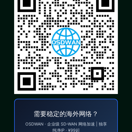
需要稳定的海外网络？
OSDWAN · 企业级 SD-WAN 网络加速 | 独享
纯净IP · ¥99起