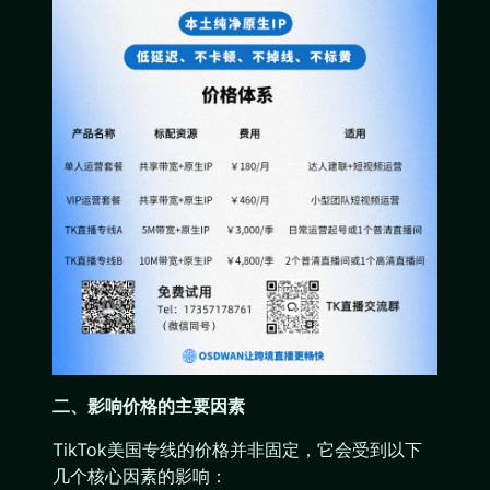
二、影响价格的主要因素
TikTok美国专线的价格并非固定，它会受到以下
几个核心因素的影响：