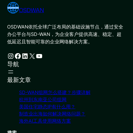
OSDWAN
OSDWAN依托全球广泛布局的基础设施节点，通过安全
办公平台与SD-WAN，为企业客户提供高速、稳定、超
低延迟且智能可靠的企业网络解决方案。
Instagram
Facebook
LinkedIn
X
YouTube
导航
最新文章
SD-WAN组网怎么搭建？步骤详解
杭州到东南亚公司组网
美国住宅静态IP有什么用？
制造业出海如何解决网络问题？
海外AI工具使用网络方案
搜索