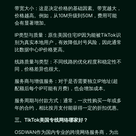
带宽大小：这是决定价格的基础因素。带宽越大，
价格越高。例如，从10M升级到50M，费用可能
会有显著增加。
IP类型与质量：原生美国住宅IP因为能被TikTok识
别为真实本地用户，有效降低封号风险，因此通常
比数据中心IP价格更高。
线路质量与类型：不同线路的优化程度和稳定性不
同，价格差异也很大。
服务商与增值服务：对于是否需要独立IP地址(超
配额后每个IP可能有月费)，也会增加成本。
服务周期与付款方式：通常，一次性购买一年或多
年的合约，相比按月支付能获得一定的折扣优惠。
三、TikTok美国专线网络哪家好？
OSDWAN作为国内专业的跨境网络服务商，为出