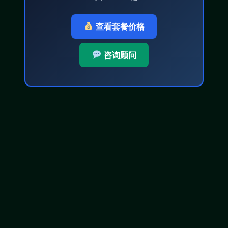
查看套餐价格
咨询顾问