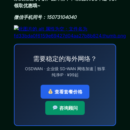
领取优惠哦~
微信手机同号：15073104040
需要稳定的海外网络？
OSDWAN · 企业级 SD-WAN 网络加速 | 独享
纯净IP · ¥99起
查看套餐价格
咨询顾问