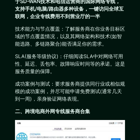
于SD-WAN技术和电信运营商的国际网络专线，
支持手机/电脑/路由器多种设备，一键访问全球互
联网，企业专线费用不到营业厅的一半
技术能力与节点覆盖：了解服务商在你业务目标区
域的节点覆盖情况，以及其网络架构和技术(如智
能选路、多链路聚合)能否满足你的需求。
SLA(服务等级协议)：仔细阅读SLA中对网络可用
性、延迟、丢包率、故障响应时间等的承诺。这是
服务质量的保障。
成功案例与测试：要求服务商提供同行业或相似规
模的成功案例，并尽可能申请免费测试(通常几天
到一周)，亲身验证网络表现。
二
、跨境电商外网专线
服务商合集