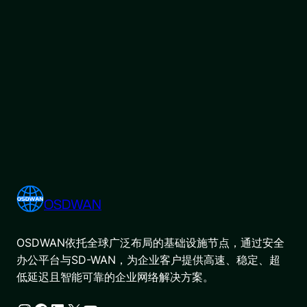
OSDWAN
OSDWAN依托全球广泛布局的基础设施节点，通过安全
办公平台与SD-WAN，为企业客户提供高速、稳定、超
低延迟且智能可靠的企业网络解决方案。