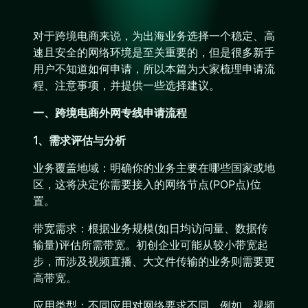
对于跨境电商来说，为出海业务选择一个稳定、高
速且安全的网络环境是至关重要的，但是很多新手
用户不知道如何申请，所以本篇为大家梳理申请流
程、注意事项，并提供一些选择建议。
一、跨境电商外网专线申请流程
1、需求评估与分析
业务覆盖地域：明确你的业务主要在哪些国家或地
区，这将决定你需要接入的网络节点(POP点)位
置。
带宽需求：根据业务规模(如日均访问量、数据传
输量)评估所需带宽。初创企业可能从较小带宽起
步，而涉及视频直播、大文件传输的业务则需要更
高带宽。
应用类型：不同应用对网络要求不同。例如，视频