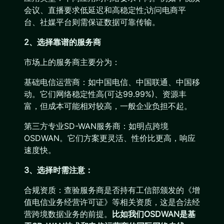
会议、直播要求低延迟和高稳定性;访问电商平
台、社媒平台则需保证数据可靠传输。
2、选择靠谱的服务商
市场上的服务商主要分为：
基础电信运营商：如中国电信、中国联通、中国移
动。它们网络稳定性高(可达99.99%)、资源丰
富，但成本可能相对较高，一般企业负担不起。
第三方专业SD-WAN服务商：如明点跨境
OSDWAN。它们方案更灵活、性价比更高，响应
速度快。
3、选择时需注意：
合规资质：查验服务商是否持有工信部颁发的《增
值电信业务经营许可证》等相关资质，这是合法经
营跨境数据业务的前提。
比如我们OSDWAN是基