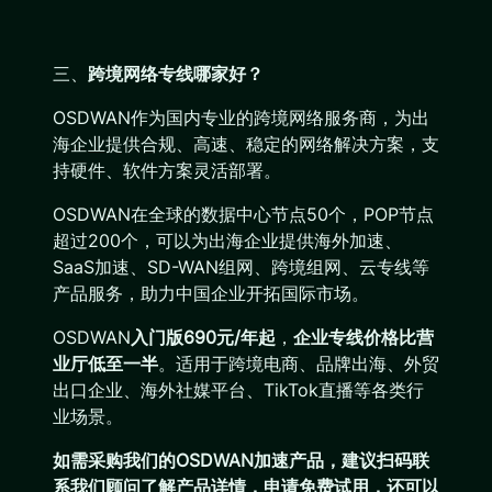
三、
跨境网络专线哪家好？
OSDWAN作为国内专业的跨境网络服务商，为出
海企业提供合规、高速、稳定的网络解决方案，支
持硬件、软件方案灵活部署。
OSDWAN在全球的数据中心节点50个，POP节点
超过200个，可以为出海企业提供海外加速、
SaaS加速、SD-WAN组网、跨境组网、云专线等
产品服务，助力中国企业开拓国际市场。
OSDWAN
入门版690元/年起
，
企业专线
价格比营
业厅低至一半
。适用于跨境电商、品牌出海、外贸
出口企业、海外社媒平台、TikTok直播等各类行
业场景。
如需采购我们的OSDWAN加速产品，建议扫码联
系我们顾问了解产品详情，申请免费试用，还可以