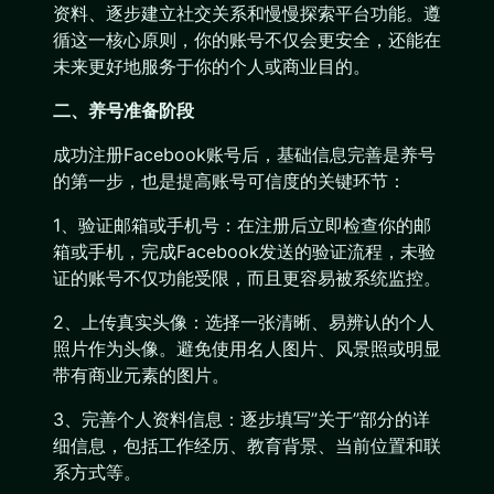
资料、逐步建立社交关系和慢慢探索平台功能。遵
循这一核心原则，你的账号不仅会更安全，还能在
未来更好地服务于你的个人或商业目的。
二、养号准备阶段
成功注册Facebook账号后，基础信息完善是养号
的第一步，也是提高账号可信度的关键环节：
1、验证邮箱或手机号：在注册后立即检查你的邮
箱或手机，完成Facebook发送的验证流程，未验
证的账号不仅功能受限，而且更容易被系统监控。
2、上传真实头像：选择一张清晰、易辨认的个人
照片作为头像。避免使用名人图片、风景照或明显
带有商业元素的图片。
3、完善个人资料信息：逐步填写”关于”部分的详
细信息，包括工作经历、教育背景、当前位置和联
系方式等。