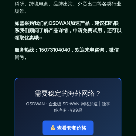
科研、跨境电商、品牌出海、外贸出口等各类行业
场景。
如需采购我们的OSDWAN加速产品，建议扫码联
系我们顾问了解产品详情，申请免费试用，还可以
领取优惠哦~
服务热线：15073104040，欢迎来电咨询，微信
同号。
需要稳定的海外网络？
OSDWAN · 企业级 SD-WAN 网络加速 | 独享
纯净IP · ¥99起
查看套餐价格