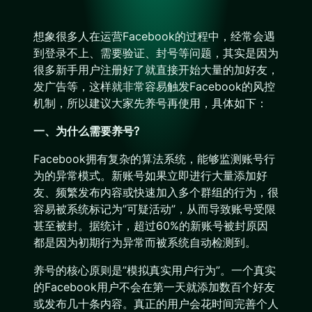
想象很多人在运营Facebook的过程中，经常会遇
到登录不上、需要验证、封号等问题，其实是因为
很多新手用户注册好了就直接开始大量的加好友，
发广告等，这样就非常容易触发Facebook的风控
机制，所以建议大家先养号再使用，具体如下：
一、为什么需要养号?
Facebook拥有复杂的算法系统，能够监测账号行
为的异常模式。新账号如果立即进行大量添加好
友、频繁发布内容或快速加入多个群组的行为，很
容易被系统标记为”可疑活动”，从而导致账号受限
甚至被封。据统计，超过60%的新账号被封原因
都是因为初期行为异常而被系统自动检测到。
养号的核心原则是”模拟真实用户行为”。一个真实
的Facebook用户不会在第一天就添加数百个好友
或发布几十条内容。真正的用户会花时间完善个人