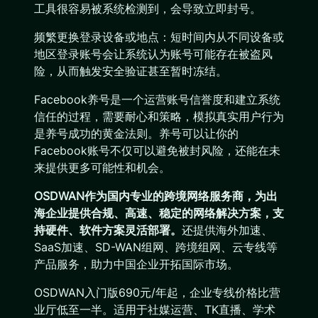
工具很容易被系统检测到，会导致立即封号。
频繁更换登录设备或地点：短时间内从不同设备或
地区登录账号会让系统认为账号可能存在被盗风
险，从而触发安全验证甚至暂时冻结。
Facebook养号是一个运营账号信誉度和建立系统
信任的过程，需要耐心和策略，模拟真实用户行为
是养号成功的黄金法则。养号可以让你的
Facebook账号不仅可以避免被封风险，还能在未
来提供更多可能性和机会。
OSDWAN作为国内专业的跨境网络服务商，为出
海企业提供合规、高速、稳定的网络解决方案，支
持硬件、软件方案灵活部署。
还提供海外加速、
SaaS加速、SD-WAN组网、跨境组网、云专线等
产品服务，助力中国企业开拓国际市场。
OSDWAN入门版690元/年起，企业专线价格比营
业厅低至一半。适用于社媒运营、TK直播、学术