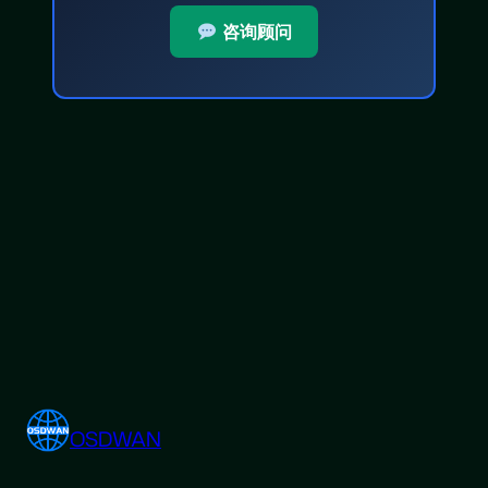
咨询顾问
OSDWAN