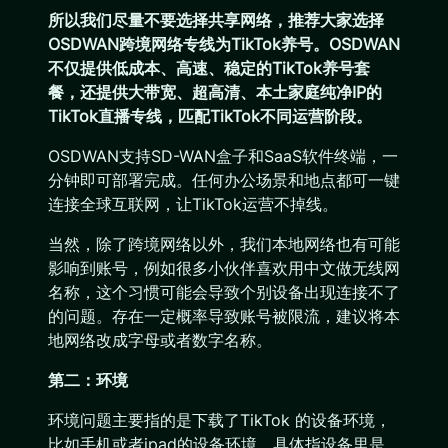
所以我们尽量不要选择共享网络，推荐大家选择
OSDWAN跨境网络专线为TikTok养号。OSDWAN
不仅提供低成本、高速、稳定的TikTok养号套
餐，还提供大带宽、超高清、本土家庭纯净IP的
TikTok直播专线，匹配TikTok不同运营阶段。
OSDWAN支持SD-WAN盒子和SaaS软件终端，一
分钟即可部署完成。任何办公场景和地点都可一键
连接全球互联网，让TikTok运营不掉线。
当然，除了跨境网络以外，我们本地网络也有可能
影响到账号，例如很多小伙伴喜欢用中文做无线网
名称，这个习惯可能会导致个别设备出现连接不了
的问题。存在一定概率导致账号被限流，建议将本
地网络改成字母或者数字名称。
第二：环境
环境问题主要指的是下载了TikTok 的设备环境，
比如手机或者ipad的设备环境。具体指设备里是