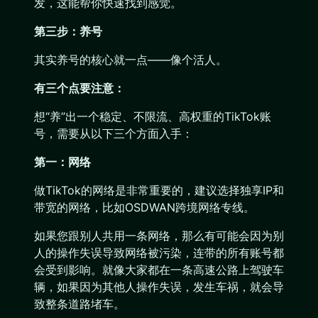
发，这能帮你快速找到感觉。
第三步：养号
其实养号的核心就一点——像个活人。
有三个点要注意：
想“养”出一个稳定、不限流、高权重的TikTok账
号，需要从以下三个方面入手：
第一：网络
做TikTok的网络是非常重要的，建议选择独享IP和
带宽的网络，比如OSDWAN跨境网络专线。
如果您跟别人共用一条网络，那么有可能会因为别
人的操作失误导致网络被污染，连带的所有账号都
会受到影响。就像大家都在一条高速公路上驾驶车
辆，如果因为其他人操作失误，发生车祸，就会导
致整条道路堵车。