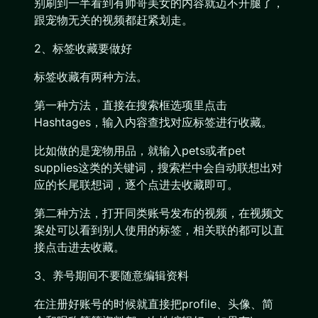
别刷到一半看到有帅哥美女的内容就迈不开腿了，
跟宠物无关的视频都赶紧划走。
2、标签收藏要做好
标签收藏有两种方法。
第一种方法，直接在搜索框选项里点击
Hashtages，输入内容查找对应标签进行收藏。
比如做的是宠物用品，就输入pets或者pet
supplies这类的关键词，搜索栏中会自动联想出对
应的长尾联想词，逐个点进去收藏即可。
第二种方法，打开同类账号发布的视频，在视频文
案处可以看到别人使用的标签，相关联的都可以直
接点击进去收藏。
3、养号期间不要随意编辑资料
在注册好账号的时候就直接把profile、头像、简