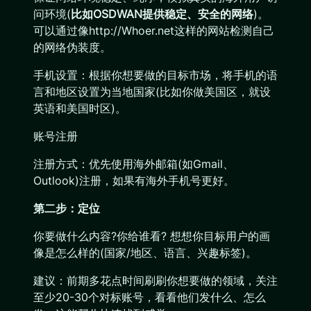
问环境(
比如OSDWAN提供稳定、安全的网络
)。
可以通过像http://Whoer.net这样的网站检测自己
的网络伪装度。
手机设置：根据你想要做的目标市场，将手机的语
言和地区设置为当地国家(比如你做美国区，就设
英语和美国时区)。
账号注册
注册方式：优先使用海外邮箱(如Gmail、
Outlook)注册，如果有海外手机号更好。
第二步：定位
你要做什么内容?你给谁看? 想想你目标用户的画
像是怎么样的(国家/地区、语言、兴趣标签)。
建议：前期多花点时间刷刷你想要做的领域，关注
至少20-30个对标账号，看看他们发什么、怎么