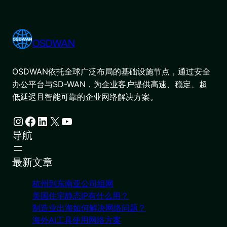
OSDWAN
OSDWAN依托全球广泛布局的基础设施节点，通过安全
办公平台与SD-WAN，为企业客户提供高速、稳定、超
低延迟且智能可靠的企业网络解决方案。
Instagram
Facebook
LinkedIn
X
YouTube
导航
最新文章
杭州到东南亚公司组网
美国住宅静态IP有什么用？
制造业出海如何解决网络问题？
海外AI工具使用网络方案