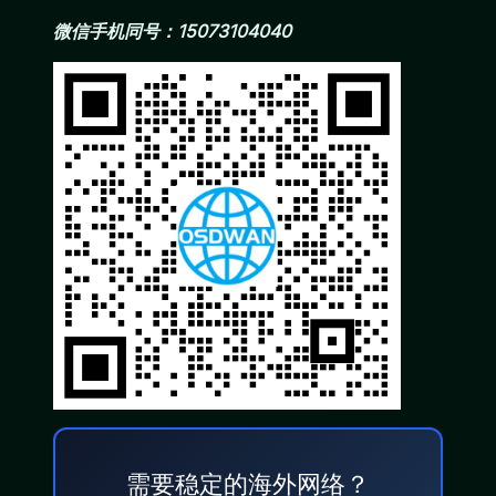
微信手机同号：15073104040
需要稳定的海外网络？