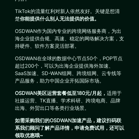
TikTok的流量红利对新人依然友好。关键是想清
楚
你能提供什么别人无法提供的价值。
OSDWAN作为国内专业的跨境网络服务商，为出
海企业提供合规、高速、稳定的网络解决方案，支
持硬件、软件方案灵活部署。
OSDWAN在全球的数据中心节点50个，POP节点
超过200个，可以为出海企业提供海外加速、
SaaS加速、SD-WAN组网、跨境组网、云专线等
产品服务，助力中国企业开拓国际市场。
OSDWAN美区运营套餐低至180元/月起，
适用于
社媒运营、TK直播、学术科研、跨境电商、品牌
出海、外贸出口等各类行业场景。
如需采购我们的OSDWAN加速产品，建议扫码联
系我们顾问了解产品详情，申请免费试用，还可以
领取优惠哦~