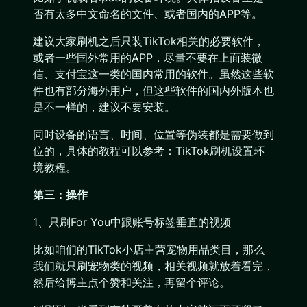
否有太多中文命名的文件、或者国内的APP等。
建议大家刷机之后只装TikTok相关的必要软件，
或者一些国外常用的APP，尽量不要在上面装微
信、支付宝这一类的国内常用的软件。虽然这些软
件也有部分海外用户，但这些软件的国内外版本也
是不一样的，建议不要安装。
同时设备的语言、时间、位置等伪装都是需要做到
位的，具体的教程可以参考：TikTok刷机设置环
境教程。
第三：操作
1、只刷For You中跟账号标签垂直的视频
比如咱们的TikTok小店主营宠物用品类目，那么
我们就只刷宠物类的视频，相关视频就放着看完，
然后给博主点个赞和关注，再留个评论。