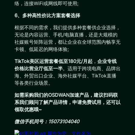
络，连接WiFi或网线即可使用;
6、多种高性价比方案套餐选择
根据不同的需求，我们提供多种套餐供企业选择，
无论是内容运营、手机/电脑直播，还是大规模的
社媒账号矩阵运营，都让企业在全球范围内畅享无
卡顿、低延迟的网络体验;
TikTok美区运营套餐低至180元/月起
，
企业专线
价格比营业厅低至一半
。适用于跨境电商、品牌出
海、外贸出口企业、海外社媒平台、TikTok直播
等各类行业场景。
如需采购我们的OSDWAN加速产品，建议扫码联
系我们顾问了解产品详情，申请免费试用，还可以
领取优惠哦~
微信手机同号：15073104040