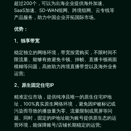
超过200个，可以为出海企业提供海外加速、
SaaS加速、SD-WAN组网、跨境组网、云专线等
产品服务，助力中国企业开拓国际市场。
优势：
1、独享带宽
稳定独立的网络环境，带宽按需购买，不限时间不
限流量、能够有效避免卡顿、掉帧、直播卡顿画面
模糊等问题，高效助力跨境直播带货以及海外业务
运营;
2、原生固定住宅IP
精准定位市场，提供纯净且唯一的原生住宅IP地
址，100%真实原生网络环境 ，避免因IP被标记或
污染而导致的播放量为零、流量限制或黑屏等问
题。同时，固定的IP地址能为账号提供原生态的运
营环境，能保障账号/店铺长期稳定的运营;