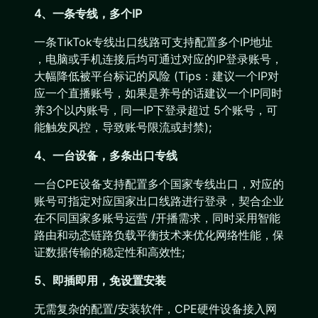
4、一条专线，多个IP
一条TikTok专线出口线路可支持配置多个IP地址
，电脑或手机连接后均可通过对应的IP登录账号，
大幅降低被平台标记的风险 (Tips：建议一个IP对
应一个直播账号，如果是养号的话建议一个IP同时
养3个以内账号，同一IP下登录超过 5个账号，可
能触发风控，导致账号限流或封禁);
4、一台设备，多条出口专线
一台CPE设备支持配置多个国家专线出口，对应的
账号可指定对应国家出口线路进行登录，契合企业
在不同国家多账号运营 /开播需求，同时采用智能
路由和动态链路负载平衡技术来优化网络性能，保
证数据传输的稳定性和高效性;
5、即插即用，免设置安装
无需复杂的配置/安装软件，CPE硬件设备接入网