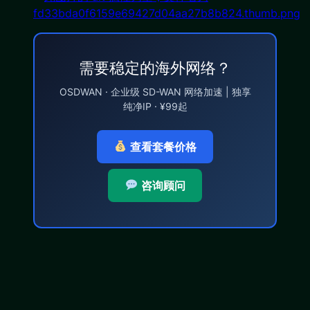
需要稳定的海外网络？
OSDWAN · 企业级 SD-WAN 网络加速 | 独享
纯净IP · ¥99起
查看套餐价格
咨询顾问