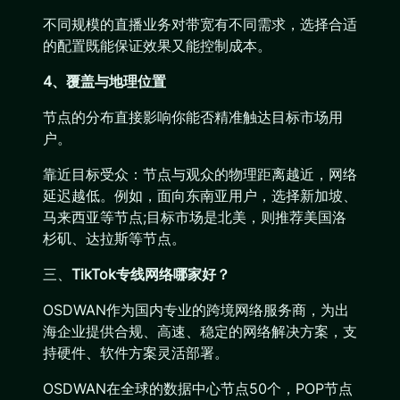
不同规模的直播业务对带宽有不同需求，选择合适
的配置既能保证效果又能控制成本。
4、覆盖与地理位置
节点的分布直接影响你能否精准触达目标市场用
户。
靠近目标受众：节点与观众的物理距离越近，网络
延迟越低。例如，面向东南亚用户，选择新加坡、
马来西亚等节点;目标市场是北美，则推荐美国洛
杉矶、达拉斯等节点。
三、
TikTok专线网络哪家好？
OSDWAN作为国内专业的跨境网络服务商，为出
海企业提供合规、高速、稳定的网络解决方案，支
持硬件、软件方案灵活部署。
OSDWAN在全球的数据中心节点50个，POP节点