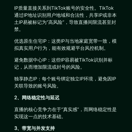
IP质量直接关系到TikTok账号的安全性。TikTok
通过IP地址识别用户地域和合法性，共享IP或非本
土IP易被标记为“高风险”，导致直播间限流甚至封
禁。
优选原生住宅IP：这类IP与当地家庭宽带一致，模
拟真实用户行为，能有效规避平台风控机制。
避免数据中心IP：这些IP容易被TikTok识别并标
记，从而增加限流或封号的风险。
独享静态IP：每个账号绑定独立IP环境，避免因IP
关联导致的账号风险。
2、网络稳定性与延迟
直播的核心竞争力在于“真实感”，而网络稳定性是
实现这一点的技术基础。
3、带宽与并发支持