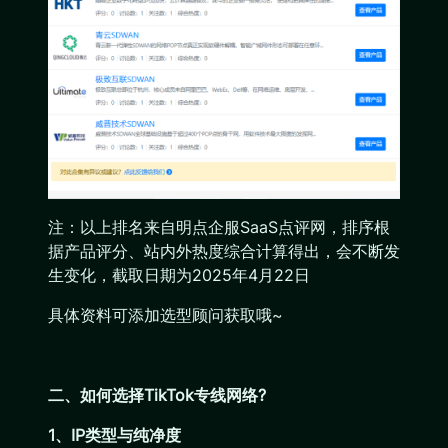
注：以上排名来自明点企服SaaS点评网，排序根
据产品评分、站内外热度综合计算得出，会不断发
生变化，截取日期为2025年4月22日
具体资料可添加选型顾问获取哦~
二、如何选择TikTok专线网络?
1、IP类型与纯净度