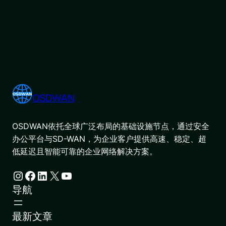
OSDWAN
OSDWAN依托全球广泛布局的基础设施节点，通过安全
办公平台与SD-WAN，为企业客户提供高速、稳定、超
低延迟且智能可靠的企业网络解决方案。
Instagram
Facebook
LinkedIn
X
YouTube
导航
最新文章