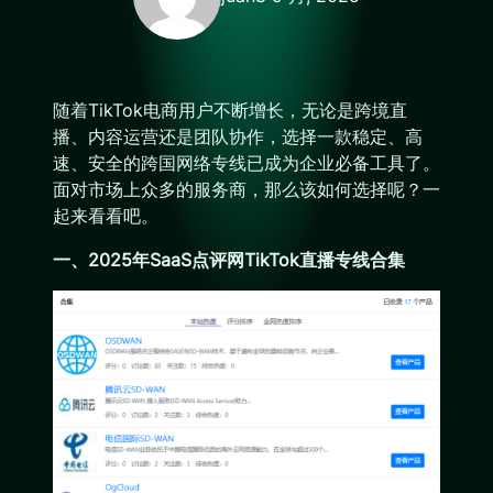
随着TikTok电商用户不断增长，无论是跨境直
播、内容运营还是团队协作，选择一款稳定、高
速、安全的跨国网络专线已成为企业必备工具了。
面对市场上众多的服务商，那么该如何选择呢？一
起来看看吧。
一、2025年SaaS点评网TikTok直播专线合集