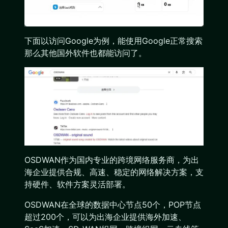
下面以访问Google为例，能使用Google正常搜索
那么其他国外软件也都能访问了。
OSDWAN作为国内专业的跨境网络服务商，为出
海企业提供合规、高速、稳定的网络解决方案，支
持硬件、软件方案灵活部署。
OSDWAN在全球的数据中心节点50个，POP节点
超过200个，可以为出海企业提供海外加速、