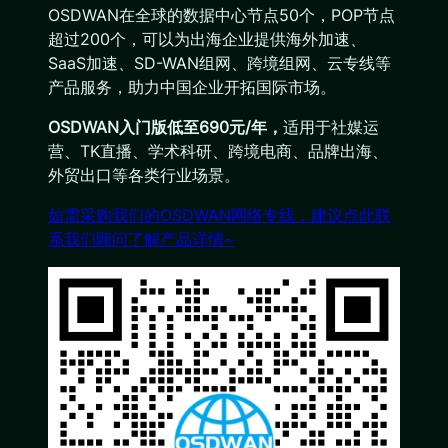
OSDWAN在全球的数据中心节点50个，POP节点
超过200个，可以为出海企业提供海外加速、
SaaS加速、SD-WAN组网、跨境组网、云专线等
产品服务，助力中国企业开拓国际市场。
OSDWAN入门版低至690元/年，
适用于社媒运
营、TK直播、学术科研、跨境电商、品牌出海、
外贸出口等各类行业场景。
如需采购我们的OSDWAN网络专线，建议点此联
系我们顾问了解产品详情~​