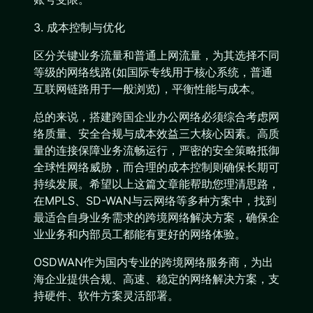
3. 成本控制与优化
区分关键业务流量和普通上网流量，为其选择不同
等级的网络线路(如国际专线用于核心系统，普通
互联网链路用于一般浏览)，平衡性能与成本。
总的来说，搭建跨国企业办公网络必须综合考虑网
络质量、安全合规与成本效益三大核心因素。高质
量的连接保障业务流畅运行，严密的安全策略抵御
全球性网络威胁，而合理的成本控制则确保长期可
持续发展。希望以上这篇文章能帮助您理清思路，
在MPLS、SD-WAN与云网络等多种方案中，找到
最适合自身业务需求的跨境网络解决方案，确保企
业业务和内部员工都能有更好的网络体验。
OSDWAN作为国内专业的跨境网络服务商，为出
海企业提供合规、高速、稳定的网络解决方案，支
持硬件、软件方案灵活部署。