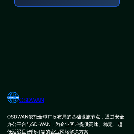
OSDWAN
OSDWAN依托全球广泛布局的基础设施节点，通过安全
办公平台与SD-WAN，为企业客户提供高速、稳定、超
低延迟且智能可靠的企业网络解决方案。