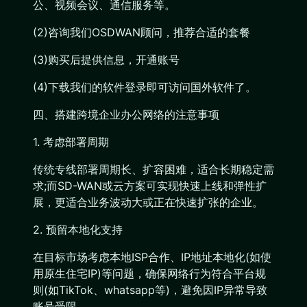
公、视频会议、通信服务等。
(2)咨询我们OSDWAN顾问，推荐合适的套餐
(3)购买后提供信息，开通账号
(4)下载我们的软件登录即可访问国外软件了。
四、搭建跨境企业办公网络的注意事项
1. 考虑部署周期
传统专线部署周期长、扩容困难，适合长期稳定需
求;而SD-WAN或云方案可实现快速上线和弹性扩
展，更适合业务波动大或正在快速扩张的企业。
2. 预留本地化支持
在目标市场考虑本地ISP合作、IP地址本地化(如使
用原生住宅IP)等问题，确保网络行为符合平台规
则(如TikTok、whatsapp等)，避免因IP异常导致
账号受限。