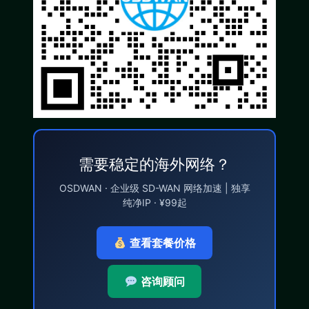
需要稳定的海外网络？
OSDWAN · 企业级 SD-WAN 网络加速 | 独享
纯净IP · ¥99起
查看套餐价格
咨询顾问