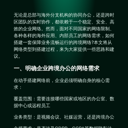
无论是总部与海外分支机构的协同办公，还是跨时
区团队的实时协作，都依赖于一个稳定、安全、高
效的企业网络。然而，面对不同国家的网络限制、
各种各样的海外应用、内部员工的网络需求，如何
搭建一套保障业务流畅运行的跨境网络?本文将从
网络类型到搭建过程，来为大家提供一些思路和建
议。
一、明确企业跨境办公的网络需求
在动手搭建网络前，企业必须明确自身的核心需
求：
覆盖范围：需要连接哪些国家或地区的办公室、数
据中心或远程员工
业务类型：是视频会议、社媒运营，还是跨境办公