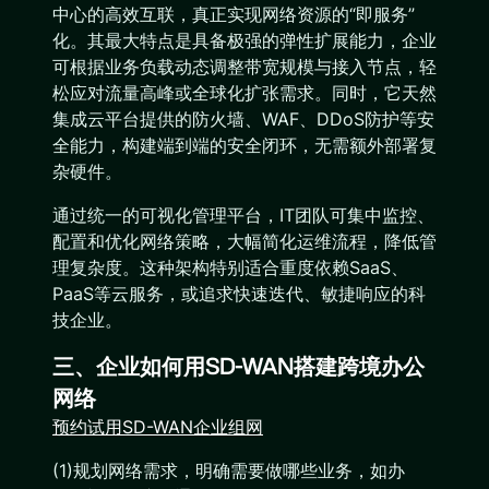
中心的高效互联，真正实现网络资源的“即服务”
化。其最大特点是具备极强的弹性扩展能力，企业
可根据业务负载动态调整带宽规模与接入节点，轻
松应对流量高峰或全球化扩张需求。同时，它天然
集成云平台提供的防火墙、WAF、DDoS防护等安
全能力，构建端到端的安全闭环，无需额外部署复
杂硬件。
通过统一的可视化管理平台，IT团队可集中监控、
配置和优化网络策略，大幅简化运维流程，降低管
理复杂度。这种架构特别适合重度依赖SaaS、
PaaS等云服务，或追求快速迭代、敏捷响应的科
技企业。
三、企业如何用SD-WAN搭建跨境办公
网络
预约试用SD-WAN企业组网
(1)规划网络需求，明确需要做哪些业务，如办