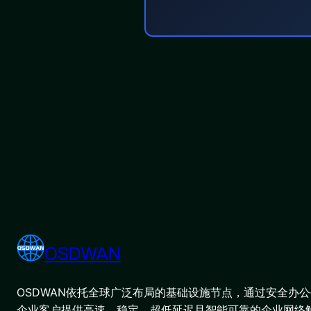
OSDWAN
OSDWAN依托全球广泛布局的基础设施节点，通过安全办公平
企业客户提供高速、稳定、超低延迟且智能可靠的企业网络