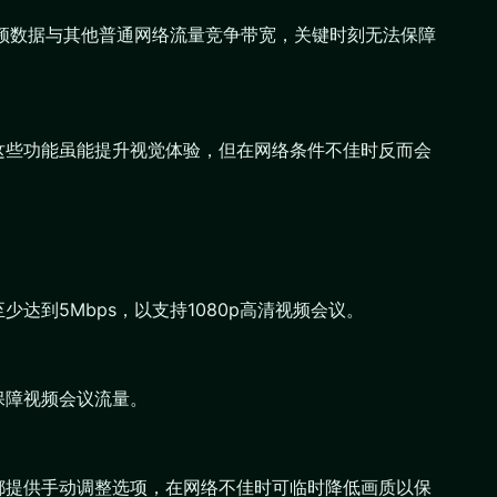
视频数据与其他普通网络流量竞争带宽，关键时刻无法保障
这些功能虽能提升视觉体验，但在网络条件不佳时反而会
到5Mbps，以支持1080p高清视频会议。
保障视频会议流量。
都提供手动调整选项，在网络不佳时可临时降低画质以保