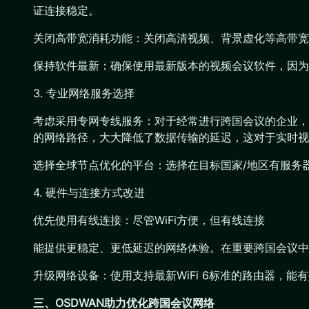
证连接稳定。
关闭高带宽消耗功能：关闭高清视频、背景虚化等高带宽
保持软件最新：确保使用最新版本的视频会议软件，因为
3. 专业网络服务选择
考虑采用专网专线服务：对于经常进行跨国会议的企业，
的网络路径，大大降低了数据传输的延迟，这对于实时视
选择全球节点优化的平台：选择在目标国家/地区有服务器
4. 硬件与连接方式改进
优先使用有线连接：尽管WiFi方便，但有线连接
能提供更稳定、更低延迟的网络体验。在重要跨国会议中，
升级网络设备：使用支持最新WiFi 6标准的路由器，
三、OSDWAN助力优化跨国会议网络