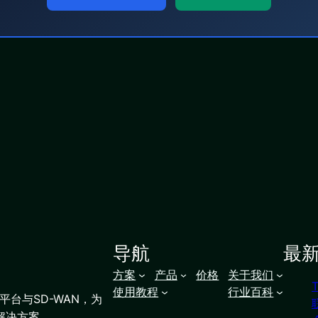
导航
最
方案
产品
价格
关于我们
使用教程
行业百科
台与SD-WAN，为
解决方案。