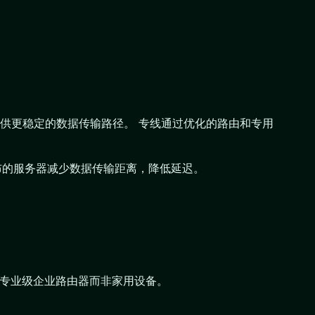
供更稳定的数据传输路径。 专线通过优化的路由和专用
分布的服务器减少数据传输距离，降低延迟。
虑专业级企业路由器而非家用设备。