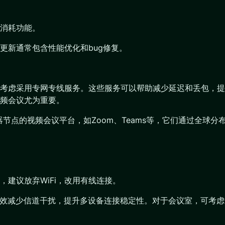
消耗功能。
更新通常包含性能优化和bug修复。
考虑采用专网专线服务。这些服务可以帮助减少延迟和丢包，提
频会议尤为重要。
节点的视频会议平台，如Zoom、Teams等，它们通过全球
建议放弃WiFi，改用有线连接。
能有效减少信道干扰，提升多设备连接稳定性。对于会议室，可考