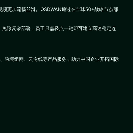
频更加流畅丝滑。OSDWAN通过在全球50+战略节点部
，免除复杂部署，员工只需轻点一键即可建立高速稳定连
N组网、跨境组网、云专线等产品服务，助力中国企业开拓国际