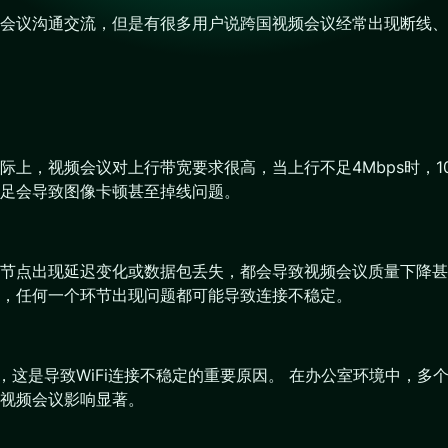
会议沟通交流，但是有很多用户说跨国视频会议经常出现断线、
上，视频会议对上行带宽要求很高，当上行不足4Mbps时，10
足会导致图像卡顿甚至掉线问题。
节点出现延迟变化或数据包丢失，都会导致视频会议质量下降甚
，任何一个环节出现问题都可能导致连接不稳定。
，这是导致WiFi连接不稳定的重要原因。 在办公室环境中，多
视频会议影响显著。