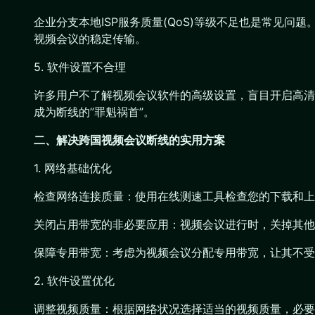
企业分支本地ISP服务质量(QoS)等级不足也是常见
视频会议的稳定传输。
5. 软件设置不合理
许多用户不了解视频会议软件的高级设置，盲目开启高清
成为断线的”罪魁祸首”。
二、解决跨国视频会议断线的实用方案
1. 网络基础优化
检查网络连接质量：使用在线测速工具检查您的下载和上传
关闭占用带宽的非必要应用：视频会议进行时，关掉其他
保障专用带宽：考虑为视频会议分配专用带宽，让其不受
2. 软件设置优化
调整视频质量：根据网络状况选择适当的视频质量，必要