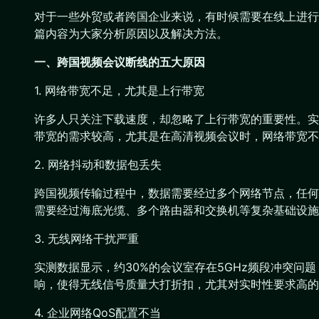
对于一些外贸或者跨国企业来说，有时候需要在线上进行
篇内容为大家分析原因以及解决方法。
一、跨国视频会议断线的五大原因
1. 网络带宽不足，尤其是上行带宽
许多人只关注下载速度，却忽略了上行带宽的重要性。实际
带宽的需求较高，尤其是在高清视频会议时，网络带宽不
2. 网络抖动和数据包丢失
跨国视频传输过程中，数据需要经过多个网络节点，任何
需要经过海底光缆、多个路由器和交换机等复杂基础设施
3. 无线网络干扰严重
实测数据显示，约30%的会议室存在5GHz频段冲突问题
响，使得无线信号质量大打折扣，尤其对实时性要求高的
4. 企业网络QoS配置不当