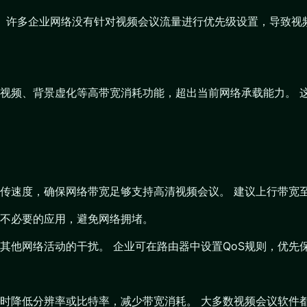
问题。 许多企业网络没有针对视频会议流量进行优先级设置，导致
视频、背景虚化等高带宽消耗功能，超出当前网络承载能力。 
速度，确保网络带宽足够支持高清视频会议。 建议上行带宽至少达
不必要的应用，避免网络拥堵。
其他网络活动的干扰。 企业可在路由器中设置QoS规则，优先
时降低分辨率或比特率，减少带宽消耗。 大多数视频会议软件