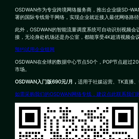
OSDWAN作为专业跨境网络服务商，推出企业级SD-
署的国际专线骨干网络，实现企业就近接入最优网络路径
此外，OSDWAN的智能流量调度系统可自动识别视频
接，无论身处机场还是办公室，都能享受4K超清视频会
预约试用企业组网
OSDWAN在全球的数据中心节点50个，POP节点超过
市场。
OSDWAN入门版690元/月，
适用于社媒运营、TK直播
如需采购我们的OSDWAN网络专线，建议点此联系我们顾