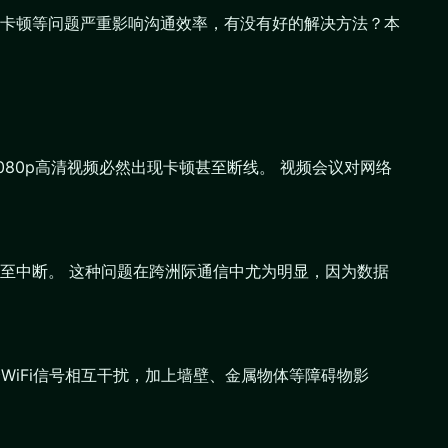
卡顿等问题严重影响沟通效率，有没有好的解决方法？本
80p高清视频必然出现卡顿甚至断线。 视频会议对网络
至中断。 这种问题在跨洲际通信中尤为明显，因为数据
个WiFi信号相互干扰，加上墙壁、金属物体等障碍物影