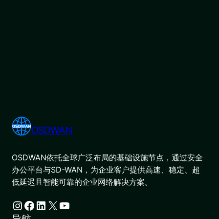
OSDWAN
OSDWAN依托全球广泛布局的基础设施节点，通过安全
办公平台与SD-WAN，为企业客户提供高速、稳定、超
低延迟且智能可靠的企业网络解决方案。
Instagram
Facebook
LinkedIn
X
YouTube
导航