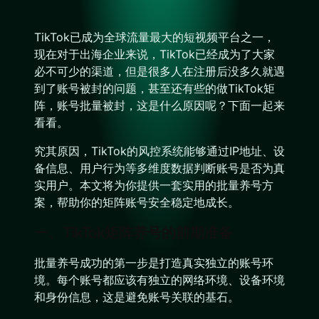
TikTok已成为全球流量最大的短视频平台之一，
现在对于出海企业来说，TikTok已经成为了大家
必不可少的渠道，但是很多人在注册后没多久就遇
到了账号被封的问题，甚至还有些的做TikTok矩
阵，账号批量被封，这是什么原因呢？下面一起来
看看。
究其原因，TikTok的风控系统能够通过IP地址、设
备信息、用户行为等多维度数据判断账号是否为真
实用户。本文将为你提供一套实用的批量养号方
案，帮助你的矩阵账号安全稳定地成长。
一、TikTok矩阵养号的前期准备
批量养号成功的第一步是打造真实独立的账号环
境。每个账号都应该有独立的网络环境、设备环境
和身份信息，这是避免账号关联的基石。