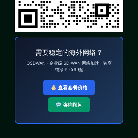
需要稳定的海外网络？
OSDWAN · 企业级 SD-WAN 网络加速 | 独享
纯净IP · ¥99起
查看套餐价格
咨询顾问