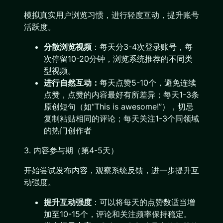
模拟真实用户浏览习惯，进行轻度互动，提升账号
活跃度。
分散浏览视频
：每天分3-4次登录账号，每
次停留10-20分钟，浏览系统推荐的不同类
型视频。
进行自然互动：
每天点赞5-10个，避免连续
点赞，点赞的内容最好有所差异；每天1-3条
原创短句（如“This is awesome!”），切忌
复制粘贴相同的评论；每天关注1-3个同领域
的热门创作者
3. 内容参与期（第4-5天）
开始尝试发布内容，观察系统反馈，进一步提升互
动强度。
提升互动强度
：可以将每天的点赞数适当增
加至10-15个，评论和关注频率保持稳定。