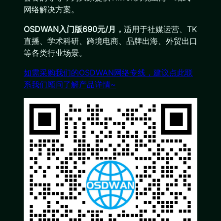
网络解决方案。
OSDWAN入门版690元/月，
适用于社媒运营、TK
直播、学术科研、跨境电商、品牌出海、外贸出口
等各类行业场景。
如需采购我们的OSDWAN网络专线，建议点此联
系我们顾问了解产品详情~​