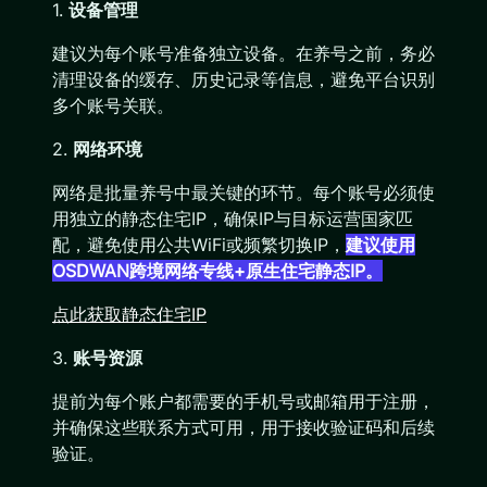
1.
设备管理
建议为每个账号准备独立设备。在养号之前，务必
清理设备的缓存、历史记录等信息，避免平台识别
多个账号关联。
2.
网络环境
网络是批量养号中最关键的环节。每个账号必须使
用独立的静态住宅IP，确保IP与目标运营国家匹
配，避免使用公共WiFi或频繁切换IP，
建议使用
OSDWAN跨境网络专线+原生住宅静态IP。
点此获取静态住宅IP
3.
账号资源
提前为每个账户都需要的手机号或邮箱用于注册，
并确保这些联系方式可用，用于接收验证码和后续
验证。