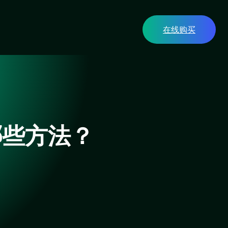
在线购买
哪些方法？