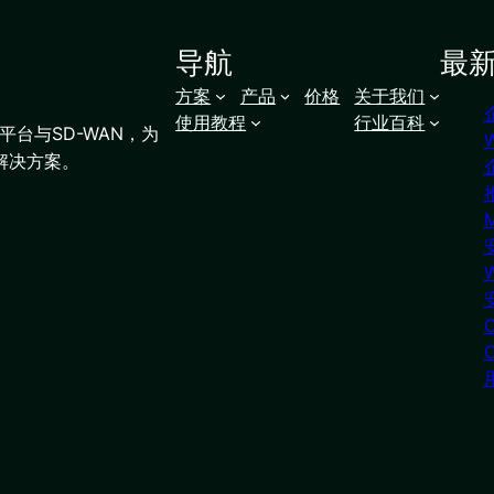
导航
最
方案
产品
价格
关于我们
使用教程
行业百科
台与SD-WAN，为
解决方案。