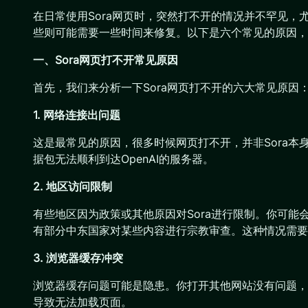
在日常使用Sora网页时，突然打不开的情况并不罕见，
些则可能需要一些时间来修复。以下是六个常见的原因，
一、Sora网页打不开
常见原因
首先，我们来分析一下Sora网页打不开的六大常见原因
1. 网络连接出问题
这是最常见的原因，很多时候网页打不开，并非Sora
据包无法顺利到达OpenAI的服务器。
2. 地区访问限制
有些地区因为政策或其他原因对Sora进行限制。你可能会看到类似于“
有部分中东国家对某些内容进行宗教审查。这种情况需要
3. 浏览器缓存冲突
浏览器缓存问题可能是隐患。你打开其他网站没有问题，但
导致无法加载页面。