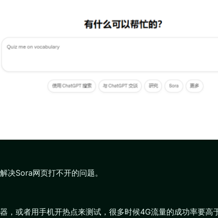
决Sora网页打不开的问题。
或者用手机开热点来测试，很多时候4G流量的成功率要高于Wi-