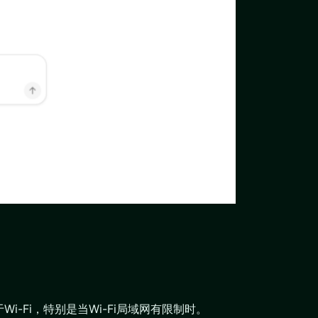
Fi，特别是当Wi-Fi局域网有限制时。