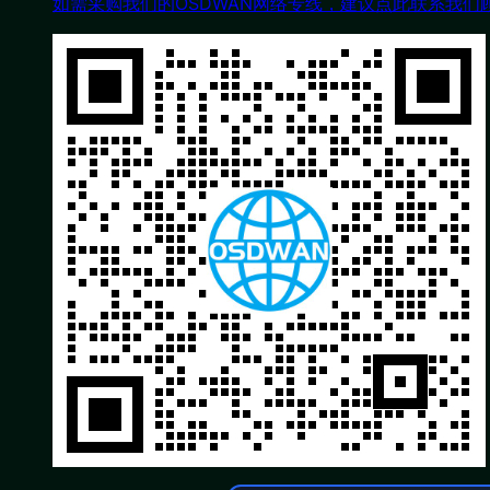
如需采购我们的OSDWAN网络专线，建议点此联系我们顾