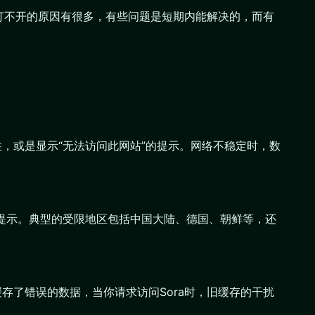
页打不开的原因有很多，有些问题是短期内能解决的，而有
，或是显示“无法访问此网站”的提示。网络不稳定时，数
country”的提示。典型的受限地区包括中国大陆、德国、朝鲜等，还
存了错误的数据，当你请求访问Sora时，旧缓存的干扰