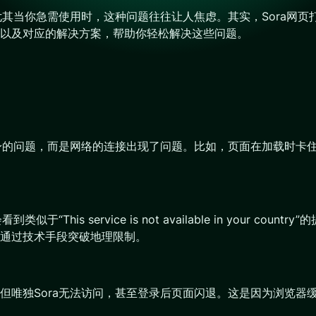
尤其当你急需使用时，这种问题往往让人焦虑。其实，Sora网
以及对应的解决方案，帮助你轻松解决这些问题。
：
本身的问题，而是网络的连接出现了问题。比如，页面在加载时卡住
This service is not available in your 
通过技术手段突破地理限制。
唯独Sora无法访问，甚至登录后页面闪退。这是因为浏览器缓