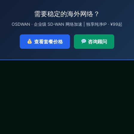
需要稳定的海外网络？
OSDWAN · 企业级 SD-WAN 网络加速 | 独享纯净IP · ¥99起
查看套餐价格
咨询顾问