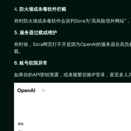
4.
防火墙或杀毒软件拦截
有时防火墙或杀毒软件会误判Sora为“高风险境外网站
5. 服务器过载或维护
有时候，Sora网页打不开是因为OpenAI的服务器在
载。
6. 账号权限异常
如果你的API密钥泄露，或者频繁切换IP登录，甚至多