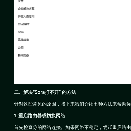
二、解决“Sora打不开” 的方法
针对这些常见的原因，接下来我们介绍七种方法来帮助你解
1.
重启路由器或切换网络
首先检查你的网络连接。如果网络不稳定，尝试重启路由器，