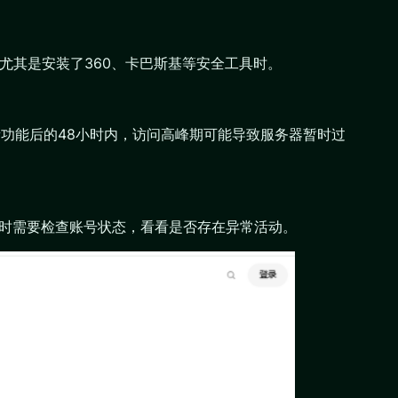
尤其是安装了360、卡巴斯基等安全工具时。
布新功能后的48小时内，访问高峰期可能导致服务器暂时过
。这时需要检查账号状态，看看是否存在异常活动。