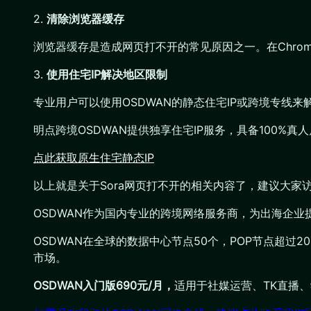
2.
清除浏览器缓存
浏览器缓存是造成网页打不开的常见原因之一。在Chrome
3.
使用住宅IP解决地区限制
专业用户可以使用OSDWAN的静态住宅IP或跨境专线来
明点跨境OSDWAN提供独享住宅IP服务，具备100%
点此获取原生住宅静态IP
以上就是关于Sora网页打不开的相关内容了，建议大
OSDWAN作为国内专业的跨境网络服务商，为出海企
OSDWAN在全球的数据中心节点50个，POP节点超过
市场。
OSDWAN入门版690元/月，
适用于社媒运营、TK直播