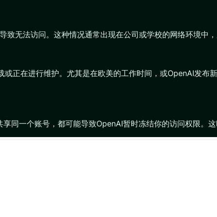
”，导致无法访问。这种情况通常出现在公司或学校的网络环境中，
高负载或正在进行维护。尤其是在欧美的工作时间，或OpenAI发
人共享同一个账号，都可能导致OpenAI暂时冻结你的访问权限