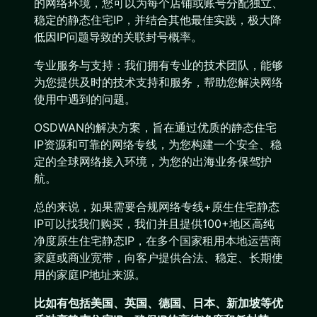
的网络环境，您可以为每个店铺或账号分配独立、
稳定的静态住宅IP，并结合其他最佳实践，极大降
低因IP问题导致的关联封号概率。
专业服务与支持：我们拥有专业的技术团队，能够
为您提供及时的技术支持和服务，帮助您解决网络
使用中遇到的问题。
OSDWAN的解决方案，旨在通过优质的静态住宅
IP资源和可靠的网络专线，为您构建一个安全、稳
定的全球网络接入环境，为您的出海业务保驾护
航。
总的来说，如果需要合规网络专线+原生住宅静态
IP可以找我们购买，我们并且提供100+地区高纯
净度原生住宅静态IP，在多个国家租用本地运营商
家庭或商业宽带，向客户提供合法、稳定、长期使
用的家庭IP地址来源。
比如有包括美国、英国、德国、日本、新加坡等优