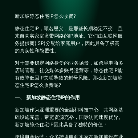
新加坡静态住宅IP怎么收费?
静态住宅IP，顾名思义，是那些长期稳定不变、且
来自真实家庭宽带网络的IP地址。它们由互联网服
务提供商(ISP)分配给家庭用户，因此具备了极高
的真实性和隐匿性。
对于需要稳定网络身份的业务场景，如跨境电商多
店铺管理、社交媒体多账号运营等，静态住宅IP能
有效降低因IP关联导致的封号风险。那么新加坡静
态住宅IP怎么收费呢?
一、 新加坡静态住宅IP的作用
新加坡作为亚洲重要的金融和科技中心，其网络基
础设施完善，带宽资源充裕，国际访问速度优异。
新加坡静态住宅IP因此具备了独特的价值：
跨境电商运营：众多跨境电商卖家在新加坡设有业