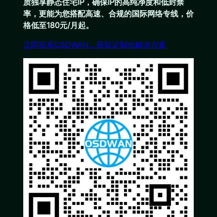
质独享静态住宅IP，确保IP的高纯净度和低封禁
率，更能为您搭配高速、合规的国际网络专线，价
格低至180元/月起。
立即联系OSDWAN，获取定制化解决方案