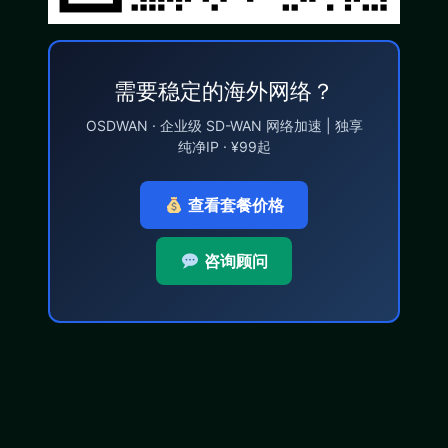
需要稳定的海外网络？
OSDWAN · 企业级 SD-WAN 网络加速 | 独享
纯净IP · ¥99起
查看套餐价格
咨询顾问