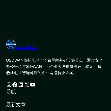
OSDWAN
OSDWAN依托全球广泛布局的基础设施节点，通过安全
办公平台与SD-WAN，为企业客户提供高速、稳定、超
低延迟且智能可靠的企业网络解决方案。
Instagram
Facebook
LinkedIn
X
YouTube
导航
最新文章