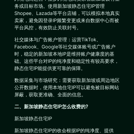
务或目标市场。使用新加坡静态住宅IP管理
Shopee、Lazada等平台店铺，可以模拟本地真实
卖家，避免因登录IP频繁变更或来自数据中心而被
平台风控，有效防止关联封号。
社交媒体与广告账户管理：运营TikTok、
Facebook、Google等社交媒体账号或广告账户
时，稳定的新加坡本地IP是维持账户健康度的基
础。这些平台对IP的纯净度和稳定性有较高要求，
静态住宅IP能提供更可靠的保障。
数据采集与市场研究：需要获取新加坡或周边地区
公开数据时，使用本地住宅IP可以避免被目标网站
屏蔽，获取更准确、全面的信息。
二、新加坡静态住宅IP怎么收费的?
新加坡静态住宅IP
新加坡静态住宅IP的收会根据IP的纯净度、提供