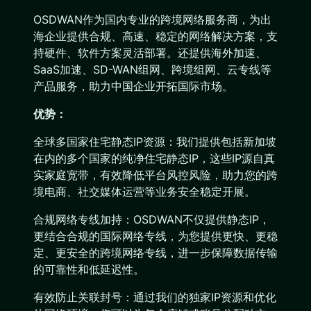
OSDWAN作为国内专业的跨境网络服务商，为出
海企业提供合规、高速、稳定的网络解决方案，支
持硬件、软件方案灵活部署。还提供海外加速、
SaaS加速、SD-WAN组网、跨境组网、云专线等
产品服务，助力中国企业开拓国际市场。
优势：
全球多国家住宅静态IP资源：我们提供包括新加坡
在内的多个国家的纯净住宅静态IP，这些IP源自真
实家庭宽带，有效降低平台风控风险，助力您的跨
境电商、社交媒体运营等业务安全稳定开展。
合规网络专线加持：OSDWAN不仅提供静态IP，
更结合合规的国际网络专线，为您提供更快、更稳
定、更安全的跨境网络专线，进一步保障数据传输
的可靠性和低延迟性。
有效防止关联封号：通过我们的独家IP资源和优化