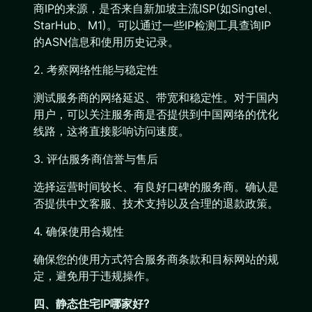
商IP的来源，是否来自新加坡主流ISP(如Singtel、
StarHub、M1)。可以通过一些IP检测工具查询IP
的ASN信息和使用历史记录。
2. 考察网络性能与稳定性
测试服务商的网络延迟、带宽和稳定性。对于国内
用户，可以关注服务商是否提供到中国网络的优化
线路，这将直接影响访问速度。
3. 评估服务商信誉与售后
选择运营时间较长、有良好口碑的服务商。确认是
否提供中文客服、技术支持以及合理的退款政策。
4. 确保使用合规性
确保您的使用方式符合服务商条款和目标网站的规
定，避免用于违规操作。
四、静态住宅IP哪家好?