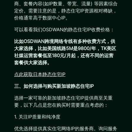
商、套餐内容(如IP数量、带宽、流量) 等因素综合
定价。需要注意的是，静态住宅IP资源相对稀缺，
价格通常高于数据中心IP。
可以看看我们OSDWAN的静态住宅IP收费价格：
比如OSDWAN跨境网络专线有多种收费方式，供
大家选择，比如美国线路5M是9800/年，TK美区
社媒运营套餐低至180元/月起，还有不同的运营
套餐供大家选择。
点此获取日本静态住宅IP
三、如何选择与购买新加坡静态住宅IP
选择一家可靠的新加坡静态住宅IP提供商至关重
要，以下几点是您在购买时需要重点考虑的：
1. 关注IP质量和纯净度
优先选择提供真实住宅网络IP的服务商。询问服务