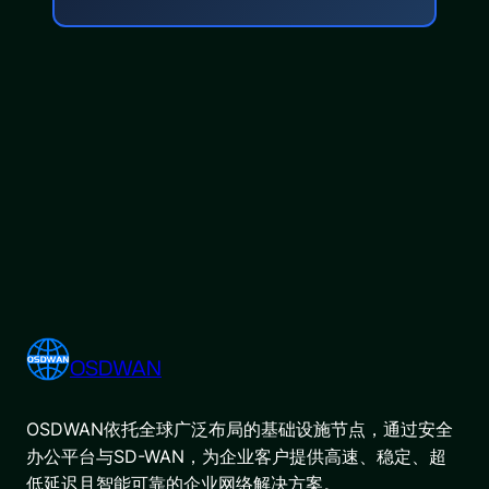
OSDWAN
OSDWAN依托全球广泛布局的基础设施节点，通过安全
办公平台与SD-WAN，为企业客户提供高速、稳定、超
低延迟且智能可靠的企业网络解决方案。