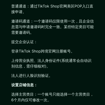
普通通道：通过TikTok Shop官网美区POP入口直
接申请。
邀请码通道：一个邀请码仅限使用一次，且企业信
息需与申请邀请码时完全一致。某些特定类目可能
需要邀请码。
提交企业认证：
登录TikTok Shop跨境官网注册账号。
上传营业执照、法人身份证件(系统通常会自动识
别信息，需仔细核对)。
法人进行人脸识别验证。
设置店铺信息：
选择主营类目：一个账号只能选择一个主营类目，
6个月内仅可修改一次。