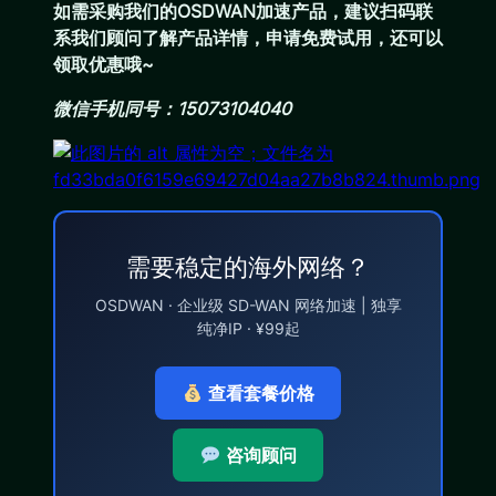
如需采购我们的OSDWAN加速产品，建议扫码联
系我们顾问了解产品详情，申请免费试用，还可以
领取优惠哦~
微信手机同号：15073104040
需要稳定的海外网络？
OSDWAN · 企业级 SD-WAN 网络加速 | 独享
纯净IP · ¥99起
查看套餐价格
咨询顾问