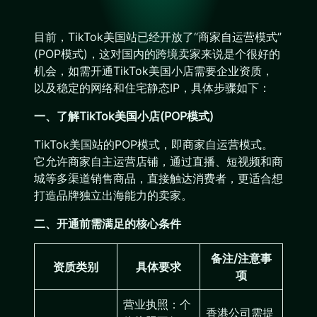
目前，TikTok美国站已经开放了“商家自运营模式”
(POP模式)，这对国内的跨境卖家来说是个很好的
机会，如需开通TikTok美国小店需要企业资质，
以及稳定的网络和住宅静态IP，具体步骤如下：
一、了解TikTok美国小店(POP模式)
TikTok美国站的POP模式，即商家自运营模式。
它允许商家自主运营店铺，通过直播、短视频和商
城等多渠道销售商品，直接触达消费者，更适合想
打造品牌独立出海能力的卖家。
二、开通前需满足的核心条件
备注/注意事
资质类别
具体要求
项
营业执照：个
香港公司需提