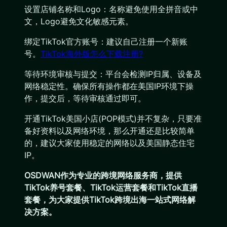
设置店铺名称和Logo：名称避免使用全拼音或中
文，Logo避免文化敏感元素。
绑定TikTok官方账号：建议自己注册一个新账
号。
TikTok海外版怎么下载注册?
等待环境审核与提交：平台会检测IP归属、设备及
网络稳定性。确保所有操作都在美国IP环境下操
作，提交后，等待审核通过即可。
开通TikTok美国小店(POP模式)并不复杂，只要准
备好资料以及网络环境，那么开通还是比较简单
的，建议大家使用稳定的网络以及美国静态住宅
IP。
OSDWAN作为专业的跨境网络服务商，提供
TikTok养号套餐、TikTok运营套餐和TikTok直播
套餐，为大家提供TikTok跨境出海一站式网络解
决方案。