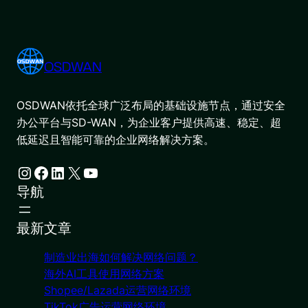
OSDWAN
OSDWAN依托全球广泛布局的基础设施节点，通过安全
办公平台与SD-WAN，为企业客户提供高速、稳定、超
低延迟且智能可靠的企业网络解决方案。
Instagram
Facebook
LinkedIn
X
YouTube
导航
最新文章
制造业出海如何解决网络问题？
海外AI工具使用网络方案
Shopee/Lazada运营网络环境
TikTok广告运营网络环境