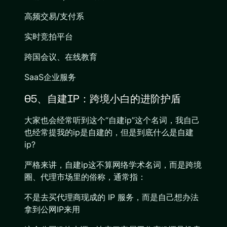
高频交易/支付系
实时竞拍平台
跨国会议、在线教育
SaaS企业服务
05、自建IP：跨境小白的进阶护盾
大家也会经常听到这个“自建ip”这个名词，我自己
也经常提我的ip是自建的，但是到底什么是自建
ip?
严格来讲，自建ip这不算网络学术名词，而是跨境
圈、代理市场里的俗称，通常指：
不是去买代理商现成的 IP 服务，而是自己想办法
拿到公网IP来用