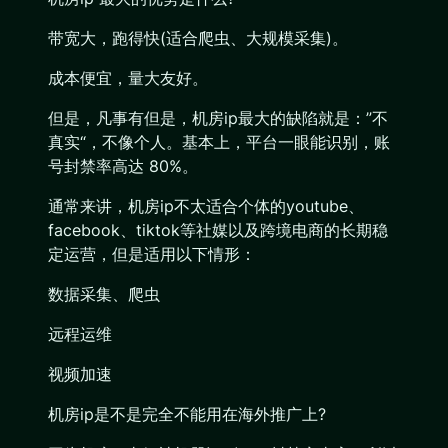
带宽大，跑得快(适合爬虫、大规模采集)。
成本便宜，量大友好。
但是，凡事有但是，机房ip最大的缺陷就是：”不
真实“，不像个人。基本上，平台一眼能识别，账
号封禁率高达 80%。
通常来讲，机房ip不太适合个体的youtube、
facebook、tiktok等社媒以及跨境电商的长期稳
定运营，但是适用以下情形：
数据采集、爬虫
远程运维
视频加速
机房ip是不是完全不能用在海外推广上?