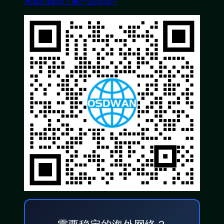
系我们顾问了解产品详情~​