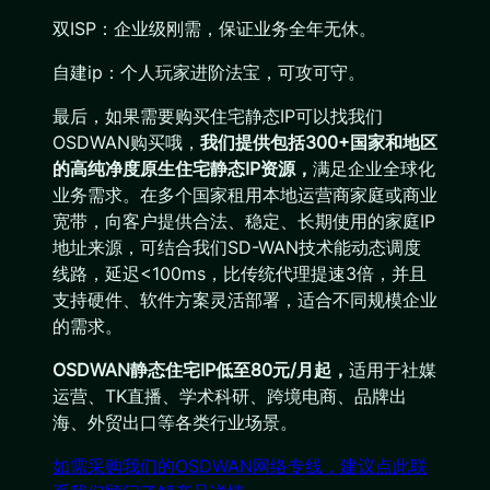
双ISP：企业级刚需，保证业务全年无休。
自建ip：个人玩家进阶法宝，可攻可守。
最后，如果需要购买住宅静态IP可以找我们
OSDWAN购买哦，
我们提供包括300+国家和地区
的高纯净度原生住宅静态IP资源，
满足企业全球化
业务需求。在多个国家租用本地运营商家庭或商业
宽带，向客户提供合法、稳定、长期使用的家庭IP
地址来源，可结合我们SD-WAN技术能动态调度
线路，延迟<100ms，比传统代理提速3倍，并且
支持硬件、软件方案灵活部署，适合不同规模企业
的需求。
OSDWAN静态住宅IP低至80元/月起，
适用于社媒
运营、TK直播、学术科研、跨境电商、品牌出
海、外贸出口等各类行业场景。
如需采购我们的OSDWAN网络专线，建议点此联