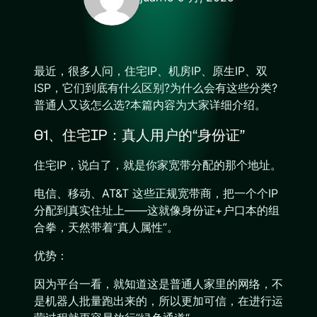
最近，很多人问，住宅IP、机房IP、原生IP、双
ISP，它们到底有什么区别?为什么会有这些分类?
普通人又该怎么选?本篇内容为大家详细介绍。
01、住宅IP：真人用户的“身份证”
住宅IP，说白了，就是你家宽带分配的那个地址。
电信、移动、AT&T 这些正规宽带商，把一个个IP
分配到真实住址上——这就像身份证+户口本的组
合拳，天然带着“真人属性”。
优势：
因为平台一看，就知道这是普通人家里的网络，不
是机器人批量跑出来的，所以更加可信，在进行运