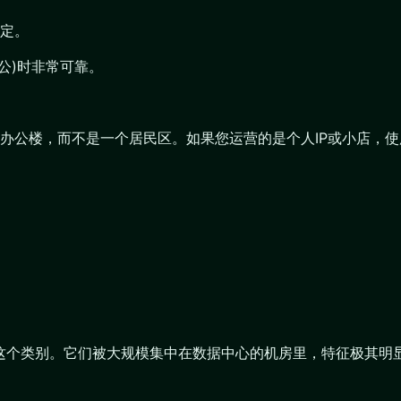
定。
办公)时非常可靠。
司或办公楼，而不是一个居民区。如果您运营的是个人IP或小店，
于这个类别。它们被大规模集中在数据中心的机房里，特征极其明显，网