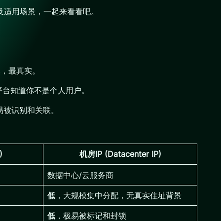
以及适用场景，一起来看看吧。
然，最真实。
但平台知道你不是个人用户。
极易被识别和关联。
)
机房IP (Datacenter IP)
数据中心/云服务商
低
，大规模集中分配，无真实住址背景
低
，极易被标记和封锁