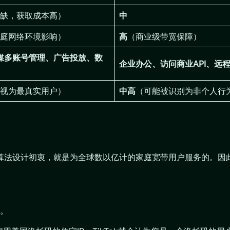
缺，获取成本高）
中
庭网络环境影响）
高
（商业级带宽保障）
/社媒多账号管理、广告投放、数
企业办公、访问商业API、远
视为最真实用户）
中高
（可能被识别为非个人行
平台的算法设计初衷，就是为全球数以亿计的家庭宽带用户服务的。因
。