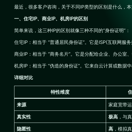
最近，很多客户咨询，关于不同IP类型的区别是什么，本
一、住宅IP、商业IP、机房IP的区别
简单来说，这三种IP的区别就像三种不同的“身份证明”：
住宅IP：相当于 “普通居民身份证”。它是ISP(互联
商业IP：相当于 “商务名片”。它是分配给企业、办公室
机房IP：相当于 “伪造的身份证”。它来自云计算或数据中心
详细对比
特性维度
住
来源
家庭宽带运
真实性
极高
，与真
隐匿性
高
，模拟真