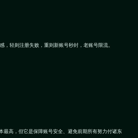
P高度敏感，轻则注册失败，重则新账号秒封，老账号限流。
然成本最高，但它是保障账号安全、避免前期所有努力付诸东