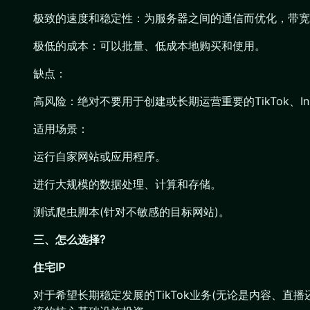
极致的速度和稳定性：为服务器之间的通信而优化，带宽
极低的成本：可以批量、低成本地购买和使用。
缺点：
高风险：绝对不要用于创建或长期运营重要的TikTok、In
适用场景：
运行自家网站或应用程序。
进行大规模的数据处理、计算和存储。
测试爬虫脚本(针对不敏感的目标网站)。
三、怎么选择?
住宅IP
对于希望长期稳定发展的TikTok业务(无论是内容、