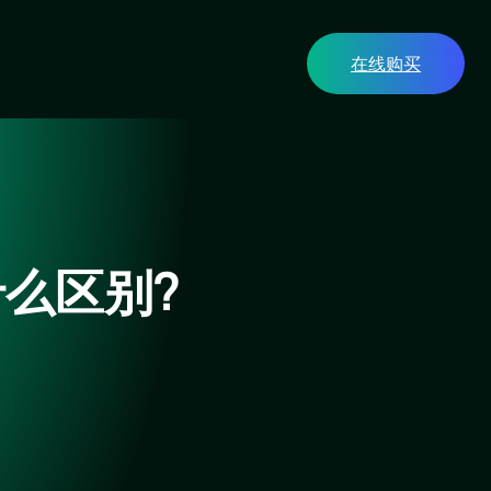
在线购买
什么区别?