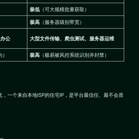
极低
（可大规模批量获取）
极高
（服务器级别带宽）
程办公
大型文件传输、爬虫测试、服务器运维
为）
极高
（极易被风控系统识别并封禁）
此，一个来自本地ISP的住宅IP，是平台最信任、最不会质