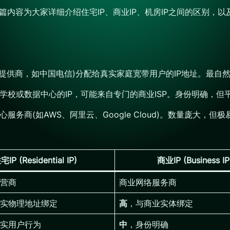
篇内容为大家详细介绍住宅IP、商业IP、机房IP之间的区别，
网服务提供商，如中国电信)分配给真实家庭宽带用户的IP地址。最自
、学校或数据中心的IP，可能来自专门的商业ISP。身份明确，
服务商(如AWS、阿里云、Google Cloud)。数量庞大，但
宅IP (Residential IP)
商业IP (Business IP
营商
商业网络服务商
实物理地址绑定
高
，与商业实体绑定
实用户行为
中
，身份明确