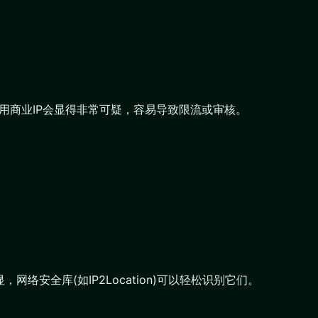
使用商业IP会显得非常可疑，容易导致限流或审核。
络安全库(如IP2Location)可以轻松识别它们。