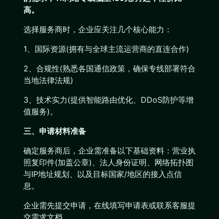
高。
选择服务商时，企业应关注几个核心能力：
1、国际资源(拥有与全球主流运营商的直连合作)
2、合规性(熟悉各国通信政策，确保专线部署符合
当地法律法规)
3、技术实力(提供智能路由优化、DDoS防护等增
值服务)。
三、申请材料准备
确定服务商后，企业需准备以下基础资料：营业执
照复印件(加盖公章)、法人身份证明、网络拓扑图
与IP地址规划、以及目标国家/地区的接入点信
息。
企业需先提交申请，在线填写申请表或联系客服提
交需求文档。