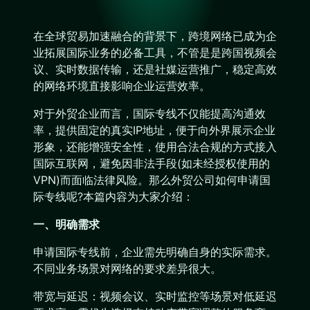
在全球贸易加速融合的背景下，跨境网络已成为企
业拓展国际业务的必备工具，不管是是跨国视频会
议、实时数据传输，还是社媒运营推广，稳定高效
的网络环境直接影响企业运营效率。
对于外贸企业而言，国际专线不仅能提高沟通效
率，提供固定的真实IP地址，便于向外界展示企业
形象，还能增强安全性，使用合法合规的方式接入
国际互联网，避免因非法手段(如未经授权使用的
VPN)而面临法律风险。那么外贸公司如何申请国
际专线呢?本篇内容为大家介绍：
一、明确需求
申请国际专线前，企业需先明确自身的实际需求。
不同业务场景对网络的要求差异很大。
带宽与延迟：视频会议、实时监控等场景对低延迟