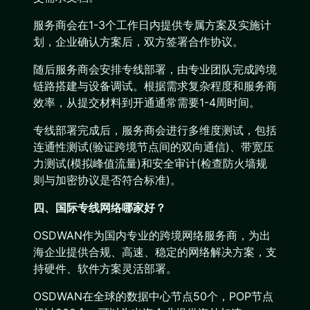
服务商会在1-3个工作日内提供专属方案及实施计
划，企业确认方案后，双方签署合作协议。
随后服务商会安排专线部署，由专业团队完成跨境
链路搭建与设备调试。根据需求复杂程度和服务商
效率，从提交材料到开通通常需要1-4周时间。
专线部署完成后，服务商会进行多维度测试，包括
连通性测试(验证跨境节点间的双向通信)、带宽压
力测试(模拟峰值流量)和安全审计(检查防火墙规
则与加密协议是否符合标准)。
四、国际专线网络哪家好？
OSDWAN作为国内专业的跨境网络服务商，为出
海企业提供合规、高速、稳定的网络解决方案，支
持硬件、软件方案灵活部署。
OSDWAN在全球的数据中心节点50个，POP节点