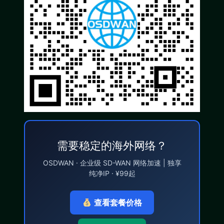
需要稳定的海外网络？
OSDWAN · 企业级 SD-WAN 网络加速 | 独享
纯净IP · ¥99起
查看套餐价格