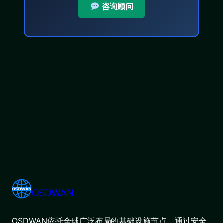
咨询顾问
OSDWAN
OSDWAN依托全球广泛布局的基础设施节点，通过安全