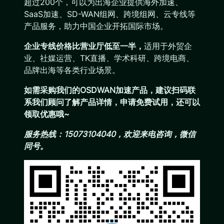
超过200个，可以为出海企业提供海外加速、
SaaS加速、SD-WAN组网、跨境组网、云专线等
产品服务，助力中国企业开拓国际市场。
企业专线价格比营业厅低至一半，
适用于外贸企
业、社媒运营、TK直播、学术科研、跨境电商、
品牌出海等各类行业场景。
如需采购我们的OSDWAN加速产品，建议扫码联
系我们顾问了解产品详情，申请免费试用，还可以
领取优惠哦~
服务热线：15073104040，欢迎来电咨询，微信
同号。