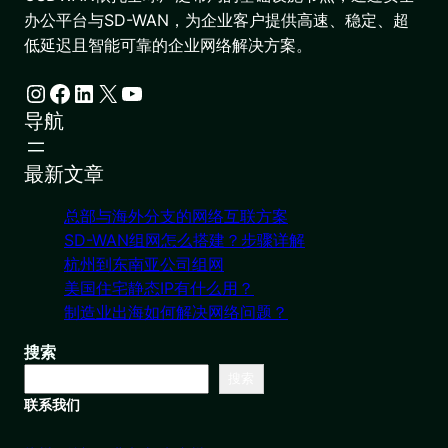
办公平台与SD-WAN，为企业客户提供高速、稳定、超
低延迟且智能可靠的企业网络解决方案。
Instagram
Facebook
LinkedIn
X
YouTube
导航
最新文章
总部与海外分支的网络互联方案
SD-WAN组网怎么搭建？步骤详解
杭州到东南亚公司组网
美国住宅静态IP有什么用？
制造业出海如何解决网络问题？
搜索
搜索
联系我们