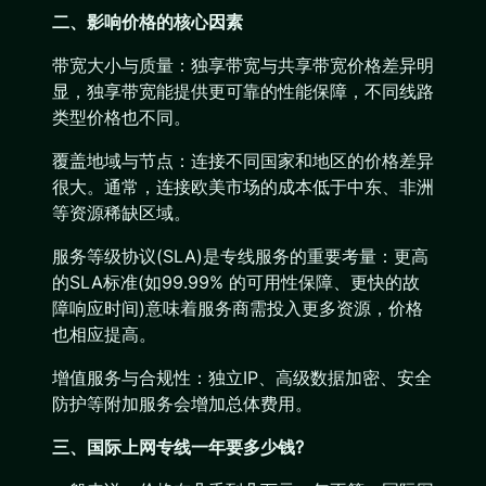
二、影响价格的核心因素
带宽大小与质量：独享带宽与共享带宽价格差异明
显，独享带宽能提供更可靠的性能保障，不同线路
类型价格也不同。
覆盖地域与节点：连接不同国家和地区的价格差异
很大。通常，连接欧美市场的成本低于中东、非洲
等资源稀缺区域。
服务等级协议(SLA)是专线服务的重要考量：更高
的SLA标准(如99.99% 的可用性保障、更快的故
障响应时间)意味着服务商需投入更多资源，价格
也相应提高。
增值服务与合规性：独立IP、高级数据加密、安全
防护等附加服务会增加总体费用。
三、国际上网专线一年要多少钱?