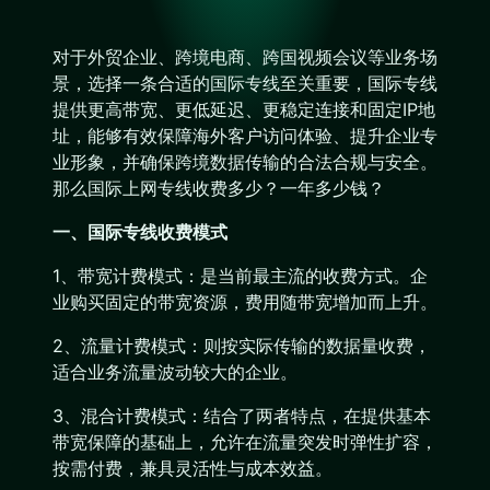
对于外贸企业、跨境电商、跨国视频会议等业务场
景，选择一条合适的国际专线至关重要，国际专线
提供更高带宽、更低延迟、更稳定连接和固定IP地
址，能够有效保障海外客户访问体验、提升企业专
业形象，并确保跨境数据传输的合法合规与安全。
那么国际上网专线收费多少？一年多少钱？
一、国际专线收费模式
1、带宽计费模式：是当前最主流的收费方式。企
业购买固定的带宽资源，费用随带宽增加而上升。
2、流量计费模式：则按实际传输的数据量收费，
适合业务流量波动较大的企业。
3、混合计费模式：结合了两者特点，在提供基本
带宽保障的基础上，允许在流量突发时弹性扩容，
按需付费，兼具灵活性与成本效益。