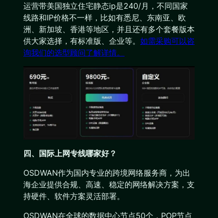
运营带美国独立住宅静态ip是240/月，不同国家
线路和IP价格不一样，比如有悉尼、东南亚、欧
洲、新加坡、香港等地区，并且还有多个套餐版本
供大家选择，有标准版、企业等。
如需采购可以咨
询我们的选型顾问了解详情。
四、国际上网专线哪家好？
OSDWAN作为国内专业的跨境网络服务商，为出
海企业提供合规、高速、稳定的网络解决方案，支
持硬件、软件方案灵活部署。
OSDWAN在全球的数据中心节点50个，POP节点