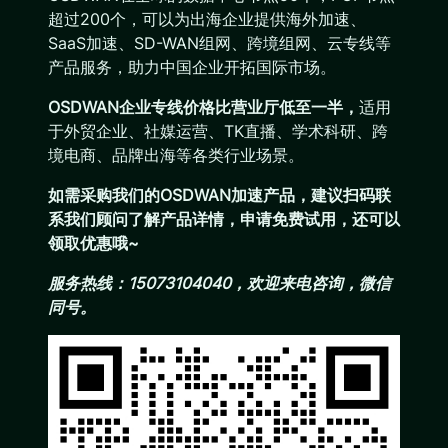
超过200个，可以为出海企业提供海外加速、
SaaS加速、SD-WAN组网、跨境组网、云专线等
产品服务，助力中国企业开拓国际市场。
OSDWAN企业专线价格比营业厅低至一半，
适用
于外贸企业、社媒运营、TK直播、学术科研、跨
境电商、品牌出海等各类行业场景。
如需采购我们的OSDWAN加速产品，建议扫码联
系我们顾问了解产品详情，申请免费试用，还可以
领取优惠哦~
服务热线：15073104040，欢迎来电咨询，微信
同号。