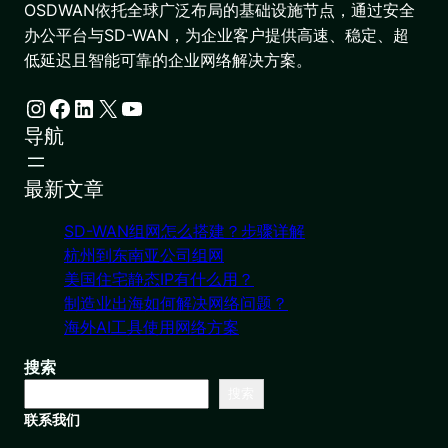
OSDWAN依托全球广泛布局的基础设施节点，通过安全
办公平台与SD-WAN，为企业客户提供高速、稳定、超
低延迟且智能可靠的企业网络解决方案。
Instagram
Facebook
LinkedIn
X
YouTube
导航
最新文章
SD-WAN组网怎么搭建？步骤详解
杭州到东南亚公司组网
美国住宅静态IP有什么用？
制造业出海如何解决网络问题？
海外AI工具使用网络方案
搜索
搜索
联系我们