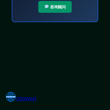
咨询顾问
OSDWAN