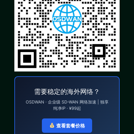
需要稳定的海外网络？
OSDWAN · 企业级 SD-WAN 网络加速 | 独享
纯净IP · ¥99起
查看套餐价格