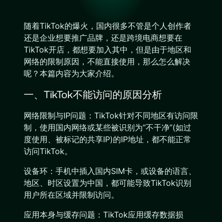
随着TikTok的爆火，国内很多不管是个人创作者
还是企业想要推广品牌，还是跨境电商想要在
TikTok开店，都想要加入其中，但是由于地区和
网络的限制原因，不能直接使用，那么怎么解决
呢？本篇内容为大家介绍。
一、TikTok不能访问的原因分析
网络限制与IP问题：TikTok针对不同地区有访问限
制，使用国内网络或某些被识别为“不干净”(如过
度使用、被标记的共享IP)的IP地址，都不能正常
访问TikTok。
设备环：手机中插入国内SIM卡，或设备的语言、
地区、时区设置为中国，都可能导致TikTok识别
用户所在区域并限制访问。
应用本身与缓存问题：TikTok应用缓存数据损