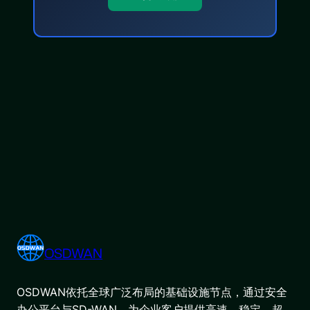
OSDWAN
OSDWAN依托全球广泛布局的基础设施节点，通过安全
办公平台与SD-WAN，为企业客户提供高速、稳定、超