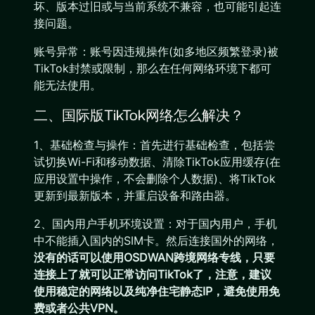
坏、版本过旧或与当前系统不兼容，也可能引起连
接问题。
账号异常：账号因违规操作(如多地区频繁登录)被
TikTok封禁或限制，那么在任何网络环境下都可
能无法使用。
二、国际版TikTok网络怎么解决？
1、基础检查与操作：首先进行基础检查，包括尝
试切换Wi-Fi和移动数据、清除TikTok应用缓存(在
应用设置中操作，不会删除个人数据)、将TikTok
更新到最新版本，并重启设备和路由器。
2、国内用户手机环境设置：对于国内用户，手机
中不能插入国内的SIM卡。然后连接国外的网络，
没有的话可以使用OSDWAN跨境网络专线，只要
连接上了就可以正常访问TikTok了，注意，建议
使用稳定的网络以及纯净住宅静态IP，避免使用免
费或者公共VPN。