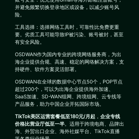
并避免频繁切换登录地区或设备，以减少账号风
险。
工具选择：选择网络工具时，可靠性比免费更重
要。劣质工具可能导致IP被污染、账号被封，甚至
有安全风险。
OSDWAN作为国内专业的跨境网络服务商，为出
海企业提供合规、高速、稳定的网络解决方案，支
持硬件、软件方案灵活部署。
OSDWAN在全球的数据中心节点50个，POP节点
超过200个，可以为出海企业提供海外加速、
SaaS加速、SD-WAN组网、跨境组网、云专线等
产品服务，助力中国企业开拓国际市场。
TikTok美区运营套餐低至180元/月起
，
企业专线
价格比营业厅低至一半
。适用于跨境电商、品牌出
海、外贸出口企业、海外社媒平台、TikTok直播
等各类行业场景。