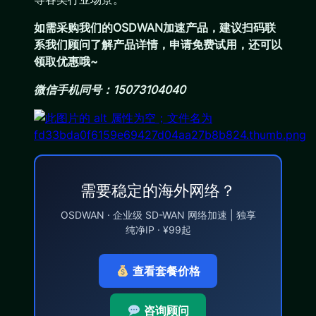
如需采购我们的OSDWAN加速产品，建议扫码联
系我们顾问了解产品详情，申请免费试用，还可以
领取优惠哦~
微信手机同号：15073104040
需要稳定的海外网络？
OSDWAN · 企业级 SD-WAN 网络加速 | 独享
纯净IP · ¥99起
查看套餐价格
咨询顾问