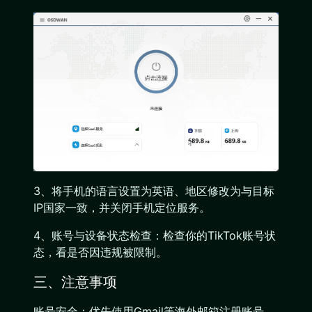
3、将手机的语言设置为英语、地区修改为与目标
IP国家一致，并关闭手机定位服务。
4、账号与设备状态检查：检查你的TikTok账号状
态，看是否因违规被限制。
三、注意事项
账号安全：优先使用Gmail等海外邮箱注册账号，