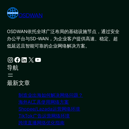
OSDWAN
OSDWAN依托全球广泛布局的基础设施节点，通过安全
办公平台与SD-WAN，为企业客户提供高速、稳定、超
低延迟且智能可靠的企业网络解决方案。
Instagram
Facebook
LinkedIn
X
YouTube
导航
最新文章
制造业出海如何解决网络问题？
海外AI工具使用网络方案
Shopee/Lazada运营网络环境
TikTok广告运营网络环境
跨境直播网络优化指南