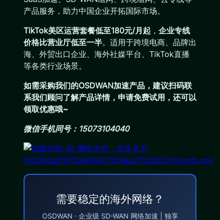
产品服务，助力中国企业开拓国际市场。
TikTok美区运营套餐低至180元/月起
，
企业专线
价格比营业厅低至一半
。适用于跨境电商、品牌出
海、外贸出口企业、海外社媒平台、TikTok直播
等各类行业场景。
如需采购我们的OSDWAN加速产品，建议扫码联
系我们顾问了解产品详情，申请免费试用，还可以
领取优惠哦~
微信手机同号：15073104040
需要稳定的海外网络？
OSDWAN · 企业级 SD-WAN 网络加速 | 独享