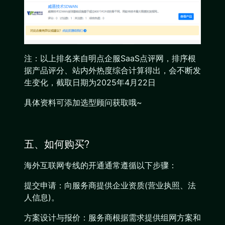
注：以上排名来自明点企服SaaS点评网，排序根
据产品评分、站内外热度综合计算得出，会不断发
生变化，截取日期为2025年4月22日
具体资料可添加选型顾问获取哦~
五、如何购买?
海外互联网专线的开通通常遵循以下步骤：
提交申请：向服务商提供企业资质(营业执照、法
人信息)。
方案设计与报价：服务商根据需求提供组网方案和