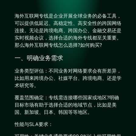
海外互联网专线是企业开展全球业务的必备工具，
可以提供低延迟、高稳定性、高安全性的跨国网络
连接。无论是跨境电商、跨国办公、金融交易还是
实时视频会议，选择合适的海外专线都至关重要。
那么海外互联网专线怎么选择?如何购买?
一、明确业务需求
业务类型评估：不同业务对网络要求会有所差异，
比如用来跨境办公、社媒平台、跨境电商、还是学
术研究等。
覆盖范围确定：专线需连接哪些国家或地区?明确
目标市场有助于选择合适的地域节点，比如是美
国、新加坡、日本、韩国等等地区。
性能与SLA要求：