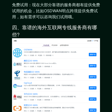
免费试用：现在大部分靠谱的服务商都有提供免费
试用的机会，比如OSDWAN明点跨境提供免费试
用，如有需求可以咨询我们试用哦。
四、靠谱的海外互联网专线服务商有哪
些?