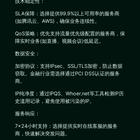
技术稳定性：
SLA保障：选择提供99.9%以上可用率的服务商
(如腾讯云、AWS)，确保业务连续性。
QoS策略：优先支持流量优先级配置的服务商，保
障实时业务(如直播、视频会议)低延迟。
数据安全：
加密协议：支持IPsec、SSL/TLS加密，防止数据
窃取。金融行业需选择通过PCI DSS认证的服务
商。
IP纯净度：通过IPQS、Whoer.net等工具检测IP历
史滥用记录，避免使用被污染的IP。
服务响应：
7×24小时支持：选择提供实时在线客服的服务
商，快速解决突发问题。