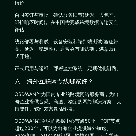
报价。
合同签订与审批：确认服务细节(延迟、丢包率、
维护响应时间)。在中国需完成跨境数据传输安全
评估。
线路部署与测试：设备安装和端到端测试(验证带
宽、延迟、稳定性)。通常会有测试期，满意后正
式开通。
正式启用与运维：部署监控系统，定期优化链路。
六、海外互联网专线哪家好？
OSDWAN作为国内专业的跨境网络服务商，为出
海企业提供合规、高速、稳定的网络解决方案，支
持硬件、软件方案灵活部署。
OSDWAN在全球的数据中心节点50个，POP节点
超过200个，可以为出海企业提供海外加速、
SaaS加速、SD-WAN组网、跨境组网、云专线等