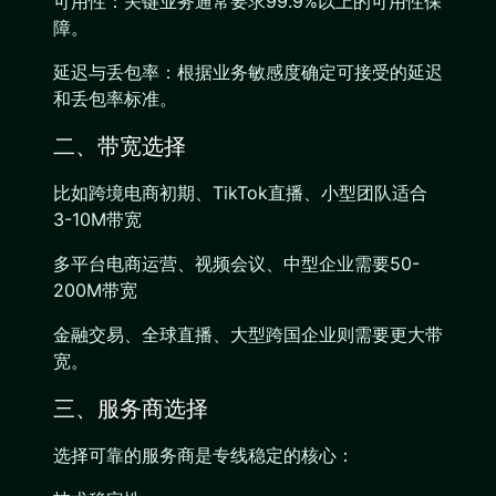
可用性：关键业务通常要求99.9%以上的可用性保
障。
延迟与丢包率：根据业务敏感度确定可接受的延迟
和丢包率标准。
二、带宽选择
比如跨境电商初期、TikTok直播、小型团队适合
3-10M带宽
多平台电商运营、视频会议、中型企业需要50-
200M带宽
金融交易、全球直播、大型跨国企业则需要更大带
宽。
三、服务商选择
选择可靠的服务商是专线稳定的核心：