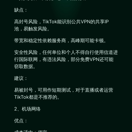
缺点：
高封号风险，TikTok能识别公共VPN的共享IP
池，易触发风险。
带宽和稳定性依赖服务商，高峰期可能卡顿。
安全性风险，任何单位和个人不得自行使用信道进
行国际联网，有违法风险，部分免费VPN还可能
窃取数据。
建议：
易被封号，可用作短期测试，对于直播或者运营
TikTok都是不推荐的。
2、机场网络
优点：