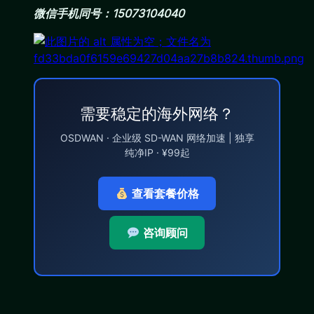
微信手机同号：15073104040
需要稳定的海外网络？
OSDWAN · 企业级 SD-WAN 网络加速 | 独享
纯净IP · ¥99起
查看套餐价格
咨询顾问