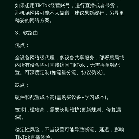
如果想用TikTok经营账号，进行直播或者带货，
那机场网络可能不太靠谱，建议果断绕行，另寻更
稳妥的网络方案。
3、软路由
优点：
全设备网络级代理，多设备共享服务，部署后局域
内所有设备均可直接访问TikTok，无需再单独配
置。可深度定制(如流量分流、协议伪装)。
缺点：
硬件和配置成本高(需购买设备+学习成本)。
技术门槛较高，需要长期维护(更新规则、修复漏
洞)。
稳定性风险，不当设置可能导致断流、延迟，影响
TikTok直播体验。