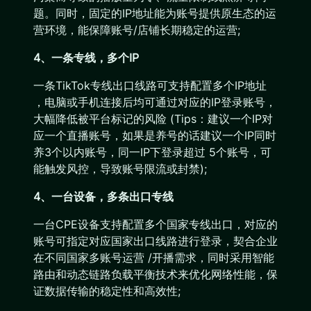
题。同时，固定的IP地址能为账号提供原生态的运
营环境，能保障账号/店铺长期稳定的运营;
4、一条专线，多个IP
一条TikTok专线出口线路可支持配置多个IP地址
，电脑或手机连接后均可通过对应的IP登录账号，
大幅降低被平台标记的风险 (Tips：建议一个IP对
应一个直播账号，如果是养号的话建议一个IP同时
养3个以内账号，同一IP下登录超过 5个账号，可
能触发风控，导致账号限流或封禁);
4、一台设备，多条出口专线
一台CPE设备支持配置多个国家专线出口，对应的
账号可指定对应国家出口线路进行登录，契合企业
在不同国家多账号运营 /开播需求，同时采用智能
路由和动态链路负载平衡技术来优化网络性能，保
证数据传输的稳定性和高效性;