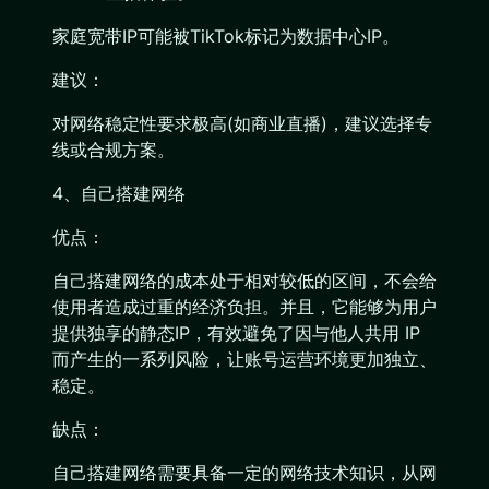
家庭宽带IP可能被TikTok标记为数据中心IP。
建议：
对网络稳定性要求极高(如商业直播)，建议选择专
线或合规方案。
4、自己搭建网络
优点：
自己搭建网络的成本处于相对较低的区间，不会给
使用者造成过重的经济负担。并且，它能够为用户
提供独享的静态IP，有效避免了因与他人共用 IP
而产生的一系列风险，让账号运营环境更加独立、
稳定。
缺点：
自己搭建网络需要具备一定的网络技术知识，从网