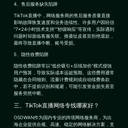
4、售后服务缺失陷阱
TikTok直播中，网络服务商的售后服务质量直接
影响故障恢复速度和业务连续性。许多用户因轻信
“7×24小时技术支持”“秒级响应”等宣传，实际遇到
问题时却面临客服失联、推诿扯皮甚至拒绝退款，
最终导致直播中断、账号受损。
5、隐性收费陷阱
隐性收费陷阱常以“低价吸引+后续加价”模式侵蚀
用户预算，导致实际成本远超预期。这些费用通常
隐藏在合同细则、流量计费规则或自动续费条款
中，若不提前识别和规避，可能引发资金损失甚至
服务突然中断。
三、TikTok直播网络专线哪家好？
OSDWAN作为国内专业的跨境网络服务商，为出
海企业提供合规、高速、稳定的网络解决方案，支