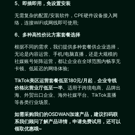
5、即插即用，免设置安装
无需复杂的配置/安装软件，CPE硬件设备接入网
络，连接WiFi或网线即可使用;
6、多种高性价比方案套餐选择
根据不同的需求，我们提供多种套餐供企业选择，
无论是内容运营、手机/电脑直播，还是大规模的
社媒账号矩阵运营，都让企业在全球范围内畅享无
卡顿、低延迟的网络体验;
TikTok美区运营套餐低至180元/月起
，
企业专线
价格比营业厅低至一半
。适用于跨境电商、品牌出
海、外贸出口企业、海外社媒平台、TikTok直播
等各类行业场景。
如需采购我们的OSDWAN加速产品，建议扫码联
系我们顾问了解产品详情，申请免费试用，还可以
领取优惠哦~