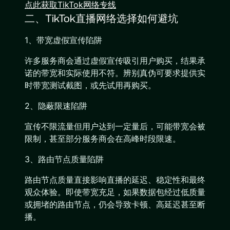
点此获取TikTok网络专线
二、TikTok直播网络选择如何避坑
1、带宽虚假宣传陷阱
许多服务商会通过虚假宣传吸引用户购买，结果承
诺的带宽和实际使用不符。辨别真伪可要求提供实
时带宽测试截图，或先试用再购买。
2、隐蔽限速陷阱
宣传不限流量但用户达到一定量后，可能带宽会被
限制，甚至部分服务商会在高峰时段限速。
3、路由节点质量陷阱
路由节点质量直接影响直播的延迟、稳定性和最终
观众体验。即使带宽充足，如果数据包经过低质量
或拥堵的路由节点，仍会导致卡顿、高延迟甚至断
播。