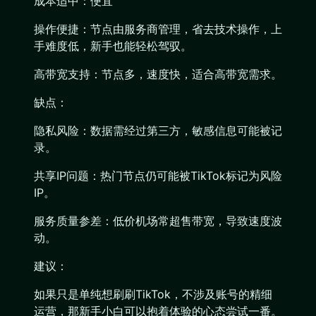
成本适中：便宜
操作便捷：节点由服务商管理，省去技术操作，上
手难度低，新手也能轻松驾驭。
高带宽支持：节点多，速度快，适合高带宽需求。
缺点：
隐私风险：数据需经过第三方，敏感信息可能被记
录。
共享IP问题：热门节点仍可能被TikTok标记为风险
IP。
服务质量参差：低价机场常超售带宽，导致速度波
动。
建议：
如果只是单纯想刷刷TikTok，不涉及账号的精细
运营，那新手小白可以抱着体验的心态尝试一番。