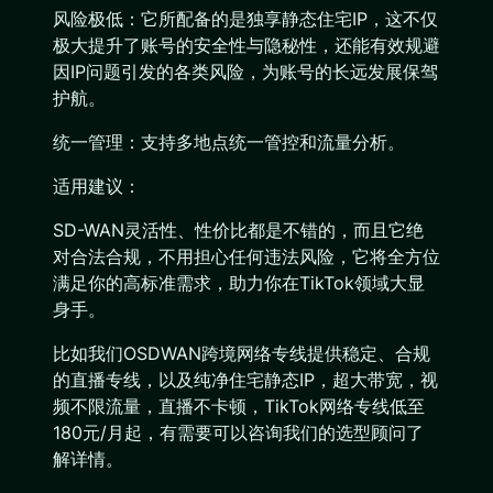
风险极低：它所配备的是独享静态住宅IP，这不仅
极大提升了账号的安全性与隐秘性，还能有效规避
因IP问题引发的各类风险，为账号的长远发展保驾
护航。
统一管理：支持多地点统一管控和流量分析。
适用建议：
SD-WAN灵活性、性价比都是不错的，而且它绝
对合法合规，不用担心任何违法风险，它将全方位
满足你的高标准需求，助力你在TikTok领域大显
身手。
比如我们OSDWAN跨境网络专线提供稳定、合规
的直播专线，以及纯净住宅静态IP，超大带宽，视
频不限流量，直播不卡顿，TikTok网络专线低至
180元/月起，有需要可以咨询我们的选型顾问了
解详情。