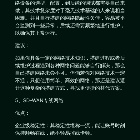
络设备的选型、配置，到后续的调试都需要自己来
做，其技术复杂度对于毫无技术基础的人来说相当
困难。并且自行搭建的网络隐蔽性欠佳，容易被平
台监测到一些异常，后续还需要频繁地进行维护，
以确保其正常运行。
建议：
如果你具备一定的网络技术知识，搭建过程或者后
续维护过程遇到各种网络问题能够自行解决，那么
自己搭建网络未尝不可。但倘若你对网络技术一窍
不通，只想使用简单、高效的网络，那还是建议避
开这种复杂的搭建方式，寻找更便捷的替代方案。
5、SD-WAN专线网络
优点：
企业级稳定性：其稳定性堪称一流，能让账号时刻
保持顺畅在线，绝不轻易掉线卡顿。