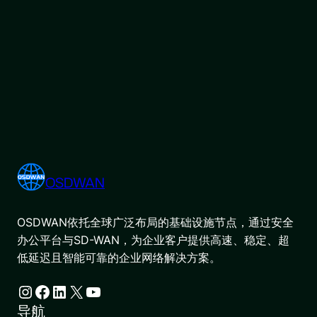
OSDWAN
OSDWAN依托全球广泛布局的基础设施节点，通过安全
办公平台与SD-WAN，为企业客户提供高速、稳定、超
低延迟且智能可靠的企业网络解决方案。
Instagram
Facebook
LinkedIn
X
YouTube
导航