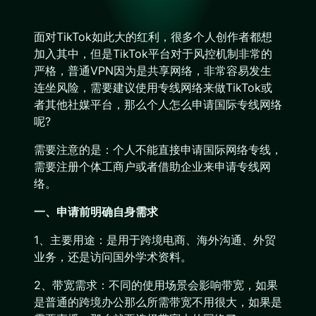
面对TikTok如此大的红利，很多个人创作者都想
加入其中，但是TikTok平台对于风控机制非常的
严格，普通VPN因为是共享网络，非常容易发生
连坐风险，需要建议使用专线网络来做TikTok或
者其他社媒平台，那么个人怎么申请国际专线网络
呢?
需要注意的是：个人不能直接申请国际网络专线，
需要注册个体工商户或者借助企业来申请专线网
络。
一、申请前明确自身需求
1、主要用途：是用于跨境电商、海外沟通、外贸
业务，还是访问国外学术资料。
2、带宽需求：不同的使用场景会影响带宽，如果
是普通的跨境办公那么所需带宽不用很大，如果是