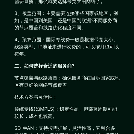
需要直播，那么就要选择带宽大的网络了。
3、覆盖范围：主要需要连接哪些国家或地区，例
如，是中国到美国，还是中国到欧洲?不同服务商
的节点覆盖和线路优化程度不同。
4、预算范围：国际专线费一般是根据带宽大小、
线路类型、IP地址来进行收费的，可以按月也可以
按年。
二、如何选择合适的服务商?
节点覆盖与线路质量：确保服务商在目标国家或地
区有良好的网络节点覆盖
技术方案与灵活性：
传统专线(如MPLS)：稳定性高，但部署周期可能
较长，成本也较高。
SD-WAN：支持按需扩展，灵活性高，它融合多