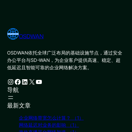
OSDWAN
OSDWAN依托全球广泛布局的基础设施节点，通过安全
办公平台与SD-WAN，为企业客户提供高速、稳定、超
低延迟且智能可靠的企业网络解决方案。
Instagram
Facebook
LinkedIn
X
YouTube
导航
最新文章
企业网络带宽怎么计算？ （1）
网络延迟对业务的影响 （1）