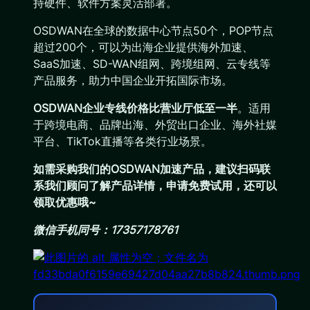
持硬件、软件方案灵活部署。
OSDWAN在全球的数据中心节点50个，POP节点
超过200个，可以为出海企业提供海外加速、
SaaS加速、SD-WAN组网、跨境组网、云专线等
产品服务，助力中国企业开拓国际市场。
OSDWAN企业专线价格比营业厅低至一半
。适用
于跨境电商、品牌出海、外贸出口企业、海外社媒
平台、TikTok直播等各类行业场景。
如需采购我们的OSDWAN加速产品，建议扫码联
系我们顾问了解产品详情，申请免费试用，还可以
领取优惠哦~
微信手机同号：17357178761