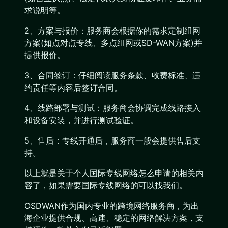
求说明等。
2、方案与报价：服务商会根据你的需求定制组网
方案(如点对点专线、多点组网或SD-WAN方案)并
提供报价。
3、合同签订：仔细阅读服务条款、收费标准、违
约责任等内容后签订合同。
4、线路部署与测试：服务商会协调完成线路接入
和设备安装，并进行测试验证。
5、售后：专线开通后，服务商一般会提供售后支
持。
以上就是关于个人国际专线网络怎么申请的相关内
容了，如果需要国际专线网络的可以找我们。
OSDWAN作为国内专业的跨境网络服务商，为出
海企业提供合规、高速、稳定的网络解决方案，支