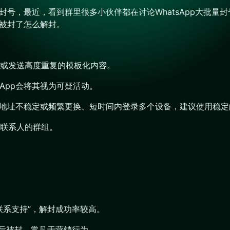
到封号，最近，看到群里很多小伙伴都在讨论WhatsApp大批
号被封了怎么解封。
或发送高度重复的模板化内容。
App会将其视为可疑活动。
P地址不稳定或频繁更换、短时间内登录多个设备，建议使用稳定
联系人的群组。
联系支持”，解封成功率较高。
时后被封，常见于营销行为。