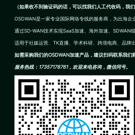
（如果收不到验证码的话，可以找我们人工代收码，我们
OSDWAN是一家专业国际网络专线的服务商，为出海
通过SD-WAN技术实现SaaS加速、海外加速、SDW
适用于社媒运营、TK直播、学术科研、跨境电商、品牌
如需采购我们的OSDWAN加速产品，建议扫码联系我
服务热线：17357178761，欢迎来电咨询，微信同号。