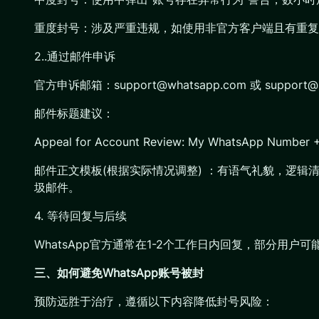
重度封号：涉及严重违规，如使用非官方客户端且有重复
2..通过邮件申诉
官方申诉邮箱：support@whatsapp.com 或 support@su
邮件标题建议：
Appeal for Account Review: My WhatsApp Number
邮件正文模板(根据实际情况调整) ：有语气礼貌，逻
圾邮件。
4. 等待回复与后续
WhatsApp官方通常在1-2个工作日内回复，部分用
三、如何避免WhatsApp账号被封
预防远胜于治疗，遵循以下内容降低封号风险：