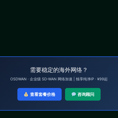
需要稳定的海外网络？
OSDWAN · 企业级 SD-WAN 网络加速 | 独享纯净IP · ¥99起
查看套餐价格
咨询顾问