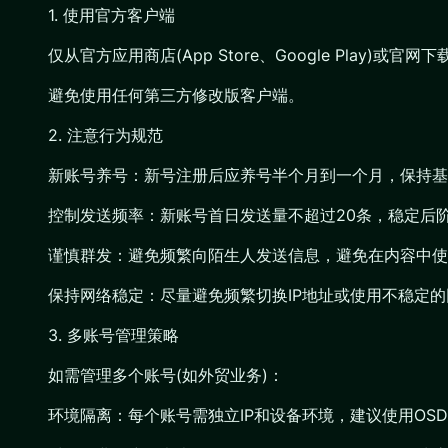
1. 使用官方客户端
仅从官方应用商店(App Store、Google Play)或官网下载
避免使用任何第三方修改版客户端。
2. 注意行为规范
新账号养号：新号注册后应养号半个月到一个月，保持基
控制发送频率：新账号首日发送量不超过20条，稳定后
谨慎群发：避免频繁向陌生人发送信息，避免在内容中使用敏感词
保持网络稳定：尽量避免频繁切换IP地址或使用不稳定
3. 多账号管理策略
如需管理多个账号(如外贸业务)：
环境隔离：每个账号需独立IP和设备环境，建议使用OSD