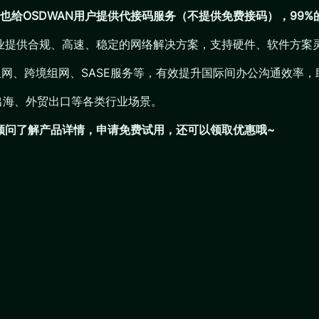
也给OSDWAN用户提供代接码服务（不提供免费接码），99
企业提供合规、高速、稳定的网络解决方案，支持硬件、软件方案
AN组网、跨境组网、SASE服务等，有效提升国际间办公沟通效率
出海、外贸出口等各类行业场景。
们顾问了解产品详情，申请免费试用，还可以领取优惠哦~