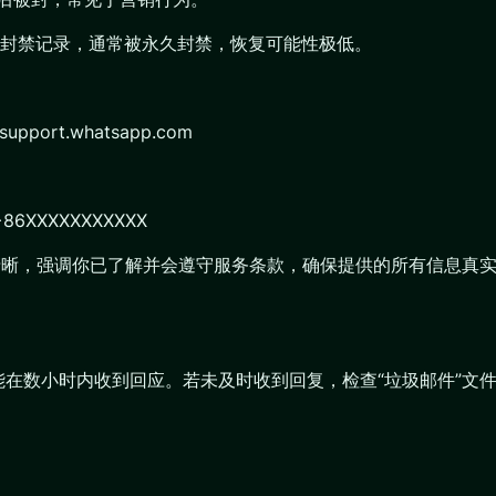
封禁记录，通常被永久封禁，恢复可能性极低。
pport.whatsapp.com
 +86XXXXXXXXXXX
辑清晰，强调你已了解并会遵守服务条款，确保提供的所有信息真
户可能在数小时内收到回应。若未及时收到回复，检查“垃圾邮件”