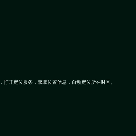
间”，打开定位服务，获取位置信息，自动定位所在时区。