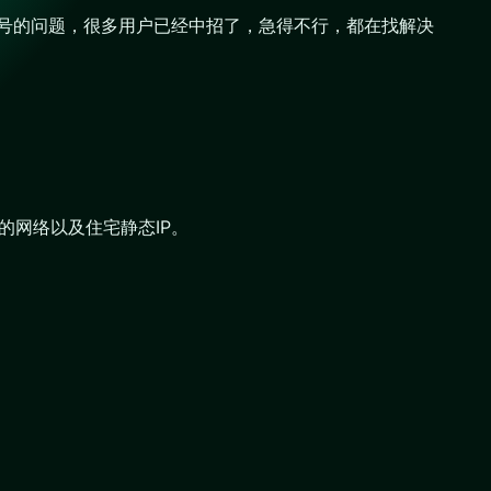
量封号的问题，很多用户已经中招了，急得不行，都在找解决
的网络以及住宅静态IP。