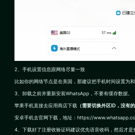
2、手机设置信息跟网络尽量一致
比如你的网络节点是在美国，那建议把手机时间设置为和美
3、卸载之前并重新安装WhatsApp，不要有缓存数据。
苹果手机直接去应用商店下载
（需要切换外区ID，没有的
安卓手机去官网下载，地址：https://www.whatsapp.com
4、下载好了注册收验证码建议优先语音收码，然后才是