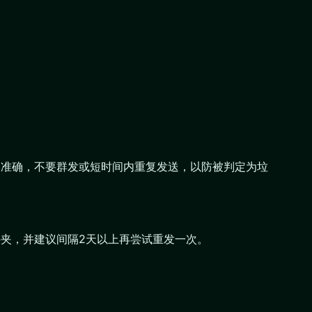
实准确，不要群发或短时间内重复发送，以防被判定为垃
文件夹，并建议间隔2天以上再尝试重发一次。