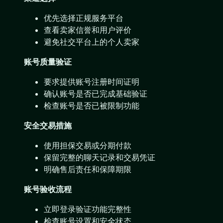
优先选择正规服务平台
查看卖家信誉和用户评价
避免社交平台上的个人卖家
账号质量验证
要求提供账号注册时间证明
确认账号是否已完成基础验证
检查账号是否已被限制功能
安全交易措施
使用担保交易或分期付款
保留完整的聊天记录和交易凭证
明确售后责任和保障期限
账号验收流程
立即登录验证功能完整性
检查账号设置和安全状态