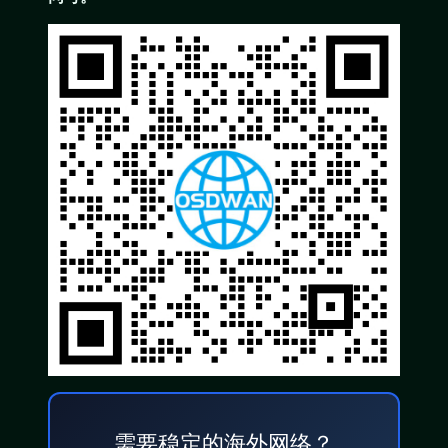
需要稳定的海外网络？