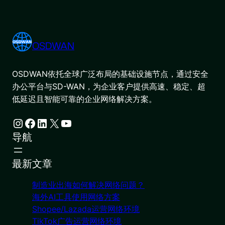
OSDWAN
OSDWAN依托全球广泛布局的基础设施节点，通过安全
办公平台与SD-WAN，为企业客户提供高速、稳定、超
低延迟且智能可靠的企业网络解决方案。
Instagram
Facebook
LinkedIn
X
YouTube
导航
最新文章
制造业出海如何解决网络问题？
海外AI工具使用网络方案
Shopee/Lazada运营网络环境
TikTok广告运营网络环境