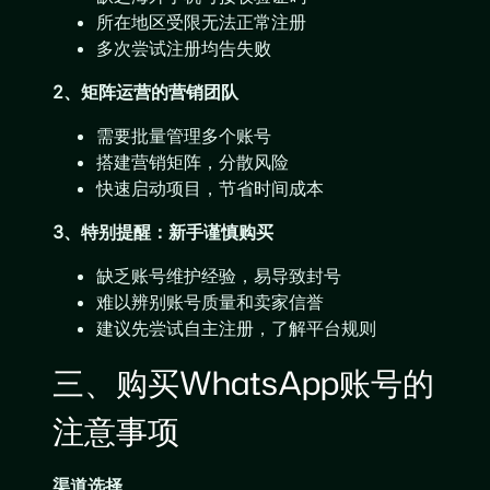
所在地区受限无法正常注册
多次尝试注册均告失败
2、矩阵运营的营销团队
需要批量管理多个账号
搭建营销矩阵，分散风险
快速启动项目，节省时间成本
3、特别提醒：新手谨慎购买
缺乏账号维护经验，易导致封号
难以辨别账号质量和卖家信誉
建议先尝试自主注册，了解平台规则
三、购买WhatsApp账号的
注意事项
渠道选择