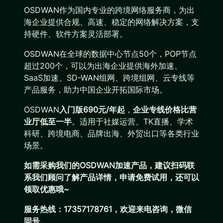
OSDWAN作为国内专业的跨境网络服务商，为出
海企业提供合规、高速、稳定的网络解决方案，支
持硬件、软件方案灵活部署。
OSDWAN在全球的数据中心节点50个，POP节点
超过200个，可以为出海企业提供海外加速、
SaaS加速、SD-WAN组网、跨境组网、云专线等
产品服务，助力中国企业开拓国际市场。
OSDWAN
入门版690元/年起
，
企业专线价格比营
业厅低至一半
。适用于社媒运营、TK直播、学术
科研、跨境电商、品牌出海、外贸出口等各类行业
场景。
如需采购我们的OSDWAN加速产品，建议扫码联
系我们顾问了解产品详情，申请免费试用，还可以
领取优惠哦~
服务热线：17357178761，欢迎来电咨询，微信
同号。