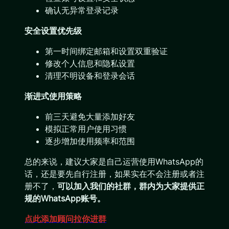
确认无异常登录记录
安全设置优先级
第一时间绑定邮箱和设置双重验证
修改个人信息和隐私设置
清理不明设备和登录会话
渐进式使用策略
前三天避免大量添加好友
模拟正常用户使用习惯
逐步增加使用频率和范围
总的来说，建议大家是自己运营使用WhatsApp的
话，还是要先自行注册，如果实在不会注册或者注
册不了，
可以加入我们的社群，群内为大家提供正
规的WhatsApp账号。
点此添加顾问拉你进群