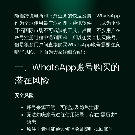
随着跨境电商和海外业务的快速发展，WhatsApp
作为全球使用最广泛的即时通讯软件，已成为企业
开拓国际市场不可或缺的工具。然而，不少用户在
账号注册过程中遇到困难，所以想要直接买账号。
但是很多用户问直接购买WhatsApp账号需要注意
哪些风险。下面为大家详细介绍：
一、WhatsApp账号购买的
潜在风险
安全风险
账号来源不明，可能涉及隐私泄露
无法知晓账号过往使用记录，存在”黑历史”
隐患
原注册者可能通过短信验证随时找回账号