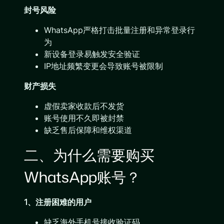
封号风险
WhatsApp严格打击批量注册和异常登录行
为
新设备登录易触发安全验证
IP地址频繁变更会导致账号被限制
财产损失
虚假卖家收款后不发货
账号使用不久即被封禁
缺乏售后保障和维权渠道
二、为什么需要购买
WhatsApp账号？
1、注册困难的用户
缺乏海外手机号接收验证码