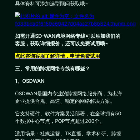
具体资料可添加选型顾问获取哦~
如需开通SD-WAN跨境网络专线可以添加我们的
客服，获取详细报价，还可以免费试用哦~
点此咨询客服了解详情，申请免费试
用
三、常用的跨境网络专线有哪些？
1、OSDWAN
OSDWAN是国内专业的跨境网络服务商，为出海
企业提供合规、高速、稳定的网络解决方案。
它支持硬件、软件方案灵活部署，在全球拥有50
个数据中心节点，POP节点超过200个。
适用场景：社媒运营、TK直播、学术科研、跨境