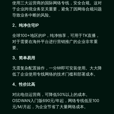
使用三大运营商的国际网络专线，安全合规。这对
于企业跨境业务至关重要，避免了因网络合规问题
导致业务中断的风险。
2、纯净住宅IP
全球100+地区的IP，纯净独享，可用于TK直播，
对于需要在海外平台进行营销推广的企业非常重
要。
3、简单易用
无需复杂配置操作，一分钟即可安装使用。大大降
低了企业使用专线网络的技术门槛和部署成本。
4、性价比高
对比电信运营商，可降低50%以上的成本。
OSDWAN入门版690元/年起，网络专线低至100
元/M/月起，为企业节省了大量网络成本。