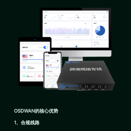
OSDWAN的核心优势
1、合规线路