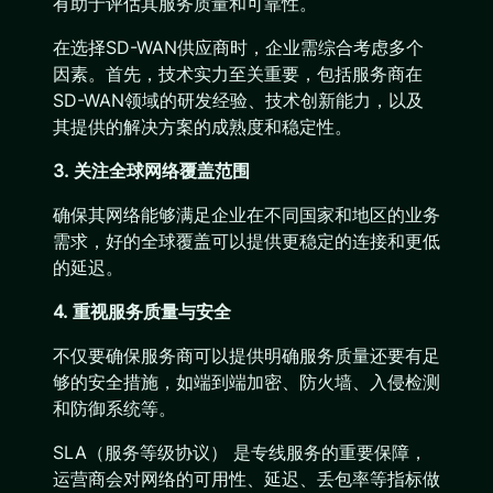
有助于评估其服务质量和可靠性。
在选择SD-WAN供应商时，企业需综合考虑多个
因素。首先，技术实力至关重要，包括服务商在
SD-WAN领域的研发经验、技术创新能力，以及
其提供的解决方案的成熟度和稳定性。
3. 关注全球网络覆盖范围
确保其网络能够满足企业在不同国家和地区的业务
需求，好的全球覆盖可以提供更稳定的连接和更低
的延迟。
4. 重视服务质量与安全
不仅要确保服务商可以提供明确服务质量还要有足
够的安全措施，如端到端加密、防火墙、入侵检测
和防御系统等。
SLA（服务等级协议） 是专线服务的重要保障，
运营商会对网络的可用性、延迟、丢包率等指标做