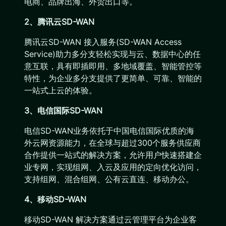
电商、品牌出海、外贸出口等。
2、腾讯云SD-WAN
腾讯云SD-WAN 接入服务(SD-WAN Access
Service)助力多分支轻松实现与云、数据中心的任
意互联，具有即插即用、多地域覆盖、智能管控等
特性，为企业多分支提供了更简单、可靠、智能的
一站式上云的体验。
3、电信国际SD-WAN
电信SD-WAN业务依托于中国电信国际优质的海
外云网资源能力，在全球与超过300个服务供应商
合作提供一站式的解决方案，允许用户快速搭建企
业专网，实现组网、入云及应用的定向优化访问，
支持组网、混合组网、公有云直连、移动办公。
4、移动SD-WAN
移动SD-WAN 解决方案通过云管理平台为企业客