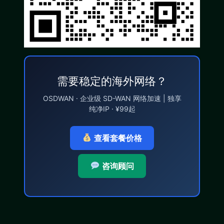
需要稳定的海外网络？
OSDWAN · 企业级 SD-WAN 网络加速 | 独享
纯净IP · ¥99起
查看套餐价格
咨询顾问