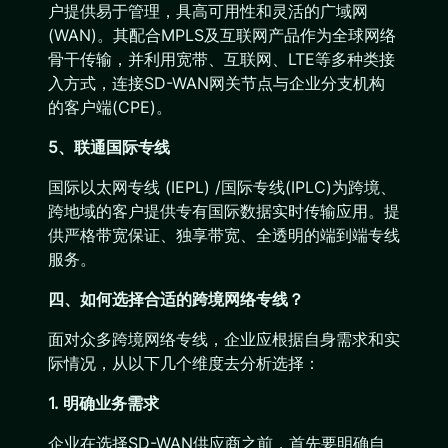
户提供易于管理，具高可用性和灵活的广域网
(WAN)。其配合MPLS及互联网产品作为全球网络
骨干传输，并利用宽带、互联网、LTE等多种类接
入方式，连接SD-WAN网关节点与企业分支机构
的客户端(CPE)。
5、联通国际专线
国际以太网专线 (IEPL) /国际专线(IPLC)为跨境、
跨地域的客户提供专有国际数据实时传输应用。提
供严格带宽保证、独享带宽、全透明的端到端专线
服务。
四、如何选择合适的跨境网络专线？
面对众多跨境网络专线，企业应根据自身需求和实
际情况，从以下几个维度去分析选择：
1. 明确业务需求
企业在选择SD-WAN供应商之前，首先要明确自