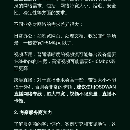
身的网络需求。包括：网络带宽大小、延迟、安全
性、稳定性等方面的要求。
不同业务对网络的需求差异很大：
日常办公：如浏览网页、处理文档、收发邮件等场
景，一般带宽1-5M就可以了。
视频应用：普通清晰度的视频流可能每台设备需要
1-3Mbps的带宽，高清视频可能需要5-10Mbps甚
至更高
跨境直播：对于直播要求会高一些，带宽大小不能
低于5M，否则会非常的卡顿
，建议使用OSDWAN
直播网络专线，超大带宽，视频不限流量，直播不
卡顿。
2. 考察服务商实力
了解服务商的客户评价、案例研究和市场地位，这