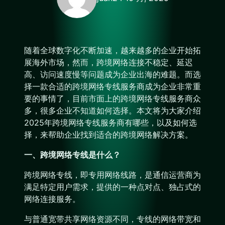
随着全球数字化不断加速，越来越多的企业开始拓
展海外市场，然而，跨境网络连接不稳定、延迟
高、访问速度慢等问题成为企业出海的难题。而选
择一款合适的跨境网络专线服务商成为企业非常重
要的事情了，目前市面上的跨境网络专线服务商众
多，很多企业不知道如何选择。本文将为大家介绍
2025年跨境网络专线服务商有哪些，以及如何选
择，来帮助企业找到适合的跨境网络解决方案。
一、跨境网络专线是什么？
跨境网络专线，即专用网络线路，是通信运营商为
满足特定用户需求，提供的一种点对点、独占式的
网络连接服务。
与普通宽带共享网络资源不同，专线的网络带宽和