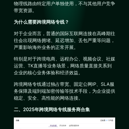
物理线路由特定用户单独使用，不与其他用户竞争
带宽资源。
为什么需要跨境网络专线？
对于企业而言，普通的国际互联网连接在高峰期往
往会出现网络拥堵、延迟增加、丢包严重等问题，
严重影响海外业务的正常开展。
特别是对于跨境电商、远程办公、视频会议、社媒
运营、TK直播等业务场景，网络质量直接关系到
企业的核心业务体验和经济效益。
跨境网络专线通过独占带宽、固定公网IP、SLA服
务保障及端到端加密传输等技术手段，为企业提供
稳定、安全、高性能的网络连接。
二、2025年跨境网络专线服务商合集