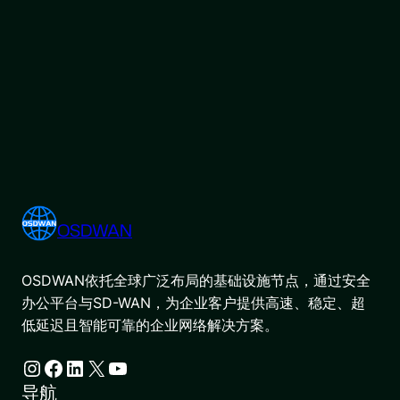
OSDWAN
OSDWAN依托全球广泛布局的基础设施节点，通过安全
办公平台与SD-WAN，为企业客户提供高速、稳定、超
低延迟且智能可靠的企业网络解决方案。
Instagram
Facebook
LinkedIn
X
YouTube
导航