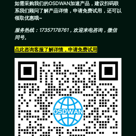
如需采购我们的OSDWAN加速产品，建议扫码联
系我们顾问了解产品详情，申请免费试用，还可以
领取优惠哦~
服务热线：17357178761，欢迎来电咨询，微信
同号。
点此咨询客服了解详情，申请免费试
用