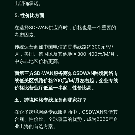
出明确承诺。
5. 性价比方面
在选择SD-WAN供应商时，价格也是一个重要的
考虑因素。
传统运营商如中国电信的香港线路约300元/M/
月，美国、德国以及其他地区300-400元/M/月，
中东非地区价格更高。
而第三方SD-WAN服务商如OSDWAN跨境网络专
线低美区线路价格200元/M/月左右起，企业专线
价格比营业厅低至一半起，性价比高。
五、跨境网络专线服务商哪家好？
在众多跨境网络专线服务商中，OSDWAN凭借其
合规、性价比、全球覆盖的优势，成为2025年企
业出海的首选方案。