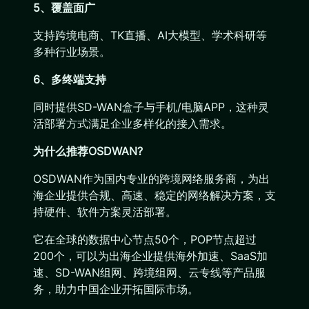
5、覆盖面广
支持跨境电商、TK直播、AI大模型、学术科研等
多种行业场景。
6、多终端支持
同时提供SD-WAN盒子与手机/电脑APP，这种灵
活部署方式满足企业多样化的接入需求。
为什么推荐OSDWAN?
OSDWAN作为国内专业的跨境网络服务商，为出
海企业提供合规、高速、稳定的网络解决方案，支
持硬件、软件方案灵活部署。
它在全球的数据中心节点50个，POP节点超过
200个，可以为出海企业提供海外加速、SaaS加
速、SD-WAN组网、跨境组网、云专线等产品服
务，助力中国企业开拓国际市场。