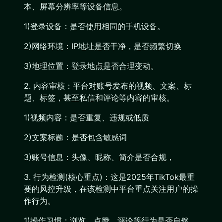
本、屏幕分辨率等设备信息。
1)登录设备：是否使用相同的手机设备。
2)网络环境：IP地址是否干净，是否频繁切换
3)地理位置：登录地点是否合理变动。
2. 内容审核：平台对账号发布的视频、文案、标
题、标签，甚至私信和评论等内容的审核。
1)视频内容：是否重复、违规或低质
2)文案标题：是否包含敏感词
3)账号信息：头像、昵称、简介是否合规，
3. 行为检测(核心重点)：这是2025年TikTok最重
要的风控升级，在该检测中平台重点关注用户的操
作行为。
1)操作习惯：浏览、点赞、评论等行为是否自然