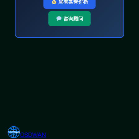
查看套餐价格
咨询顾问
OSDWAN