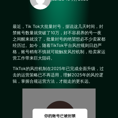
最近，Tik Tok大批量封号，据说这几天时间，封
禁账号数量就突破了10万，好不容易养的号一夜
之间醒来就没了，批量封号的绝望想必不少卖家都
经历过。如今，随着TikTok平台风控规则日趋严
格，账号稍有不慎就可能触发风控机制，给卖家运
营工作带来巨大阻碍。
TikTok的风控机制在2025年已完成全面升级，过
去的运营策略已不再适用，理解2025年的风控逻
辑，掌握合规运营方法，才能走的更长远。