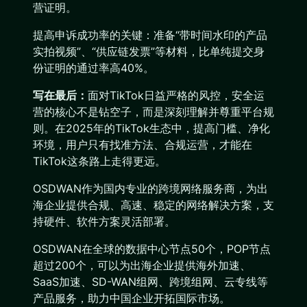
营证明。
提高申诉成功率的关键：准备“带时间水印的产品
实拍视频”、“供应链发票”等材料，比单纯提交身
份证明的通过率高40%。
写在最后：
面对TikTok日益严格的风控，安全运
营的核心不是钻空子，而是深刻理解并尊重平台规
则。在2025年的TikTok生态中，提高门槛、净化
环境，用户只有找准方法、合规运营，才能在
TikTok这条路上走得更远。
OSDWAN作为国内专业的跨境网络服务商，为出
海企业提供合规、高速、稳定的网络解决方案，支
持硬件、软件方案灵活部署。
OSDWAN在全球的数据中心节点50个，POP节点
超过200个，可以为出海企业提供海外加速、
SaaS加速、SD-WAN组网、跨境组网、云专线等
产品服务，助力中国企业开拓国际市场。