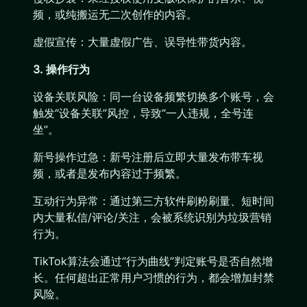
频，或纯搬运无二次创作的内容。
虚假宣传：大量虚假广告、误导性带货内容。
3. 操作行为
设备关联风险：同一台设备频繁切换多个账号，会
触发“设备关联”风控，导致“一人违规，全号连
坐”。
新号操作过急：新号注册后立即大量发布带车视
频，或者是发布内容过于频繁。
互动行为异常：通过第三方软件刷粉刷量、短时间
内大量私信/评论/关注，会被系统识别为垃圾营销
行为。
TikTok算法会通过“行为曲线”判定账号是否自然增
长。任何超出正常用户习惯的行为，都会增加封禁
风险。