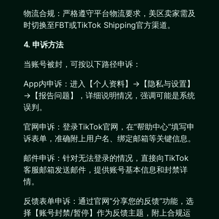
物流合规：严格遵守平台物流要求，美区卖家需及
时切换至FBT或TikTok Shipping官方渠道。
4. 申诉方法
当账号被封，可按以下路径申诉：
App内申诉：进入【个人资料】→【隐私与设置】
→【报告问题】，详细说明情况，强调可能是系统
误判。
官网申诉：登录TikTok官网，在“帮助中心”填写申
诉表单，准确附上用户名、绑定邮箱等关键信息。
邮件申诉：针对无法登录的情况，直接向TikTok
客服邮箱发送邮件，提供账号基本信息和封禁详
情。
反馈表单申诉：通过官网“分享您的反馈”功能，选
择【账号封禁/暂停】作为反馈主题，附上合规运