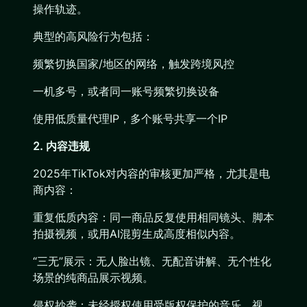
操作轨迹。
典型的高风险行为包括：
频繁切换国家/地区的网络，触发跨境风控
一机多号，或者同一账号频繁切换设备
使用低质量代理IP，多个账号共享一个IP
2. 内容违规
2025年TikTok对内容的审核更加严格，尤其是电
商内容：
重复低质内容：同一商品反复使用相同镜头、脚本
拍摄视频，或用AI混剪生成高度相似内容。
“三无”展示：无人脸出镜、无配音讲解、无个性化
场景的纯商品展示视频。
侵权抄袭：未经授权使用受版权保护的音乐、视