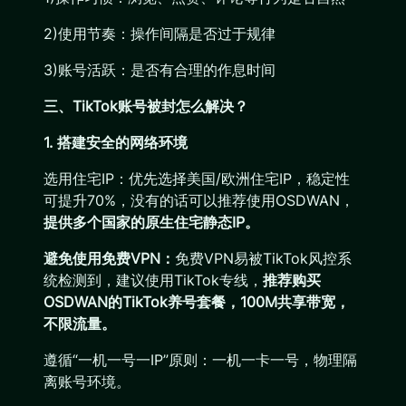
2)使用节奏：操作间隔是否过于规律
3)账号活跃：是否有合理的作息时间
三、TikTok账号被封怎么解决？
1. 搭建安全的网络环境
选用住宅IP：优先选择美国/欧洲住宅IP，稳定性
可提升70%，没有的话可以推荐使用OSDWAN，
提供多个国家的原生住宅静态IP。
避免使用免费VPN：
免费VPN易被TikTok风控系
统检测到，建议使用TikTok专线，
推荐购买
OSDWAN的TikTok养号套餐，100M共享带宽，
不限流量。
遵循“一机一号一IP”原则：一机一卡一号，物理隔
离账号环境。