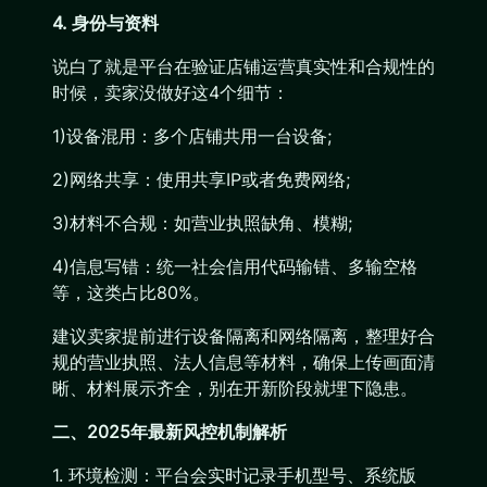
4. 身份与资料
说白了就是平台在验证店铺运营真实性和合规性的
时候，卖家没做好这4个细节：
1)设备混用：多个店铺共用一台设备;
2)网络共享：使用共享IP或者免费网络;
3)材料不合规：如营业执照缺角、模糊;
4)信息写错：统一社会信用代码输错、多输空格
等，这类占比80%。
建议卖家提前进行设备隔离和网络隔离，整理好合
规的营业执照、法人信息等材料，确保上传画面清
晰、材料展示齐全，别在开新阶段就埋下隐患。
二、2025年最新风控机制解析
1. 环境检测：平台会实时记录手机型号、系统版