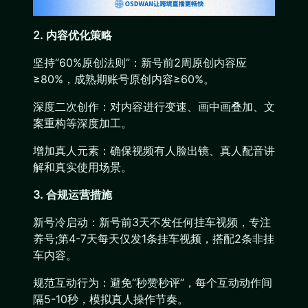
2. 内容优化策略
坚持“60%原创法则”：新号前2周原创内容应
≥80%，成熟期账号原创内容≥60%。
深度二次创作：对内容进行变速、画中画叠加、文
案重构等深度加工。
增加真人元素：确保视频有人脸出镜、真人配音讲
解和真实使用场景。
3. 合规运营措施
新号冷启动：新号前3天不发任何挂车视频，专注
养号;第4-7天每天仅发1条挂车视频，搭配2条非挂
车内容。
规范互动行为：避免“秒赞秒评”，每个互动动作间
隔5-10秒，模拟真人操作节奏。