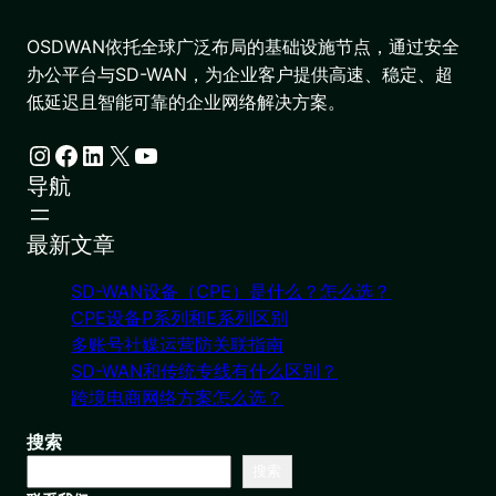
OSDWAN依托全球广泛布局的基础设施节点，通过安全
办公平台与SD-WAN，为企业客户提供高速、稳定、超
低延迟且智能可靠的企业网络解决方案。
Instagram
Facebook
LinkedIn
X
YouTube
导航
最新文章
SD-WAN设备（CPE）是什么？怎么选？
CPE设备P系列和E系列区别
多账号社媒运营防关联指南
SD-WAN和传统专线有什么区别？
跨境电商网络方案怎么选？
搜索
搜索