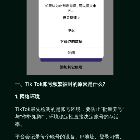
一、Tik Tok账号频繁被封的原因是什么?
1. 网络环境
TikTok最先检测的是账号环境，要防止“批量养号”
与“作弊矩阵”，环境稳定性直接决定账号的存活
率。
平台会记录每个账号的设备、IP地址、登录习惯、