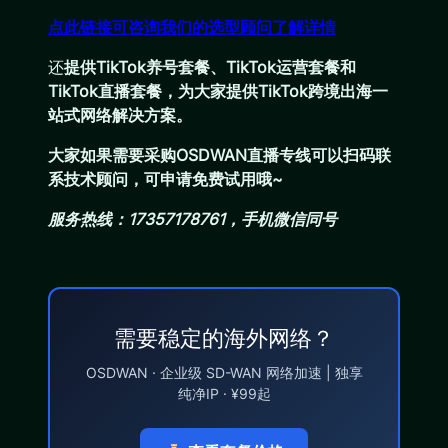
点此链接可咨询我们的选型顾问了解详情
还
提供TikTok养号套餐、TikTok运营套餐和
TikTok直播套餐，为大家提供TikTok跨境出海一
站式网络解决方案。
大家如果需要采购OSDWAN直播专线可以扫码联
系技术顾问，可申请免费试用哦~
服务热线：17357178761，手机微信同号
需要稳定的海外网络？
OSDWAN · 企业级 SD-WAN 网络加速 | 独享
纯净IP · ¥99起