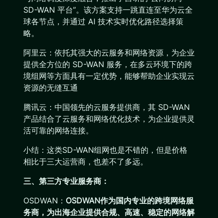
SD-WAN 平台”。该方案支持一跳直连至华为云全
球各节点，并通过 AI 技术实时优化路径选择策
略。
阿里云：依托其强大的云服务和网络资源，为企业
提供全方位的 SD-WAN 服务，在多云环境下的跨
境组网等方面具有一定优势，能够帮助企业实现云
资源的无缝互通
腾讯云：中国领先的云服务提供商，其 SD-WAN
产品结合了云服务和网络优化技术，为企业提供灵
活可靠的网络连接。
小结：这类SD-WAN组网也是不错的，但是价格
相比于三大运营商，也差不了多远。
三、第三方专业服务商：
OSDWAN：
OSDWAN作为国内专业的跨境网络服
务商，为出海企业提供合规、高速、稳定的网络解