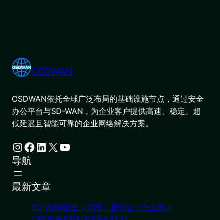
OSDWAN
OSDWAN依托全球广泛布局的基础设施节点，通过安全
办公平台与SD-WAN，为企业客户提供高速、稳定、超
低延迟且智能可靠的企业网络解决方案。
Instagram
Facebook
LinkedIn
X
YouTube
导航
最新文章
SD-WAN设备（CPE）是什么？怎么选？
CPE设备P系列和E系列区别