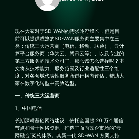
现在大家对于SD-WAN的需求逐渐增长，但是目
前可以提供成熟的SD-WAN服务商主要集中在三
类：传统三大运营商（电信、移动、联通）、云计
算平台服务商（华为云、腾讯云等）、以及专业的
第三方服务的技术公司了。那么该怎么选择呢？本
文将从技术能力、服务范围及行业适配性三个维
度，对各领域代表性服务商进行横向评估，帮助大
家在数字化转型中高效选型。
一、传统三大运营商
1、中国电信
长期深耕基础网络建设，依托全国超 20 万个通信
节点和骨干网络资源，打造了面向政企市场的“云
网融合”架构体系。其新一代 SD-WAN 方案支持