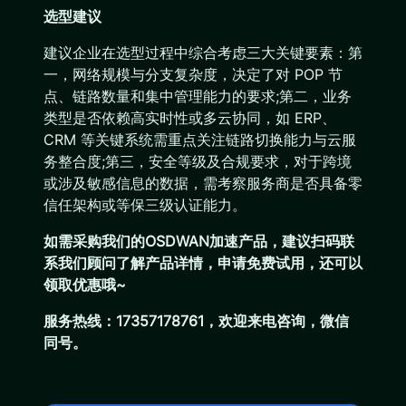
选型建议
建议企业在选型过程中综合考虑三大关键要素：第
一，网络规模与分支复杂度，决定了对 POP 节
点、链路数量和集中管理能力的要求;第二，业务
类型是否依赖高实时性或多云协同，如 ERP、
CRM 等关键系统需重点关注链路切换能力与云服
务整合度;第三，安全等级及合规要求，对于跨境
或涉及敏感信息的数据，需考察服务商是否具备零
信任架构或等保三级认证能力。
如需采购我们的OSDWAN加速产品，建议扫码联
系我们顾问了解产品详情，申请免费试用，还可以
领取优惠哦~
服务热线：17357178761，欢迎来电咨询，微信
同号。