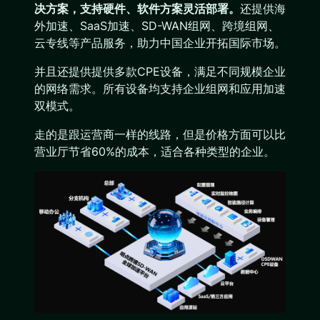
决方案，支持硬件、软件方案灵活部署。
还提供海
外加速、SaaS加速、SD-WAN组网、跨境组网、
云专线等产品服务，助力中国企业开拓国际市场。
并且还提供提供多款CPE设备，满足不同规模企业
的网络需求。所有设备均支持企业组网和应用加速
双模式。
走的是跟运营商一样的线路，但是价格方面可以比
营业厅节省60%的成本，适合各种类型的企业。