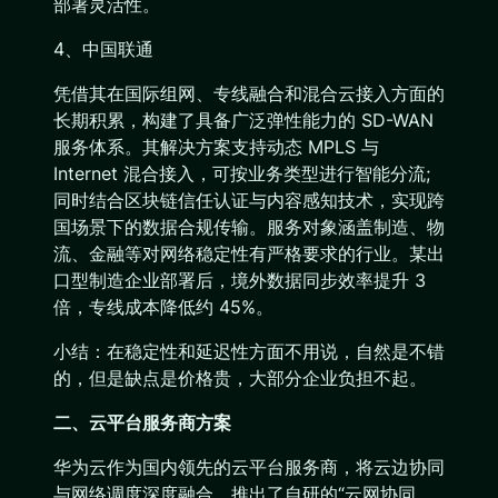
部署灵活性。
4、中国联通
凭借其在国际组网、专线融合和混合云接入方面的
长期积累，构建了具备广泛弹性能力的 SD-WAN
服务体系。其解决方案支持动态 MPLS 与
Internet 混合接入，可按业务类型进行智能分流;
同时结合区块链信任认证与内容感知技术，实现跨
国场景下的数据合规传输。服务对象涵盖制造、物
流、金融等对网络稳定性有严格要求的行业。某出
口型制造企业部署后，境外数据同步效率提升 3
倍，专线成本降低约 45%。
小结：在稳定性和延迟性方面不用说，自然是不错
的，但是缺点是价格贵，大部分企业负担不起。
二、云平台服务商方案
华为云作为国内领先的云平台服务商，将云边协同
与网络调度深度融合，推出了自研的“云网协同