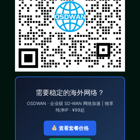
需要稳定的海外网络？
OSDWAN · 企业级 SD-WAN 网络加速 | 独享
纯净IP · ¥99起
查看套餐价格