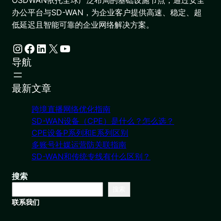
办公平台与SD-WAN，为企业客户提供高速、稳定、超
低延迟且智能可靠的企业网络解决方案。
Instagram
Facebook
LinkedIn
X
YouTube
导航
最新文章
跨境直播网络优化指南
SD-WAN设备（CPE）是什么？怎么选？
CPE设备P系列和E系列区别
多账号社媒运营防关联指南
SD-WAN和传统专线有什么区别？
搜索
搜索
联系我们