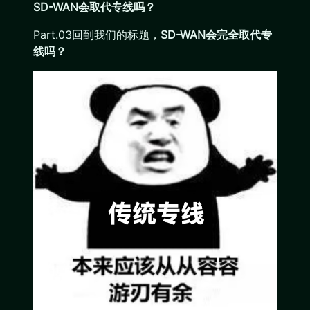
SD-WAN会取代专线吗？
Part.03回到我们的标题，
SD-WAN会完全取代专
线吗？