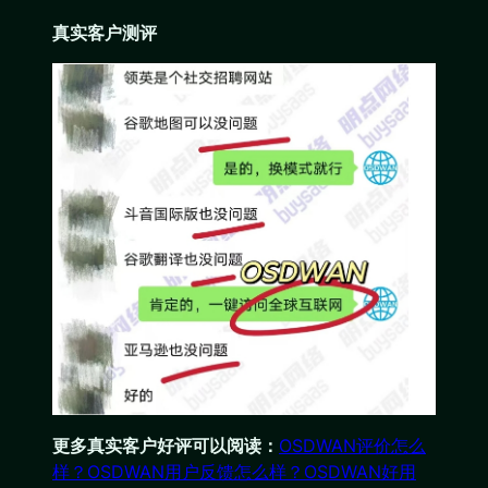
真实客户测评
更多真实客户好评可以阅读：
OSDWAN评价怎么
样？OSDWAN用户反馈怎么样？OSDWAN好用