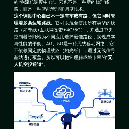
的“物流总调度中心”。它也不是一种新的物理线
路，而是一种智能管理和调度技术。
这个调度中心自己不一定有车或有路，但它同时管
理着多条运输路线。
它可以混合使用所有类型的线
路（如专线+互联网宽带+4G/5G），并通过中央
控制器智能地为不同应用选择最佳路径，实现成本
与性能的平衡。4G、5G是一种无线移动网络，它
不依赖固定的物理线路（如光纤），通过无线信号
基站进行覆盖。所以可以把它理解成城市里的“
无
人机空投通道
”。