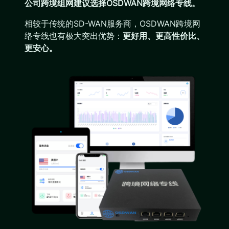
公司跨境组网建议选择OSDWAN跨境网络专线。
相较于传统的SD-WAN服务商，OSDWAN跨境网
络专线也有极大突出优势：
更好用、更高性价比、
更安心。