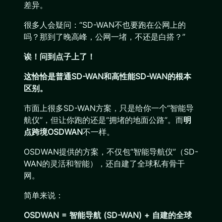
差异。
很多人会疑问：“SD-WAN不也要跑在公网上的
吗？那到了晚高峰，公网一堵，不还是白搭？”
诶！问到点子上了！
这恰恰是普通SD-WAN和高性能SD-WAN的根本
区别。
市面上很多SD-WAN方案，只是给你一个“智能导
航仪”，但让你跑的还是“拥堵的地面公路”。而
明
点跨境OSDWAN
不一样。
OSDWAN提供的方案，不仅包“智能导航仪”（SD-
WAN的灵活和智能），还自建了全球私有骨干
网。
简单来说：
OSDWAN = 智能导航 (SD-WAN) + 自建的全球