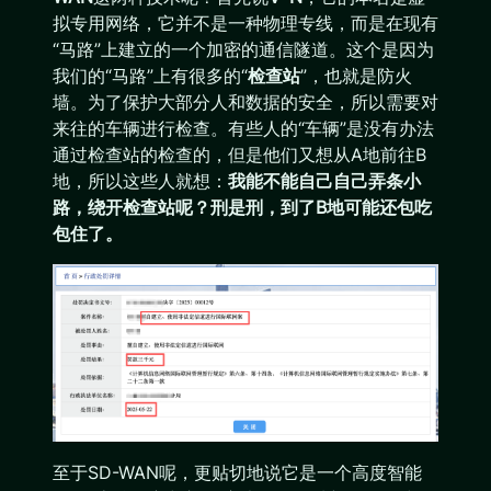
拟专用网络，它并不是一种物理专线，而是在现有
“马路”上建立的一个加密的通信隧道。这个是因为
我们的“马路”上有很多的“
检查站
”，也就是防火
墙。为了保护大部分人和数据的安全，所以需要对
来往的车辆进行检查。有些人的“车辆”是没有办法
通过检查站的检查的，但是他们又想从A地前往B
地，所以这些人就想：
我能不能自己自己弄条小
路，绕开检查站呢？
刑是刑，到了B地可能还包吃
包住了。
至于SD-WAN呢，更贴切地说它是一个高度智能