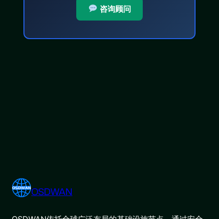
咨询顾问
OSDWAN
OSDWAN依托全球广泛布局的基础设施节点，通过安全