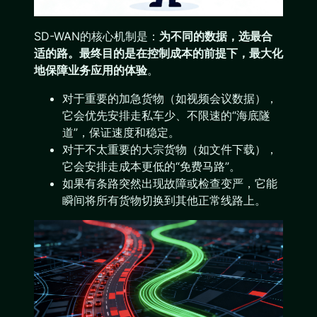
SD-WAN的核心机制是：
为不同的数据，选最合
适的路。最终目的是在控制成本的前提下，最大化
地保障业务应用的体验
。
对于重要的加急货物（如视频会议数据），
它会优先安排走私车少、不限速的“海底隧
道”，保证速度和稳定。
对于不太重要的大宗货物（如文件下载），
它会安排走成本更低的“免费马路”。
如果有条路突然出现故障或检查变严，它能
瞬间将所有货物切换到其他正常线路上。