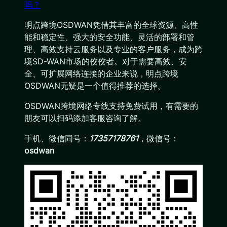
吗？
明点跨境OSDWAN凭借其丰富的全球资源、高性
能和稳定性、强大的安全功能、灵活的部署和管
理、高效支持云服务以及专业的客户服务，成为跨
境SD-WAN市场的佼佼者。对于需要高效、安
全、可扩展网络连接的企业来说，明点跨境
OSDWAN无疑是一个值得推荐的选择。
OSDWAN跨境网络专线支持免费试用，有需要的
朋友可以扫码添加客服咨询了解。
手机、微信同号：
17357178761
，微信号：
osdwan