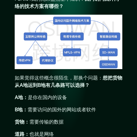
络的技术方案有哪些？
如果觉得这些概念很陌生，那换个问题：
想把货物
从A地运到B地有几条路可以选择？
A地：
是你在国内的设备
B地：
需要访问的国外的网站或者软件
货物：
需要传输的数据
道路：
也就是网络