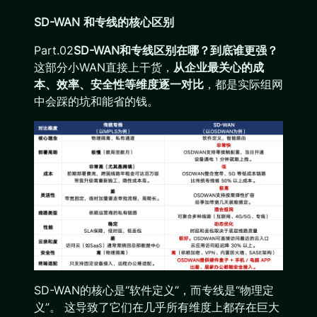
SD-WAN 和专线的核心区别
Part.02
SD-WAN和专线区别在哪？到底谁更强？
这部分小WAN直接上干货，
从企业最关心的成
本、效率、安全性等维度逐一对比
，都是实际组网
中会踩的坑和能省的钱。
SD-WAN的核心是“软件定义”，而专线是“物理定
义”。 这导致了它们在几乎所有维度上都存在巨大