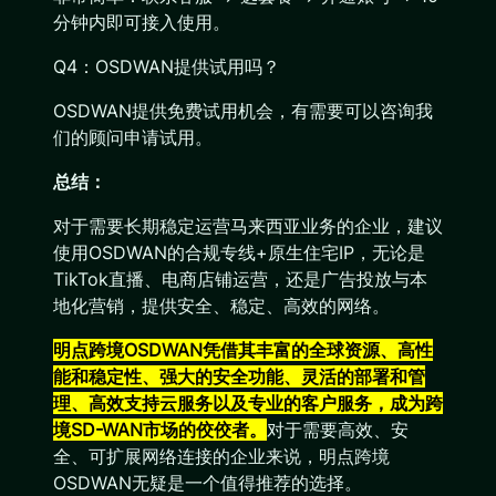
分钟内即可接入使用。
Q4：OSDWAN提供试用吗？
OSDWAN提供免费试用机会，有需要可以咨询我
们的顾问申请试用。
总结：
对于需要长期稳定运营马来西亚业务的企业，建议
使用OSDWAN的合规专线+原生住宅IP，无论是
TikTok直播、电商店铺运营，还是广告投放与本
地化营销，提供安全、稳定、高效的网络。
明点跨境OSDWAN凭借其丰富的全球资源、高性
能和稳定性、强大的安全功能、灵活的部署和管
理、高效支持云服务以及专业的客户服务，成为跨
境SD-WAN市场的佼佼者。
对于需要高效、安
全、可扩展网络连接的企业来说，明点跨境
OSDWAN无疑是一个值得推荐的选择。