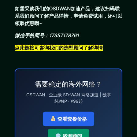
如需采购我们的OSDWAN加速产品，建议扫码联
系我们顾问了解产品详情，申请免费试用，还可以
领取优惠哦~
微信手机同号：17357178761
点此链接可咨询我们的选型顾问了解详情
需要稳定的海外网络？
OSDWAN · 企业级 SD-WAN 网络加速 | 独享
纯净IP · ¥99起
查看套餐价格
咨询顾问