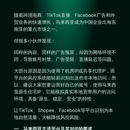
随着跨境电商、TikTok直播、Facebook广告和外
贸业务的快速增长，马来西亚成为中国企业出海东
南亚的重点市场之一。
但很多小伙伴发现：
同样的内容、同样的广告预算，却因为网络环境不
同，导致账号封禁、广告受限、直播延迟等问题。
大部分原因是因为使用了机房IP或共享代理IP，而
平台的风控系统能轻易识别出这些非本地访问，所
以，建议大家想要运营好自己的账号，使用马来西
亚原生住宅IP，它能模拟真实本地宽带用户的访问
环境，具备“原生、稳定、安全”的特性，
让TikTok、Shopee、Facebook等平台识别为本
地自然流量，大幅降低风控风险。
一、马来西亚主流平台及其对IP的要求