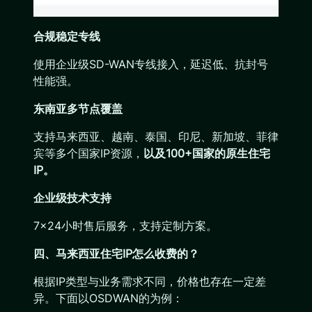
合规稳定专线
使用企业级SD-WAN专线接入，延迟低、抗封号
性能强。
东南亚多节点覆盖
支持马来西亚、越南、泰国、印尼、新加坡、菲律
宾等多个国家IP资源，
以及100+国家的原生住宅
IP。
企业级技术支持
7×24小时售后服务，支持定制方案。
四、马来西亚住宅IP怎么收费的？
根据IP类型与业务需求不同，价格也存在一定差
异。下面以OSDWAN的为例：