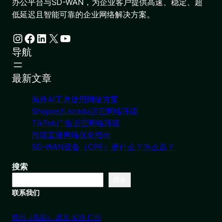
办公平台与SD-WAN，为企业客户提供高速、稳定、超
低延迟且智能可靠的企业网络解决方案。
Instagram
Facebook
LinkedIn
X
YouTube
导航
最新文章
海外AI工具使用网络方案
Shopee/Lazada运营网络环境
TikTok广告运营网络环境
跨境直播网络优化指南
SD-WAN设备（CPE）是什么？怎么选？
搜索
搜索
联系我们
杭州（总部） 北京 长沙 广州