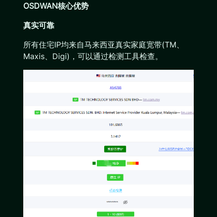
OSDWAN核心优势
真实可靠
所有住宅IP均来自马来西亚真实家庭宽带(TM、
Maxis、Digi)，可以通过检测工具检查。