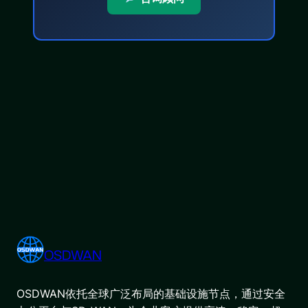
OSDWAN
OSDWAN依托全球广泛布局的基础设施节点，通过安全