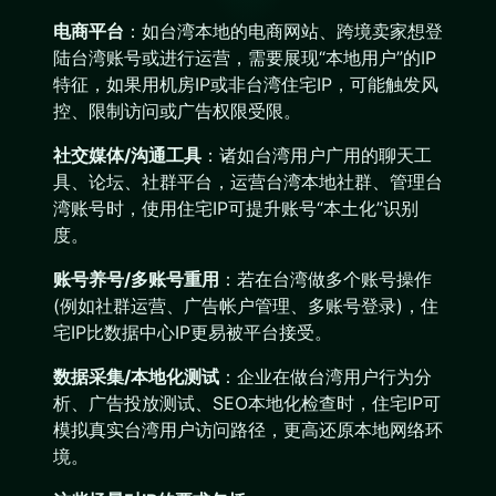
电商平台
：如台湾本地的电商网站、跨境卖家想登
陆台湾账号或进行运营，需要展现“本地用户”的IP
特征，如果用机房IP或非台湾住宅IP，可能触发风
控、限制访问或广告权限受限。
社交媒体/沟通工具
：诸如台湾用户广用的聊天工
具、论坛、社群平台，运营台湾本地社群、管理台
湾账号时，使用住宅IP可提升账号“本土化”识别
度。
账号养号/多账号重用
：若在台湾做多个账号操作
(例如社群运营、广告帐户管理、多账号登录)，住
宅IP比数据中心IP更易被平台接受。
数据采集/本地化测试
：企业在做台湾用户行为分
析、广告投放测试、SEO本地化检查时，住宅IP可
模拟真实台湾用户访问路径，更高还原本地网络环
境。