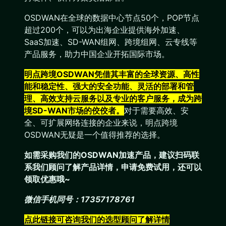
OSDWAN在全球的数据中心节点50个，POP节点
超过200个，可以为出海企业提供海外加速、
SaaS加速、SD-WAN组网、跨境组网、云专线等
产品服务，助力中国企业开拓国际市场。
明点跨境OSDWAN凭借其丰富的全球资源、高性
能和稳定性、强大的安全功能、灵活的部署和管
理、高效支持云服务以及专业的客户服务，成为跨
境SD-WAN市场的佼佼者。
对于需要高效、安
全、可扩展网络连接的企业来说，明点跨境
OSDWAN无疑是一个值得推荐的选择。
如需采购我们的OSDWAN加速产品，建议扫码联
系我们顾问了解产品详情，申请免费试用，还可以
领取优惠哦~
微信手机同号：17357178761
点此链接可咨询我们的选型顾问了解详情