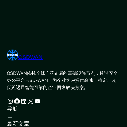
OSDWAN
OSDWAN依托全球广泛布局的基础设施节点，通过安全
办公平台与SD-WAN，为企业客户提供高速、稳定、超
低延迟且智能可靠的企业网络解决方案。
Instagram
Facebook
LinkedIn
X
YouTube
导航
最新文章