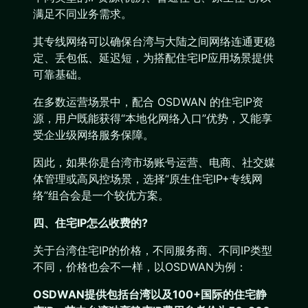
满足不同业务需求。
其专线网络可以确保台湾与大陆之间网络连通更稳
定、丢包低、延迟短，为搭配住宅IP应用场景提供
可靠基础。
在多数运营场景中，配合 OSDWAN 的住宅IP资
源，用户既能获得“本地化网络入口”优势，又能享
受企业级网络服务保障。
因此，如果你是台湾市场账号运营、电商、社交媒
体管理或高风控场景，选择“原生住宅IP+专线网
络”组合会是一个较优方案。
四、住宅IP怎么收费的?
关于台湾住宅IP的价格，不同服务商、不同IP类型
不同，价格也会不一样，以OSDWAN为例：
OSDWAN提供包括台湾以及100+国际的住宅静