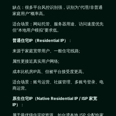
缺点：很多平台风控识别强，识别为“代理/非普通
家庭用户”概率高。
适合场景：网站托管、服务器用途、访问速度优先
但“本地用户模拟”要求低。
普通住宅IP（Residential IP）
：
来源于家庭宽带用户、一般住宅线路;
属性更接近真实用户网络;
成本比机房IP高、但被平台接受度更高。
适合场景：账号运营、社媒管理、多账号登录、电
商运营。
原生住宅IP（Native Residential IP / ISP 家宽
IP）
：
属于最优级住宅IP资源，如台湾本地 ISP 分配给家