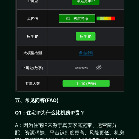
五、常见问答(FAQ)
Q1：住宅IP为什么比机房IP贵？
A：因为住宅IP来源于真实家庭宽带、运营商分
配、资源稀缺、平台识别度更高、风险更低。机房