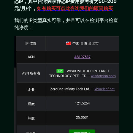
态IP，其中台湾独享静态IP费用参考价为50-200
元/月/个，
如有购买可点此咨询我们的顾问购买
我们的IP类型真实可靠，并且可以在检测平台检查
纯净度：