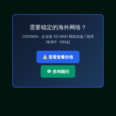
需要稳定的海外网络？
OSDWAN · 企业级 SD-WAN 网络加速 | 独享
纯净IP · ¥99起
查看套餐价格
咨询顾问