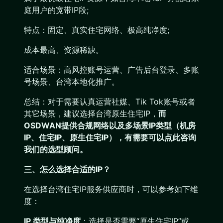
庭用户的宽带IP段;
特点：固定、真实住宅网络、极高纯净度;
成本最高、资源稀缺。
适合场景：高风控账号运营、广告后台登录、多账
号场景、台湾本地化推广。
总结：对于需要认真运营社媒、Tik Tok账号或者
其它场景，建议选择台湾原生住宅IP，
而
OSDWAN提供合规网络以及多场景IP类型（机房
IP、住宅IP、原生住宅IP），有需要可以点此咨询
我们的选型顾问。
三、怎么选择合适的IP？
在选择台湾住宅IP服务供应商时，可以参考如下维
度：
IP 类型与纯净度
：选择是否需要“原生住宅IP”或