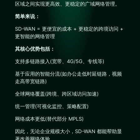
区域之间实现更高效、更稳定的广域网络管理。
简单来说：
SD-WAN = 更便宜的成本 + 更稳定的跨境访问 +
更智能的网络管理
其核心优势包括：
支持多链路接入(宽带、4G/5G、专线等)
基于应用的智能分流(如办公走低时延链路，视频
走高带宽链路)
全球网络覆盖(跨境、跨区域访问加速)
统一管理(可视化监控、策略配置)
网络成本更低(替代部分 MPLS)
因此，无论企业规模大小，SD-WAN 都能帮助显
著改善网络体验。