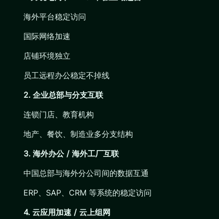
海外平台稳定访问
国际网络加速
店铺环境独立
员工远程办公稳定不掉线
2. 企业总部与分支互联
连锁门店、教育机构
地产、餐饮、制造业多分支结构
3. 海外办公 / 海外工厂互联
中国总部与海外分公司间的数据互通
ERP、SAP、CRM 等系统的稳定访问
4. 云应用加速 / 云上组网