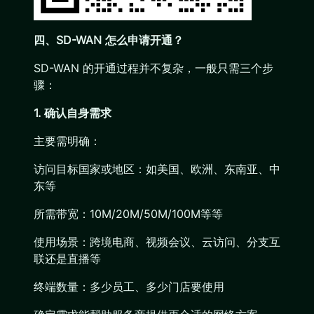
四、SD-WAN 怎么申请开通？
SD-WAN 的开通过程并不复杂，一般只需三个步
骤：
1. 确认自身需求
主要需明确：
访问目标国家或地区：如美国、欧洲、东南亚、中
东等
所需带宽：10M/20M/50M/100M等等
使用场景：跨境电商、视频会议、云访问、分支互
联还是直播等
终端数量：多少员工、多少门店要使用