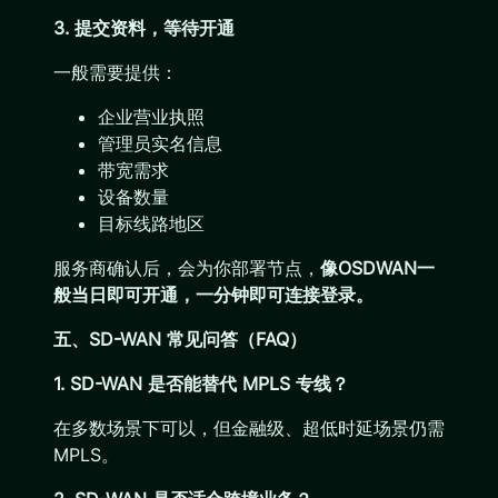
3. 提交资料，等待开通
一般需要提供：
企业营业执照
管理员实名信息
带宽需求
设备数量
目标线路地区
服务商确认后，会为你部署节点，
像OSDWAN一
般当日即可开通，一分钟即可连接登录。
五、SD-WAN 常见问答（FAQ）
1. SD-WAN 是否能替代 MPLS 专线？
在多数场景下可以，但金融级、超低时延场景仍需
MPLS。