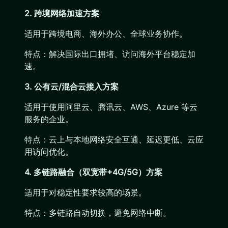
2. 跨境网络加速方案
适用于跨境电商、海外办公、全球业务协作。
特点：解决国际出口拥堵、访问海外平台稳定加
速。
3. 公有云/混合云接入方案
适用于使用阿里云、腾讯云、AWS、Azure 等云
服务的企业。
特点：云上与本地网络安全互通、延迟更低、云应
用访问优化。
4. 多链路融合（双宽带+4G/5G）方案
适用于对稳定性要求较高的场景。
特点：多链路自动切换，避免网络中断。