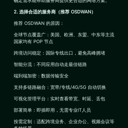
确定需求能帮助服务商提供更合适的网络方案。
2. 选择合适的服务商（推荐 OSDWAN）
推荐 OSDWAN 的原因：
全球节点覆盖广：美国、欧洲、东盟、中东等主流
国家均有 POP 节点
跨境访问稳定：国际专线出口，避免高峰拥堵
智能分流：不同应用自动走最佳链路
端到端加密：数据传输安全
支持多链路融合：宽带/专线/4G/5G 自动切换
可视化管理平台：实时查看带宽、时延、丢包
部署简单：即插即用，无需专业IT人员
按需定制：适配跨境业务、企业办公、视频会议等