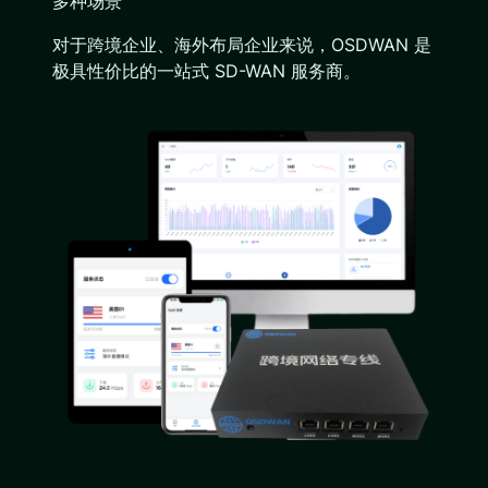
多种场景
对于跨境企业、海外布局企业来说，OSDWAN 是
极具性价比的一站式 SD-WAN 服务商。