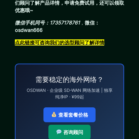
们顾问了解产品详情，申请免费试用，还可以领取
优惠哦~
微信手机同号：17357178761
，
微信：
osdwan666
点此链接可咨询我们的选型顾问了解详情
需要稳定的海外网络？
OSDWAN · 企业级 SD-WAN 网络加速 | 独享
纯净IP · ¥99起
查看套餐价格
咨询顾问