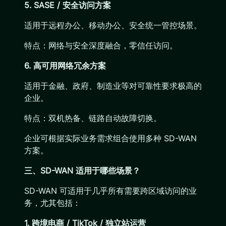
5. SASE / 安全访问方案
适用于远程办公、移动办公、安全统一管控场景。
特点：网络与安全深度融合，零信任访问。
6. 高可用网络冗余方案
适用于金融、政府、制造业等对可靠性要求极高的
企业。
特点：双机热备、链路自动故障切换。
企业可根据实际业务需求组合使用多种 SD-WAN
方案。
三、SD-WAN 适用于哪些场景？
SD-WAN 可适用于几乎所有需要跨区域访问的业
务，尤其包括：
1. 跨境电商 / TikTok / 独立站运营