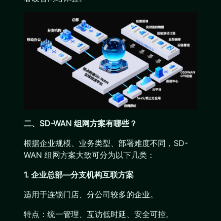
二、SD-WAN 组网方案有哪些？
根据企业规模、业务类型、部署难度不同，SD-
WAN 组网方案大致可分为以下几类：
1. 企业总部—分支机构互联方案
适⽤于连锁⻔店、分公司较多的企业。
特点：统一管理、互访低时延、安全可控。