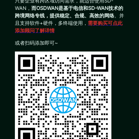
只要企业有跨区域访问需求，就适合使用SD-
WAN，
而OSDWAN是基于电信和SD-WAN技术的
跨境网络专线，提供稳定、合规、高效的网络
。并
且支持软件+硬件，多终端使用，
需要购买可点此
添加顾问了解详情
或者扫码添加即可~