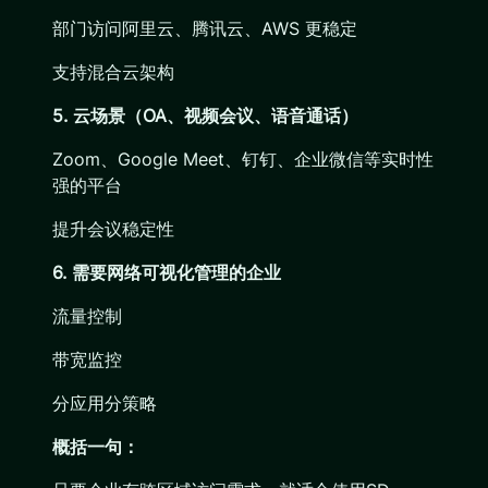
部门访问阿里云、腾讯云、AWS 更稳定
支持混合云架构
5. 云场景（OA、视频会议、语音通话）
Zoom、Google Meet、钉钉、企业微信等实时性
强的平台
提升会议稳定性
6. 需要网络可视化管理的企业
流量控制
带宽监控
分应用分策略
概括一句：