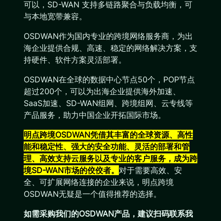
可以，SD-WAN 支持多链路聚合与负载均衡，可
与本地宽带兼容。
OSDWAN作为国内专业的跨境网络服务商，为出
海企业提供合规、高速、稳定的网络解决方案，支
持硬件、软件方案灵活部署。
OSDWAN在全球的数据中心节点50个，POP节点
超过200个，可以为出海企业提供海外加速、
SaaS加速、SD-WAN组网、跨境组网、云专线等
产品服务，助力中国企业开拓国际市场。
明点跨境OSDWAN凭借其丰富的全球资源、高性
能和稳定性、强大的安全功能、灵活的部署和管
理、高效支持云服务以及专业的客户服务，成为跨
境SD-WAN市场的佼佼者。
对于需要高效、安
全、可扩展网络连接的企业来说，明点跨境
OSDWAN无疑是一个值得推荐的选择。
如需采购我们的OSDWAN产品，建议扫码联系我