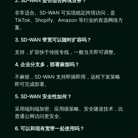
2. SD-WAN 是否适合跨境业务？
非常适合。SD-WAN 可实现稳定跨境访问，是
TikTok、Shopify、Amazon 等行业的首选网络方
案。
3. SD-WAN 带宽可以随时扩容吗？
支持，扩容快于传统专线，一般当天即可调整。
4. 企业分支多，部署麻烦吗？
不麻烦，SD-WAN 支持即插即用，远程下发策略
即可完成部署。
5. SD-WAN 安全性如何？
采用端到端加密、应用级策略、安全隧道技术，比
普通公网访问更安全。
6. 可以和现有宽带一起使用吗？