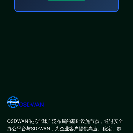
OSDWAN
OSDWAN依托全球广泛布局的基础设施节点，通过安全
办公平台与SD-WAN，为企业客户提供高速、稳定、超