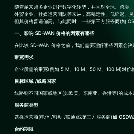
随着越来越多企业进行数字化转型，并且对全球、跨境、云
外贸企业、社媒运营团队等来讲，高稳定性、低延迟、灵活
但其价格普遍偏高。与此同时，一些第三方服务商(如 O
一、影响 SD-WAN 价格的因素有哪些
在比较 SD-WAN 价格之前，我们需要理解哪些因素会
带宽需求
企业所需的带宽(例如 5 M、10 M、50 M、100 M
目标区域 /线路国家
线路到不同国家或地区(如欧美、东南亚、香港等)的成
服务商类型
选择运营商(电信 /移动 /联通)或第三方服务商(
如 OSDW
合约期限