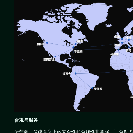
合规与服务
运营商：传统意义上的安全性和合规性非常强，适合对 S