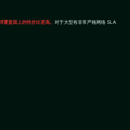
+全球覆盖面上的性价比更高。
对于大型有非常严格网络 SLA