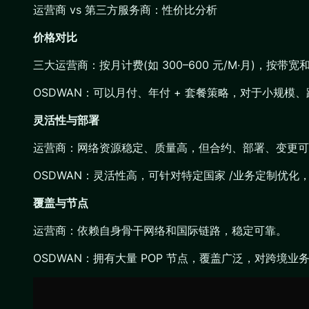
运营商 vs 第三方服务商：性价比分析
价格对比
三大运营商：按月计费(如 300–600 元/M·月)，按带
OSDWAN：可以月付、年付 + 套餐策略，对于小规模
灵活性与部署
运营商：网络资源稳定、质量高，但合约、部署、变更可
OSDWAN：灵活性高，可针对特定国家 /业务定制优化
覆盖与节点
运营商：依赖自身骨干网络和国际链路，稳定可靠。
OSDWAN：拥有大量 POP 节点，覆盖广泛，对跨境业