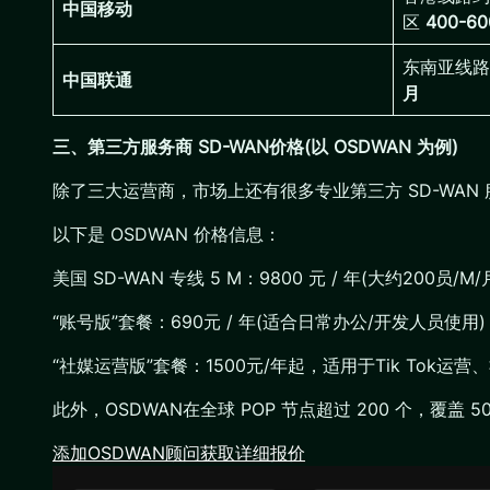
中国移动
区
400-6
东南亚线
中国联通
月
三、第三方服务商 SD-WAN价格(以 OSDWAN 为例)
除了三大运营商，市场上还有很多专业第三方 SD-WAN
以下是 OSDWAN 价格信息：
美国 SD-WAN 专线 5 M：9800 元 / 年(大约200员/M/
“账号版”套餐：690元 / 年(适合日常办公/开发人员使用
“社媒运营版”套餐：1500元/年起，适用于Tik Tok
此外，OSDWAN在全球 POP 节点超过 200 个，覆
添加OSDWAN顾问获取详细报价