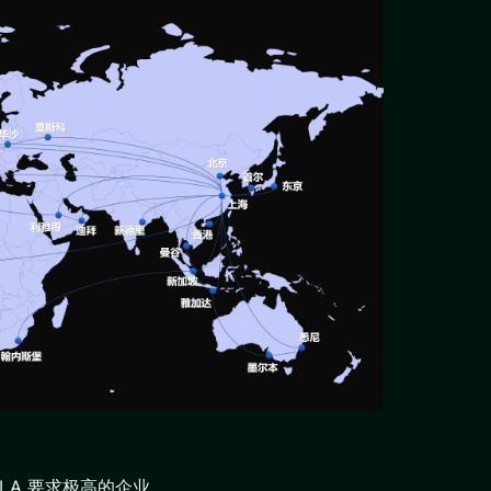
LA 要求极高的企业。