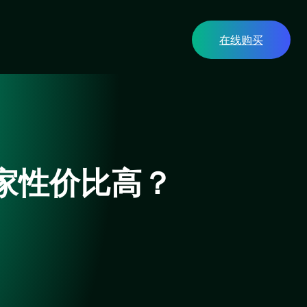
在线购买
哪家性价比高？