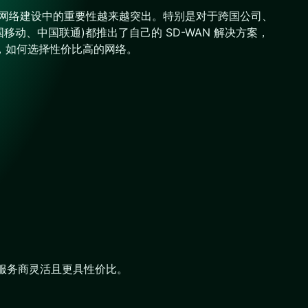
业网络建设中的重要性越来越突出。特别是对于跨国公司、
、中国联通)都推出了自己的 SD-WAN 解决方案，
析，如何选择性价比高的网络。
方服务商灵活且更具性价比。