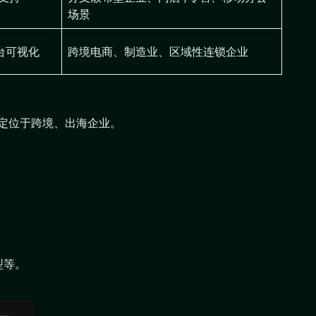
场景
台可视化
跨境电商、制造业、区域性连锁企业
时定位于跨境、出海企业。
类型等。