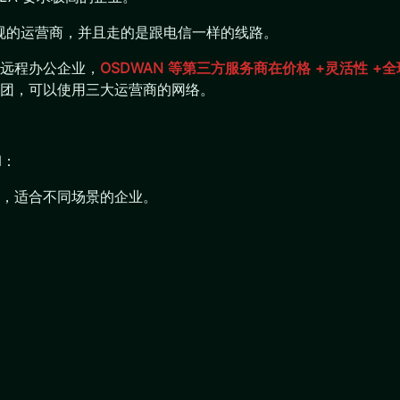
合规的运营商，并且走的是跟电信一样的线路。
远程办公企业，
OSDWAN 等第三方服务商在价格 +灵活性 
团，可以使用三大运营商的网络。
N：
，适合不同场景的企业。
。