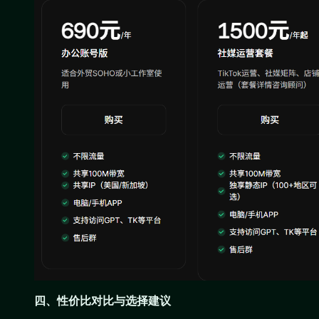
四、性价比对比与选择建议