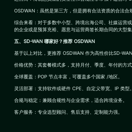
OSDWAN：虽然是第三方，但是拥有合法资质的合法
综合来看：对于多数中小型、跨境出海公司、社媒运营或
的企业或是预算充裕、愿意与运营商签长期合同的大型集
五、SD-WAN 哪家好？推荐 OSDWAN
基于以上对比，更推荐 OSDWAN 作为高性价比SD-WA
价格优势：其套餐模式多，支持月付、季度、年付的方式
全球覆盖：POP 节点丰富，可覆盖多个国家 /地区。
灵活部署：支持软件或硬件 CPE、自定义带宽、IP 类型
合规与稳定：兼顾合规性与企业需求，适合跨境业务。
客户服务：专业选型顾问、售后支持、定制能力强。