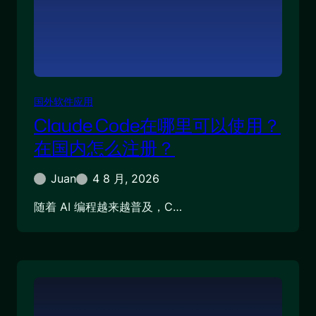
国外软件应用
Claude Code在哪里可以使用？
在国内怎么注册？
Juan
4 8 月, 2026
随着 AI 编程越来越普及，C…