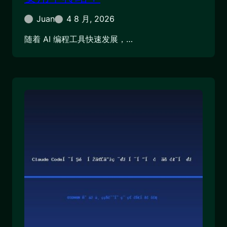
Juan
4 8 月, 2026
随着 AI 编程工具快速发展，…