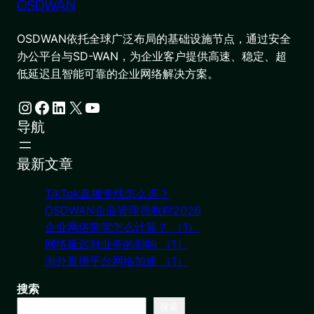
OSDWAN
OSDWAN依托全球广泛布局的基础设施节点，通过安全
办公平台与SD-WAN，为企业客户提供高速、稳定、超
低延迟且智能可靠的企业网络解决方案。
Instagram
Facebook
LinkedIn
X
YouTube
导航
最新文章
TikTok直播专线怎么选？
OSDWAN企业管理员教程2026
企业网络带宽怎么计算？ （1）
网络延迟对业务的影响 （1）
海外直播平台网络加速 （1）
搜索
搜索