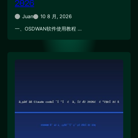
2026
Juan
10 8 月, 2026
一、OSDWAN软件使用教程 …