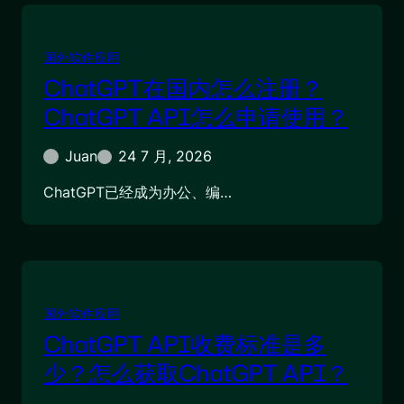
国外软件应用
ChatGPT在国内怎么注册？
ChatGPT API怎么申请使用？
Juan
24 7 月, 2026
ChatGPT已经成为办公、编…
国外软件应用
ChatGPT API收费标准是多
少？怎么获取ChatGPT API？