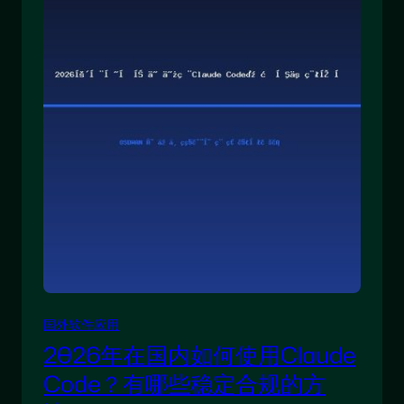
国外软件应用
2026年在国内如何使用Claude
Code？有哪些稳定合规的方