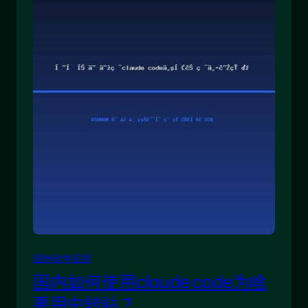
国外软件应用
国内如何使用claude code为啥
要用中转站？