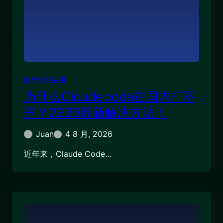
国外软件应用
为什么Claude code在国内打不
开？2026最新解决方法！
Juan
4 8 月, 2026
近年来，Claude Code…