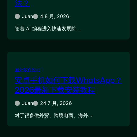
法？
Juan
4 8 月, 2026
随着 AI 编程进入快速发展阶…
国外软件应用
安卓手机如何下载WhatsApp？
2026最新下载安装教程
Juan
24 7 月, 2026
对于很多做外贸、跨境电商、海外…