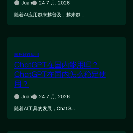
Juan
24 7 月, 2026
随着AI应用越来越普及，越来越…
国外软件应用
ChatGPT在国内能用吗？
ChatGPT在国内怎么稳定使
用？
Juan
24 7 月, 2026
随着AI工具的发展，ChatG…